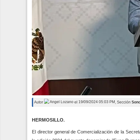
Autor
Angel Lozano
el
19/09/2024 05:03 PM
, Sección
Son
HERMOSILLO.
El director general de Comercialización de la Secr