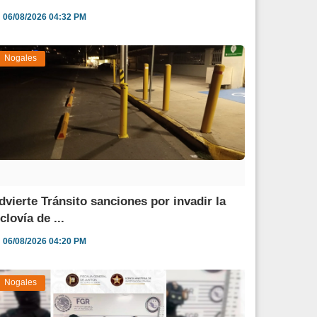
06/08/2026 04:32 PM
Nogales
dvierte Tránsito sanciones por invadir la
clovía de ...
06/08/2026 04:20 PM
Nogales