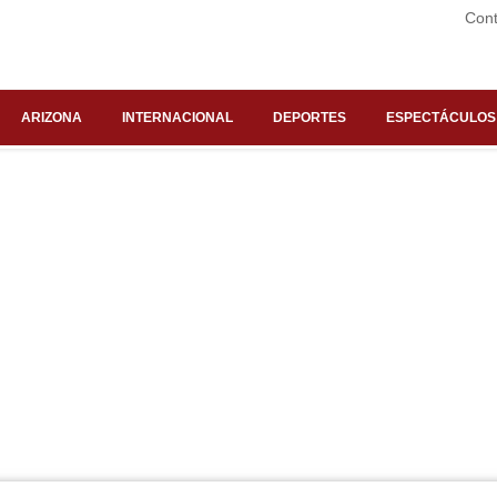
Cont
ARIZONA
INTERNACIONAL
DEPORTES
ESPECTÁCULOS