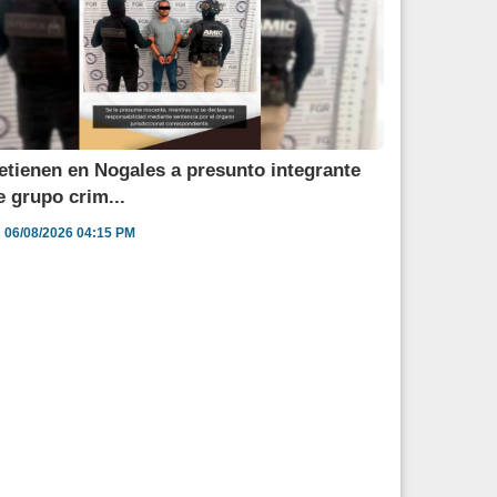
etienen en Nogales a presunto integrante
e grupo crim...
06/08/2026 04:15 PM