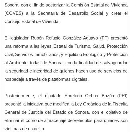
Sonora, con el fin de sectorizar la Comisión Estatal de Vivienda
(COVES) a la Secretaría de Desarrollo Social y crear el
Consejo Estatal de Vivienda.
El legislador Rubén Refugio González Aguayo (PT) presentó
una reforma a las leyes Estatal de Turismo, Salud, Protección
Civil, Servicios Inmobiliarios, y Equilibrio Ecológico y Protección
al Ambiente, todas de Sonora, con la finalidad de salvaguardar
la seguridad e integridad de quienes hacen uso de servicios de
hospedaje a través de plataformas digitales.
Posteriormente, el diputado Emeterio Ochoa Bazúa (PRI)
presentó la iniciativa que modifica la Ley Orgánica de la Fiscalía
General de Justicia del Estado de Sonora, con el objetivo de
eliminar el cobro de almacenaje de vehículos para quienes son
víctimas de un delito.