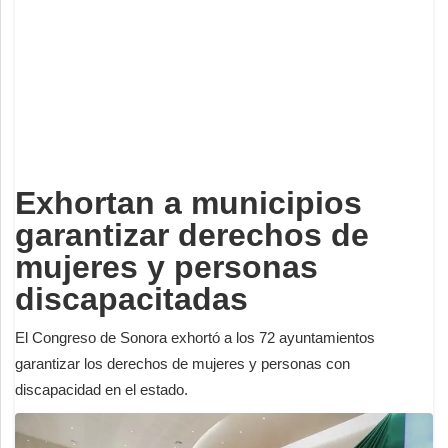
Deportes
Espectáculos
Tecnología
Contacto
Edición Impresa
Exhortan a municipios
garantizar derechos de
mujeres y personas
discapacitadas
El Congreso de Sonora exhortó a los 72 ayuntamientos
garantizar los derechos de mujeres y personas con
discapacidad en el estado.