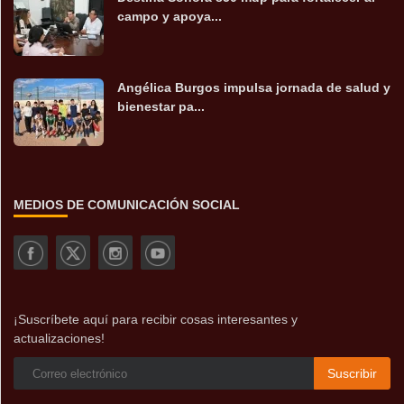
campo y apoya...
Angélica Burgos impulsa jornada de salud y
bienestar pa...
MEDIOS DE COMUNICACIÓN SOCIAL
¡Suscríbete aquí para recibir cosas interesantes y
actualizaciones!
Suscribir