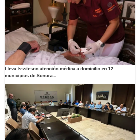
Lleva Isssteson atención médica a domicilio en 12
municipios de Sonora...