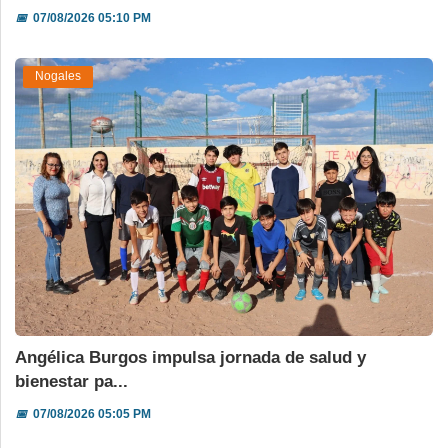
📅
07/08/2026 05:10 PM
Nogales
Angélica Burgos impulsa jornada de salud y
bienestar pa...
📅
07/08/2026 05:05 PM