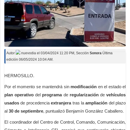
Autor
nuevodia
el
03/04/2024 11:20 PM
, Sección
Sonora
Última
edición 06/05/2024 10:04 AM.
HERMOSILLO.
Por el momento se mantendrá sin
modificación
en el estado el
plan operativo
del
programa
de
regularización
de
vehículos
usados
de procedencia
extranjera
tras la
ampliación
del plazo
al
30 de septiembre
, puntualizó Benjamín González Caballero.
El coordinador del Centro de Control, Comando, Comunicación,