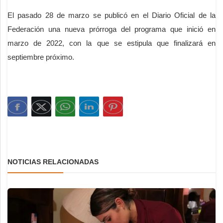
El pasado 28 de marzo se publicó en el Diario Oficial de la
Federación una nueva prórroga del programa que inició en
marzo de 2022, con la que se estipula que finalizará en
septiembre próximo.
NOTICIAS RELACIONADAS