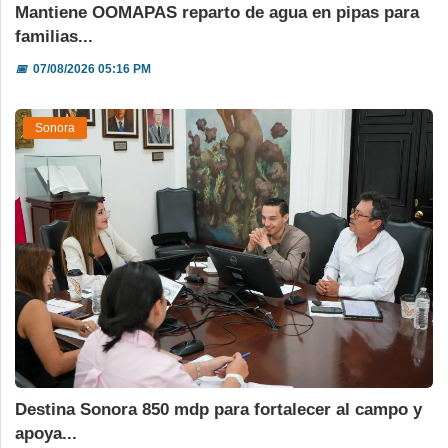
Mantiene OOMAPAS reparto de agua en pipas para
familias...
📅
07/08/2026 05:16 PM
Sonora
Destina Sonora 850 mdp para fortalecer al campo y
apoya...