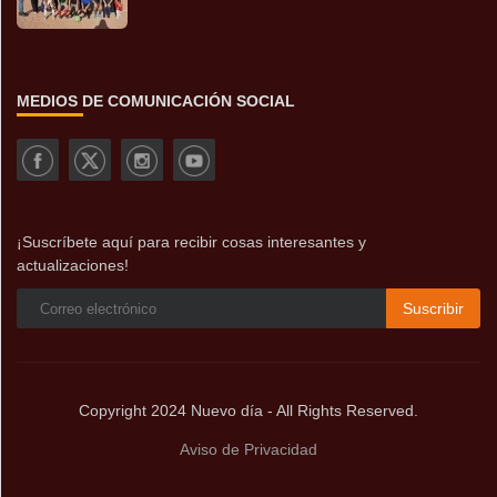
MEDIOS DE COMUNICACIÓN SOCIAL
¡Suscríbete aquí para recibir cosas interesantes y
actualizaciones!
Suscribir
Copyright 2024 Nuevo día - All Rights Reserved.
Aviso de Privacidad