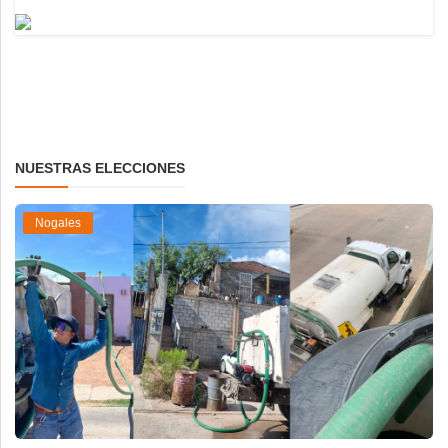
NUESTRAS ELECCIONES
Nogales