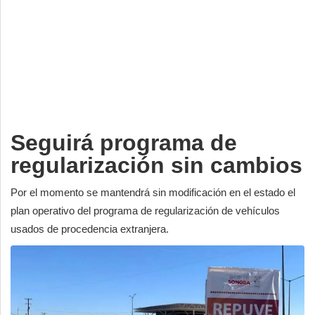
Deportes
Espectáculos
Tecnología
Contacto
Edición Impresa
Seguirá programa de
regularización sin cambios
Por el momento se mantendrá sin modificación en el estado el
plan operativo del programa de regularización de vehículos
usados de procedencia extranjera.