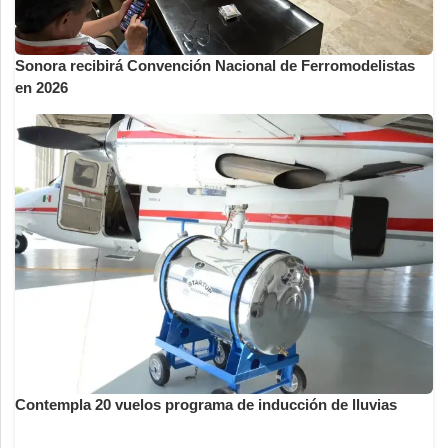
Sonora recibirá Convención Nacional de Ferromodelistas
en 2026
Contempla 20 vuelos programa de inducción de lluvias