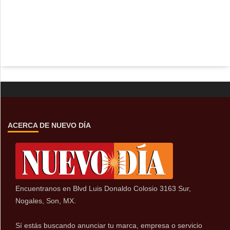
ACERCA DE NUEVO DÍA
Encuentranos en Blvd Luis Donaldo Colosio 3163 Sur,
Nogales, Son, MX.
Sí estás buscando anunciar tu marca, empresa o servicio