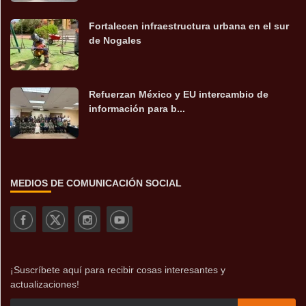
Fortalecen infraestructura urbana en el sur
de Nogales
Refuerzan México y EU intercambio de
información para b...
MEDIOS DE COMUNICACIÓN SOCIAL
¡Suscríbete aquí para recibir cosas interesantes y
actualizaciones!