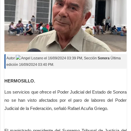
Autor
Angel Lozano
el
16/09/2024 03:39 PM
, Sección
Sonora
Última
edición 16/09/2024 03:40 PM.
HERMOSILLO.
Los servicios que ofrece el Poder Judicial del Estado de Sonora
no se han visto afectados por el paro de labores del Poder
Judicial de la Federación, señaló Rafael Acuña Griego.
El magistrado presidente del Supremo Tribunal de Justicia del