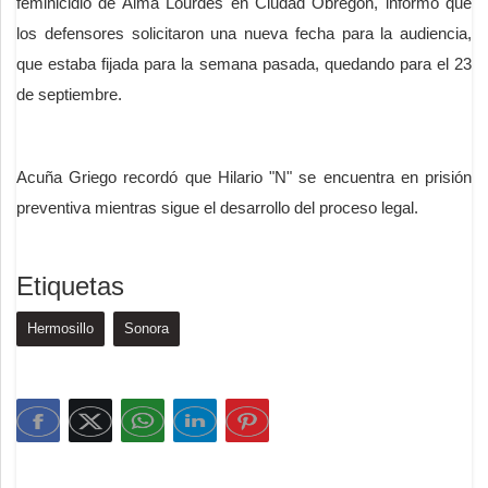
feminicidio de Alma Lourdes en Ciudad Obregón, informó que
los defensores solicitaron una nueva fecha para la audiencia,
que estaba fijada para la semana pasada, quedando para el 23
de septiembre.
Acuña Griego recordó que Hilario "N" se encuentra en prisión
preventiva mientras sigue el desarrollo del proceso legal.
Etiquetas
Hermosillo
Sonora