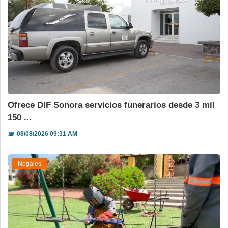
Ofrece DIF Sonora servicios funerarios desde 3 mil
150 ...
📅
08/08/2026 09:31 AM
Nogales