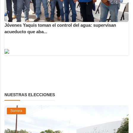
Jóvenes Yaquis toman el control del agua: supervisan
acueducto que aba...
NUESTRAS ELECCIONES
Sonora