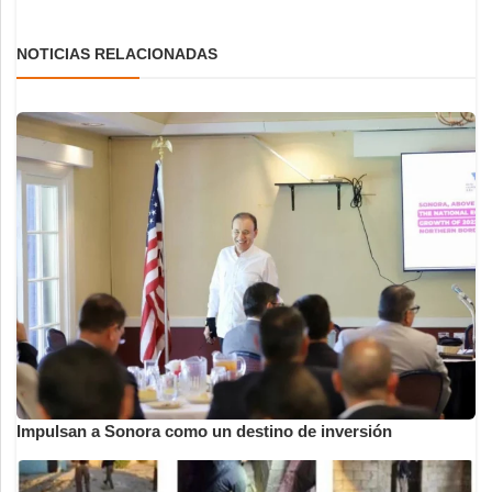
NOTICIAS RELACIONADAS
Impulsan a Sonora como un destino de inversión