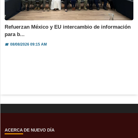
Refuerzan México y EU intercambio de información
para b...
📅
08/08/2026 09:15 AM
ACERCA DE NUEVO DÍA