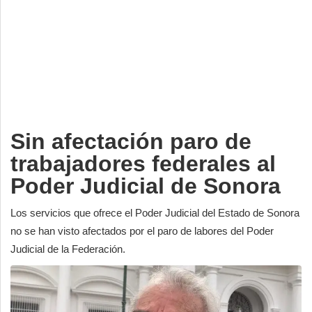
Deportes
Espectáculos
Tecnología
Contacto
Edición Impresa
Sin afectación paro de
trabajadores federales al
Poder Judicial de Sonora
Los servicios que ofrece el Poder Judicial del Estado de Sonora
no se han visto afectados por el paro de labores del Poder
Judicial de la Federación.