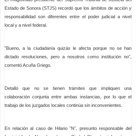
Estado de Sonora (STJS) recordó que los ámbitos de acción y
responsabilidad son diferentes entre el poder judicial a nivel
local y a nivel federal.
"Bueno, a la ciudadanía quizás le afecta porque no se han
dictado resoluciones, pero a nosotros como institución no",
comentó Acuña Griego.
Detalló que no se tienen trámites que impliquen una
colaboración conjunta entre ambas instancias, por lo que el
trabajo de los juzgados locales continúa sin inconvenientes.
En relación al caso de Hilario "N", presunto responsable del