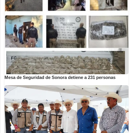
Mesa de Seguridad de Sonora detiene a 231 personas