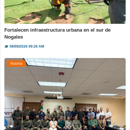
Fortalecen infraestructura urbana en el sur de
Nogales
📅
08/08/2026 09:26 AM
Arizona