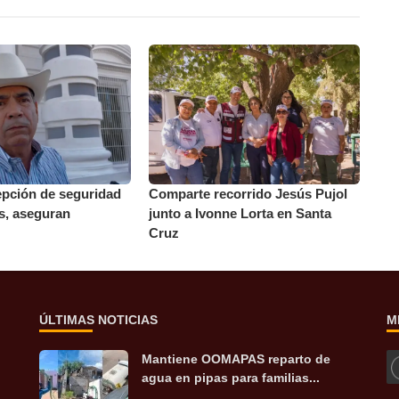
epción de seguridad
Comparte recorrido Jesús Pujol
s, aseguran
junto a Ivonne Lorta en Santa
Cruz
ÚLTIMAS NOTICIAS
M
Mantiene OOMAPAS reparto de
agua en pipas para familias...