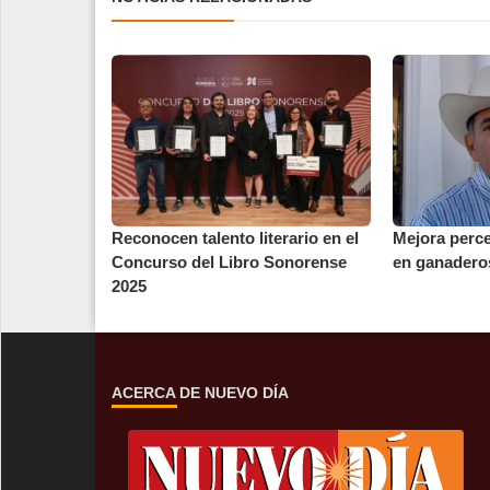
Reconocen talento literario en el
Mejora perc
Concurso del Libro Sonorense
en ganadero
2025
ACERCA DE NUEVO DÍA