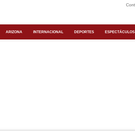
Cont
ARIZONA
INTERNACIONAL
DEPORTES
ESPECTÁCULOS