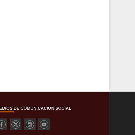
EDIOS DE COMUNICACIÓN SOCIAL