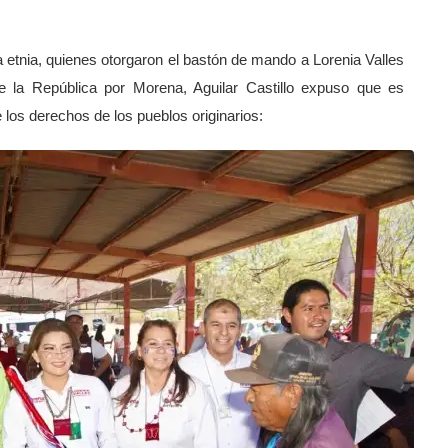
 etnia, quienes otorgaron el bastón de mando a Lorenia Valles
la República por Morena, Aguilar Castillo expuso que es
 los derechos de los pueblos originarios: