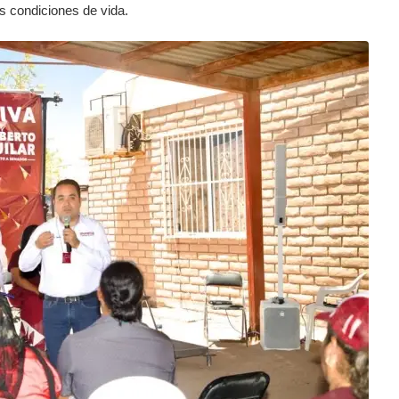
s condiciones de vida.