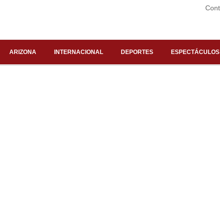
Cont
ARIZONA
INTERNACIONAL
DEPORTES
ESPECTÁCULOS