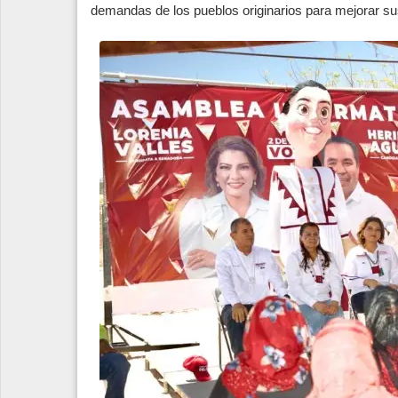
demandas de los pueblos originarios para mejorar su