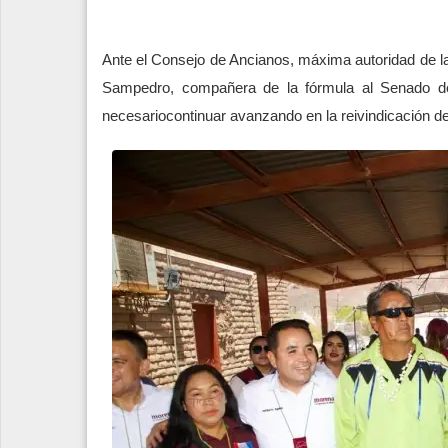
Ante el Consejo de Ancianos, máxima autoridad de la
Sampedro, compañera de la fórmula al Senado de 
necesariocontinuar avanzando en la reivindicación de