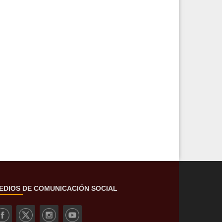
EDIOS DE COMUNICACIÓN SOCIAL