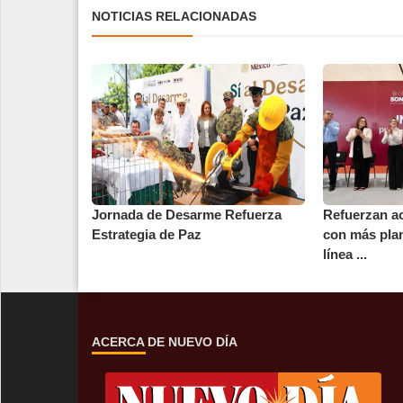
NOTICIAS RELACIONADAS
Jornada de Desarme Refuerza
Refuerzan ac
Estrategia de Paz
con más plan
línea ...
ACERCA DE NUEVO DÍA