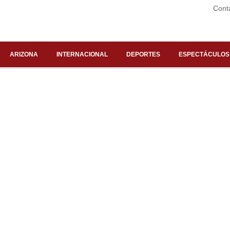
Cont
ARIZONA
INTERNACIONAL
DEPORTES
ESPECTÁCULOS