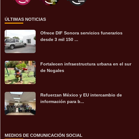
ÚLTIMAS NOTICIAS
Ofrece DIF Sonora servicios funerarios
desde 3 mil 150 ...
Fortalecen infraestructura urbana en el sur
de Nogales
Refuerzan México y EU intercambio de
información para b...
MEDIOS DE COMUNICACIÓN SOCIAL