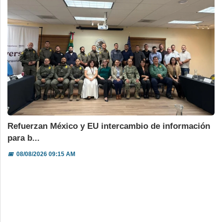
Refuerzan México y EU intercambio de información
para b...
📅
08/08/2026 09:15 AM