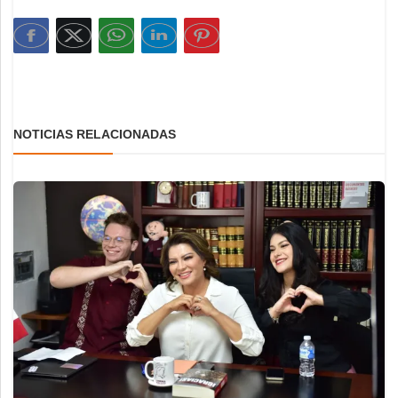
NOTICIAS RELACIONADAS