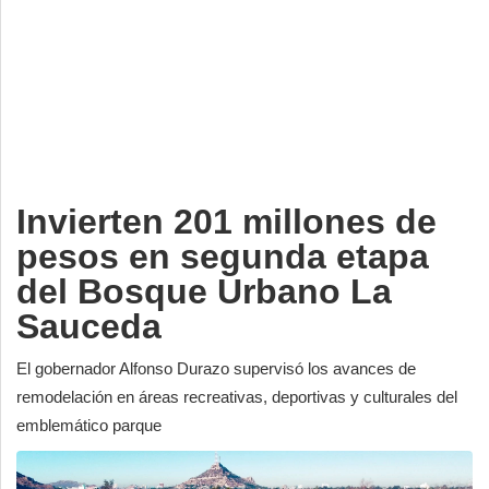
Deportes
Espectáculos
Tecnología
Contacto
Edición Impresa
Invierten 201 millones de
pesos en segunda etapa
del Bosque Urbano La
Sauceda
El gobernador Alfonso Durazo supervisó los avances de
remodelación en áreas recreativas, deportivas y culturales del
emblemático parque