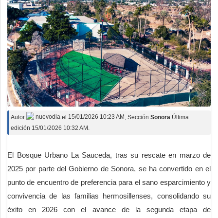
Autor
nuevodia
el
15/01/2026 10:23 AM
, Sección
Sonora
Última
edición 15/01/2026 10:32 AM.
El Bosque Urbano La Sauceda, tras su rescate en marzo de
2025 por parte del Gobierno de Sonora, se ha convertido en el
punto de encuentro de preferencia para el sano esparcimiento y
convivencia de las familias hermosillenses, consolidando su
éxito en 2026 con el avance de la segunda etapa de