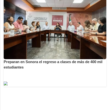
Preparan en Sonora el regreso a clases de más de 400 mil
estudiantes