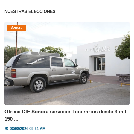
NUESTRAS ELECCIONES
Sonora
Ofrece DIF Sonora servicios funerarios desde 3 mil
150 ...
📅
08/08/2026 09:31 AM