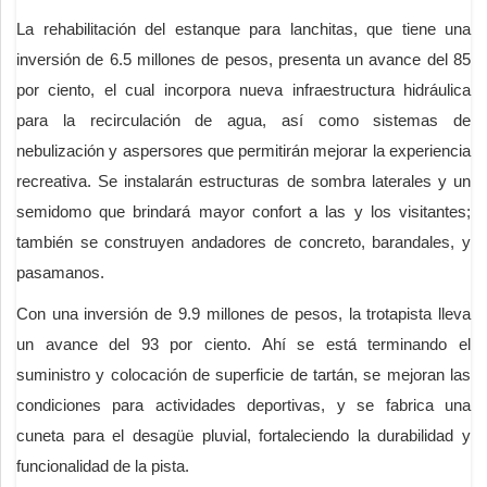
La rehabilitación del estanque para lanchitas, que tiene una
inversión de 6.5 millones de pesos, presenta un avance del 85
por ciento, el cual incorpora nueva infraestructura hidráulica
para la recirculación de agua, así como sistemas de
nebulización y aspersores que permitirán mejorar la experiencia
recreativa. Se instalarán estructuras de sombra laterales y un
semidomo que brindará mayor confort a las y los visitantes;
también se construyen andadores de concreto, barandales, y
pasamanos.
Con una inversión de 9.9 millones de pesos, la trotapista lleva
un avance del 93 por ciento. Ahí se está terminando el
suministro y colocación de superficie de tartán, se mejoran las
condiciones para actividades deportivas, y se fabrica una
cuneta para el desagüe pluvial, fortaleciendo la durabilidad y
funcionalidad de la pista.