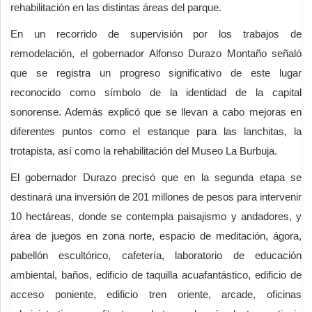
rehabilitación en las distintas áreas del parque.
En un recorrido de supervisión por los trabajos de
remodelación, el gobernador Alfonso Durazo Montaño señaló
que se registra un progreso significativo de este lugar
reconocido como símbolo de la identidad de la capital
sonorense. Además explicó que se llevan a cabo mejoras en
diferentes puntos como el estanque para las lanchitas, la
trotapista, así como la rehabilitación del Museo La Burbuja.
El gobernador Durazo precisó que en la segunda etapa se
destinará una inversión de 201 millones de pesos para intervenir
10 hectáreas, donde se contempla paisajismo y andadores, y
área de juegos en zona norte, espacio de meditación, ágora,
pabellón escultórico, cafetería, laboratorio de educación
ambiental, baños, edificio de taquilla acuafantástico, edificio de
acceso poniente, edificio tren oriente, arcade, oficinas