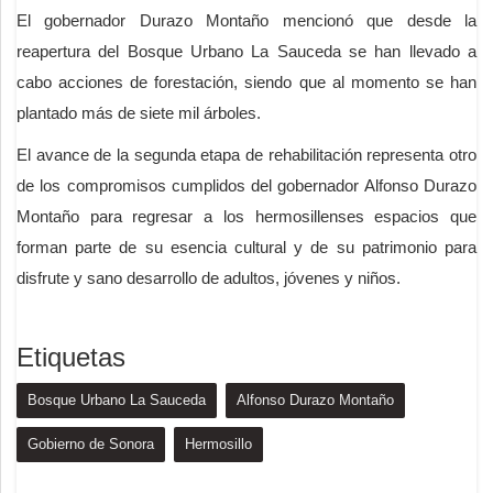
El gobernador Durazo Montaño mencionó que desde la
reapertura del Bosque Urbano La Sauceda se han llevado a
cabo acciones de forestación, siendo que al momento se han
plantado más de siete mil árboles.
El avance de la segunda etapa de rehabilitación representa otro
de los compromisos cumplidos del gobernador Alfonso Durazo
Montaño para regresar a los hermosillenses espacios que
forman parte de su esencia cultural y de su patrimonio para
disfrute y sano desarrollo de adultos, jóvenes y niños.
Etiquetas
Bosque Urbano La Sauceda
Alfonso Durazo Montaño
Gobierno de Sonora
Hermosillo