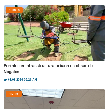
Nogales
Fortalecen infraestructura urbana en el sur de
Nogales
📅
08/08/2026 09:26 AM
Arizona