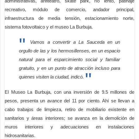
administrativas, anfiteatro, skate park, río lento, patinaje
recreativo, módulo de comercio, andador principal,
infraestructura de media tensión, estacionamiento norte,
sistema fotovoltaico y el museo La Burbuja.
Vamos a convertir a La Sauceda en un
orgullo de las y los hermosillenses, en un espacio
natural para el esparcimiento social y familiar
gratuito, y en un punto de atracción incluso para
quienes visiten la ciudad, indicó.
El Museo La Burbuja, con una inversión de 9.5 millones de
pesos, presenta un avance del 11 por ciento. Ahí se llevan a
cabo trabajos de limpieza, retiro de mobiliario existente en
sanitarios y áreas interiores; se avanza en la demolición de
muros interiores y adecuaciones en instalaciones
hidrosanitarias.