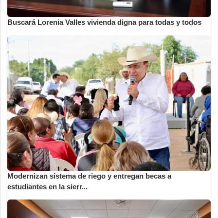
Buscará Lorenia Valles vivienda digna para todas y todos
Modernizan sistema de riego y entregan becas a
estudiantes en la sierr...