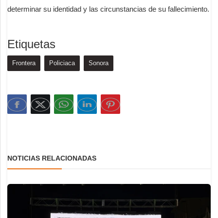
determinar su identidad y las circunstancias de su fallecimiento.
Etiquetas
Frontera
Policiaca
Sonora
NOTICIAS RELACIONADAS