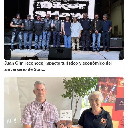
Juan Gim reconoce impacto turístico y económico del
aniversario de Son...