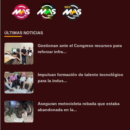
ÚLTIMAS NOTICIAS
Gestionan ante el Congreso recursos para
reforzar infra...
Impulsan formación de talento tecnológico
para la indus...
Aseguran motocicleta robada que estaba
abandonada en la...