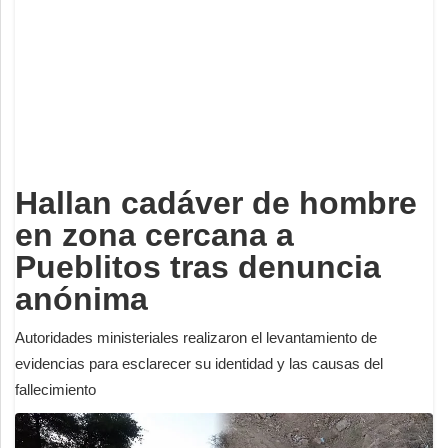
Deportes
Espectáculos
Tecnología
Contacto
Edición Impresa
Hallan cadáver de hombre
en zona cercana a
Pueblitos tras denuncia
anónima
Autoridades ministeriales realizaron el levantamiento de
evidencias para esclarecer su identidad y las causas del
fallecimiento