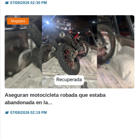
📅
07/08/2026 02:30 PM
Nogales
Aseguran motocicleta robada que estaba
abandonada en la...
📅
07/08/2026 02:19 PM