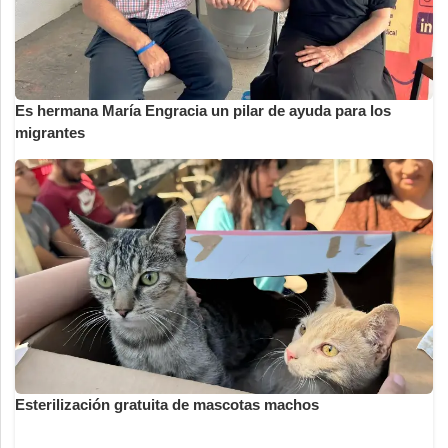
Es hermana María Engracia un pilar de ayuda para los
migrantes
Esterilización gratuita de mascotas machos