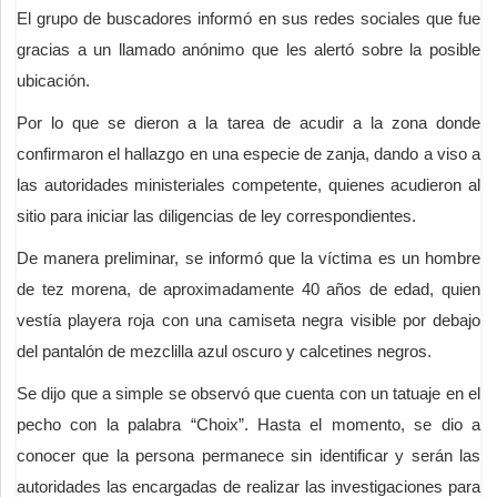
El grupo de buscadores informó en sus redes sociales que fue
gracias a un llamado anónimo que les alertó sobre la posible
ubicación.
Por lo que se dieron a la tarea de acudir a la zona donde
confirmaron el hallazgo en una especie de zanja, dando a viso a
las autoridades ministeriales competente, quienes acudieron al
sitio para iniciar las diligencias de ley correspondientes.
De manera preliminar, se informó que la víctima es un hombre
de tez morena, de aproximadamente 40 años de edad, quien
vestía playera roja con una camiseta negra visible por debajo
del pantalón de mezclilla azul oscuro y calcetines negros.
Se dijo que a simple se observó que cuenta con un tatuaje en el
pecho con la palabra “Choix”. Hasta el momento, se dio a
conocer que la persona permanece sin identificar y serán las
autoridades las encargadas de realizar las investigaciones para