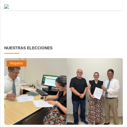
NUESTRAS ELECCIONES
Nogales