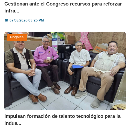
Gestionan ante el Congreso recursos para reforzar
infra...
📅
07/08/2026 03:25 PM
Nogales
Impulsan formación de talento tecnológico para la
indus...