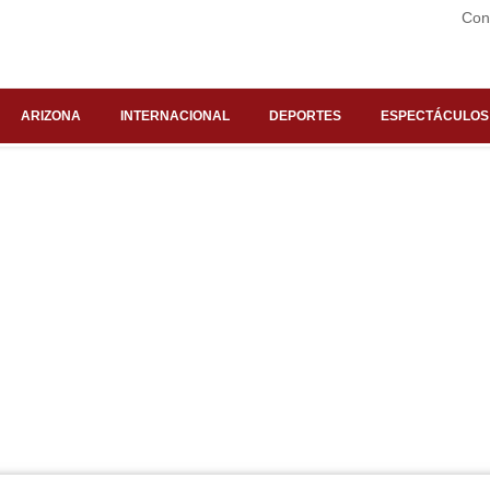
Con
ARIZONA
INTERNACIONAL
DEPORTES
ESPECTÁCULOS