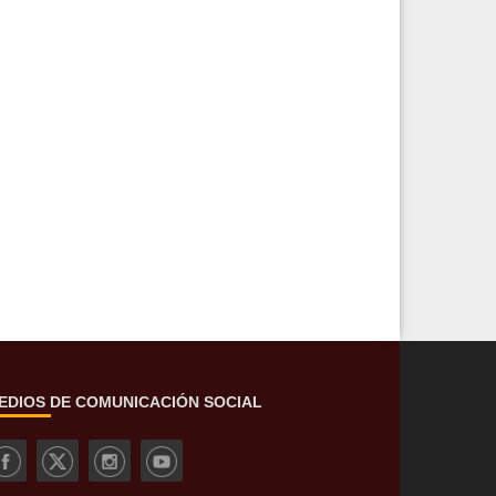
EDIOS DE COMUNICACIÓN SOCIAL