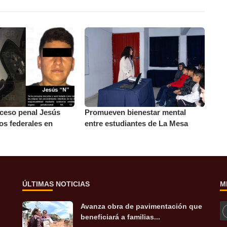
ceso penal Jesús
Promueven bienestar mental
tos federales en
entre estudiantes de La Mesa
ÚLTIMAS NOTICIAS
M
Avanza obra de pavimentación que
beneficiará a familias...