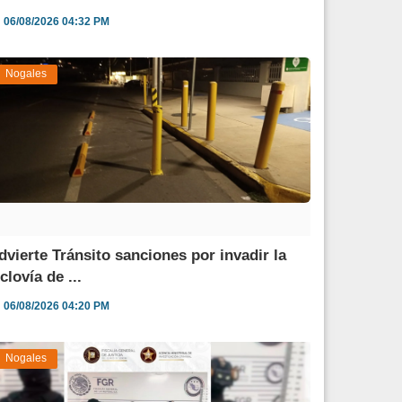
06/08/2026 04:32 PM
Nogales
dvierte Tránsito sanciones por invadir la
clovía de ...
06/08/2026 04:20 PM
Nogales