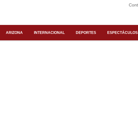
Cont
ARIZONA
INTERNACIONAL
DEPORTES
ESPECTÁCULOS