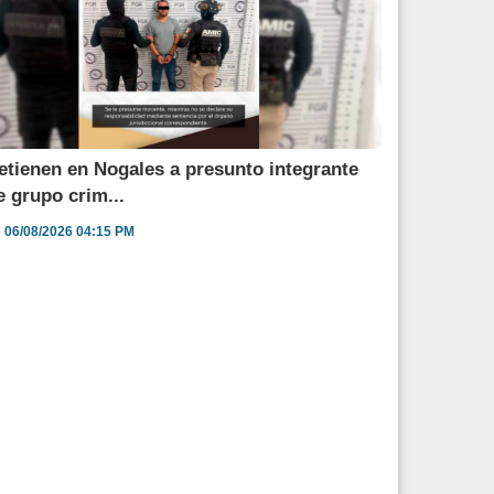
etienen en Nogales a presunto integrante
e grupo crim...
06/08/2026 04:15 PM