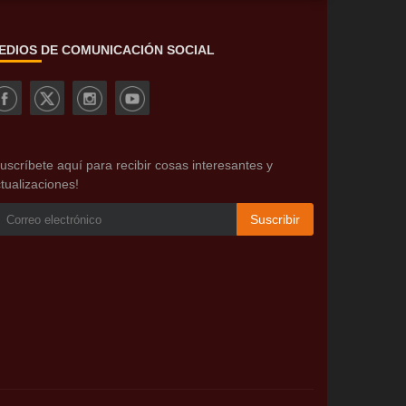
EDIOS DE COMUNICACIÓN SOCIAL
uscríbete aquí para recibir cosas interesantes y
tualizaciones!
Suscribir