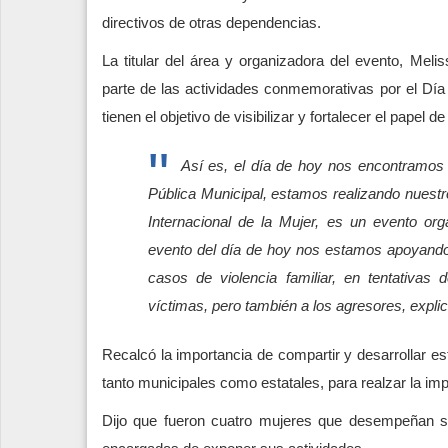
directivos de otras dependencias.
La titular del área y organizadora del evento, Me
parte de las actividades conmemorativas por el Día 
tienen el objetivo de visibilizar y fortalecer el papel
Así es, el día de hoy nos encontramos 
Pública Municipal, estamos realizando nuestro
Internacional de la Mujer, es un evento or
evento del día de hoy nos estamos apoyando
casos de violencia familiar, en tentativas
víctimas, pero también a los agresores, expli
Recalcó la importancia de compartir y desarrollar est
tanto municipales como estatales, para realzar la impo
Dijo que fueron cuatro mujeres que desempeñan s