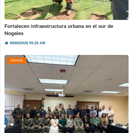
Fortalecen infraestructura urbana en el sur de
Nogales
📅
08/08/2026 09:26 AM
Arizona