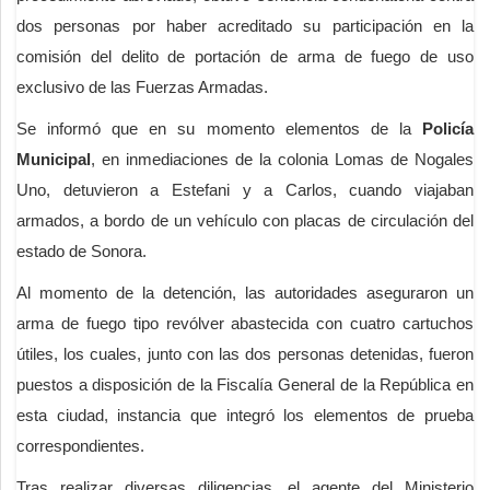
dos personas por haber acreditado su participación en la
comisión del delito de portación de arma de fuego de uso
exclusivo de las Fuerzas Armadas.
Se informó que en su momento elementos de la
Policía
Municipal
, en inmediaciones de la colonia Lomas de Nogales
Uno, detuvieron a Estefani y a Carlos, cuando viajaban
armados, a bordo de un vehículo con placas de circulación del
estado de Sonora.
Al momento de la detención, las autoridades aseguraron un
arma de fuego tipo revólver abastecida con cuatro cartuchos
útiles, los cuales, junto con las dos personas detenidas, fueron
puestos a disposición de la Fiscalía General de la República en
esta ciudad, instancia que integró los elementos de prueba
correspondientes.
Tras realizar diversas diligencias, el agente del Ministerio