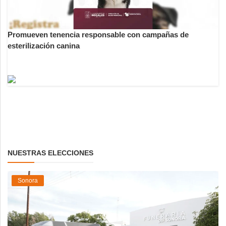
Promueven tenencia responsable con campañas de
esterilización canina
NUESTRAS ELECCIONES
Sonora