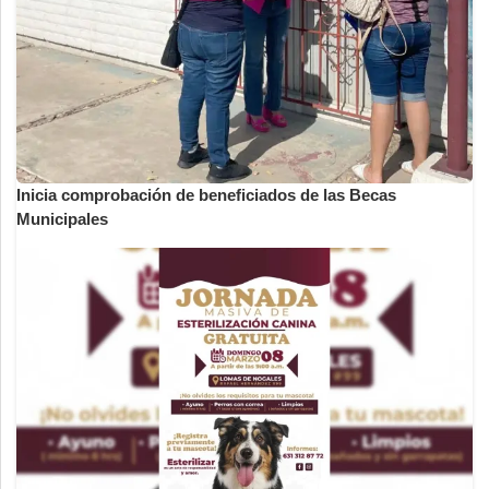
Inicia comprobación de beneficiados de las Becas
Municipales