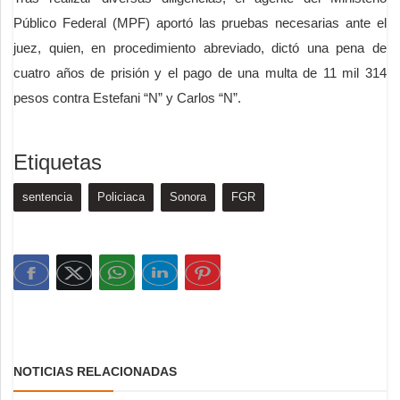
Público Federal (MPF) aportó las pruebas necesarias ante el
juez, quien, en procedimiento abreviado, dictó una pena de
cuatro años de prisión y el pago de una multa de 11 mil 314
pesos contra Estefani “N” y Carlos “N”.
Etiquetas
sentencia
Policiaca
Sonora
FGR
NOTICIAS RELACIONADAS