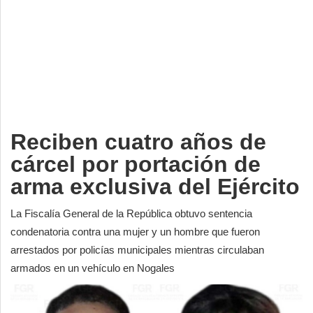
Deportes
Espectáculos
Tecnología
Contacto
Edición Impresa
Reciben cuatro años de
cárcel por portación de
arma exclusiva del Ejército
La Fiscalía General de la República obtuvo sentencia
condenatoria contra una mujer y un hombre que fueron
arrestados por policías municipales mientras circulaban
armados en un vehículo en Nogales