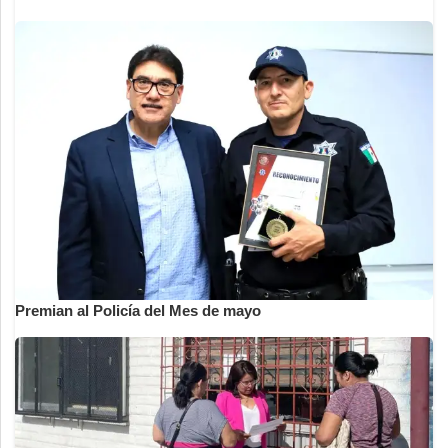
Premian al Policía del Mes de mayo