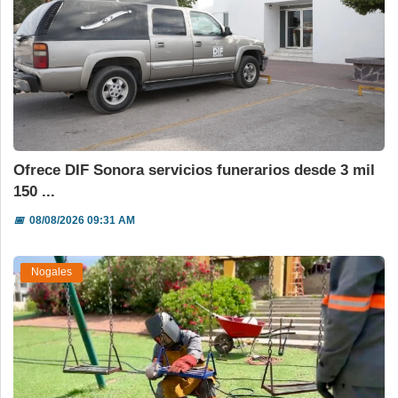
Ofrece DIF Sonora servicios funerarios desde 3 mil
150 ...
📅
08/08/2026 09:31 AM
Nogales