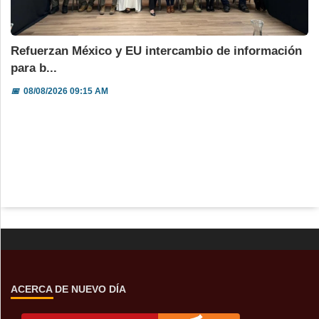
Refuerzan México y EU intercambio de información
para b...
📅
08/08/2026 09:15 AM
ACERCA DE NUEVO DÍA