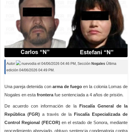
Autor
nuevodia
el
04/06/2026 04:46 PM
, Sección
Nogales
Última
edición 04/06/2026 04:49 PM.
Una pareja detenida con
arma de fuego
en la colonia Lomas de
Nogales en esta
frontera
fue sentenciada a 4 años de prisión.
De acuerdo con información de la
Fiscalía General de la
República (FGR)
a través de la
Fiscalía Especializada de
Control Regional (FECOR)
en el estado de Sonora, mediante
procedimiento abreviado, obtuvo sentencia condenatoria contra