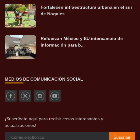
Fortalecen infraestructura urbana en el sur
de Nogales
Refuerzan México y EU intercambio de
información para b...
MEDIOS DE COMUNICACIÓN SOCIAL
¡Suscríbete aquí para recibir cosas interesantes y
actualizaciones!
Suscribir