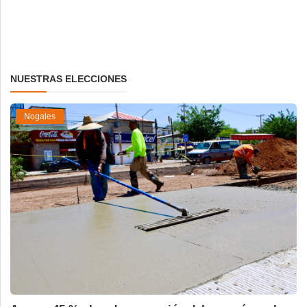
NUESTRAS ELECCIONES
Nogales