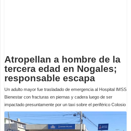
Deportes
Espectáculos
Tecnología
Contacto
Edición Impresa
Atropellan a hombre de la
tercera edad en Nogales;
responsable escapa
Un adulto mayor fue trasladado de emergencia al Hospital IMSS
Bienestar con fracturas en piernas y cadera luego de ser
impactado presuntamente por un taxi sobre el periférico Colosio