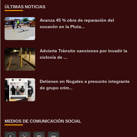
ÚLTIMAS NOTICIAS
Avanza 45 % obra de reparación del
socavón en la Pluta...
Advierte Tránsito sanciones por invadir la
ciclovía de ...
Detienen en Nogales a presunto integrante
de grupo crim...
MEDIOS DE COMUNICACIÓN SOCIAL