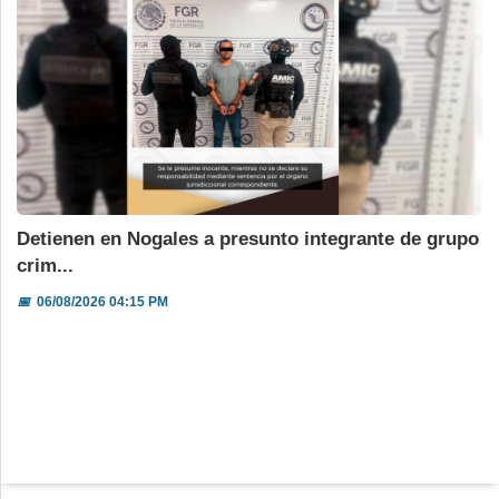
Detienen en Nogales a presunto integrante de grupo
crim...
📅
06/08/2026 04:15 PM