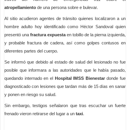
atropellamiento
de una persona sobre e bulevar.
Al sitio acudieron agentes de tránsito quienes localizaron a un
hombre adulto hoy identificado como Héctor Sandoval quien
presentó una
fractura expuesta
en tobillo de la pierna izquierda,
y probable fractura de cadera, así como golpes contusos en
diferentes partes del cuerpo.
Se informó que debido al estado de salud del lesionado no fue
posible que informara a las autoridades que le había pasado,
quedando internado en el
Hospital IMSS Bienestar
donde fue
diagnosticado con lesiones que tardan más de 15 días en sanar
y ponen en riesgo su salud.
Sin embargo, testigos señalaron que tras escuchar un fuerte
frenado vieron retirarse del lugar a un
taxi
.