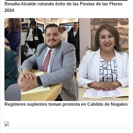
Resalta Alcalde rotundo éxito de las Fiestas de las Flores
2024
Regidores suplentes toman protesta en Cabildo de Nogales