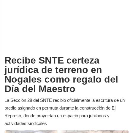
Deportes
Espectáculos
Tecnología
Contacto
Edición Impresa
Recibe SNTE certeza
jurídica de terreno en
Nogales como regalo del
Día del Maestro
La Sección 28 del SNTE recibió oficialmente la escritura de un
predio asignado en permuta durante la construcción de El
Represo, donde proyectan un espacio para jubilados y
actividades sindicales