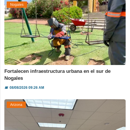
Nogales
Fortalecen infraestructura urbana en el sur de
Nogales
📅
08/08/2026 09:26 AM
Arizona