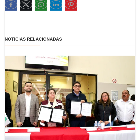
NOTICIAS RELACIONADAS