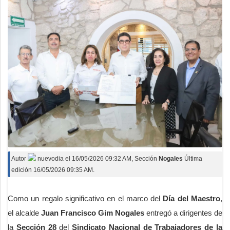
Autor
nuevodia
el
16/05/2026 09:32 AM
, Sección
Nogales
Última
edición 16/05/2026 09:35 AM.
Como un regalo significativo en el marco del
Día del Maestro
,
el alcalde
Juan Francisco Gim Nogales
entregó a dirigentes de
la
Sección 28
del
Sindicato Nacional de Trabajadores de la