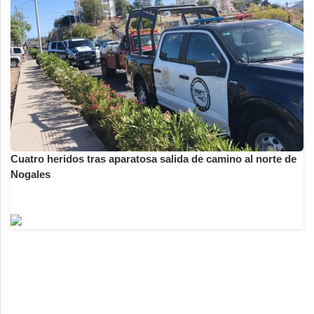
Cuatro heridos tras aparatosa salida de camino al norte de
Nogales