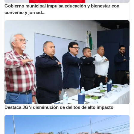
Gobierno municipal impulsa educación y bienestar con
convenio y jornad...
Destaca JGN disminución de delitos de alto impacto