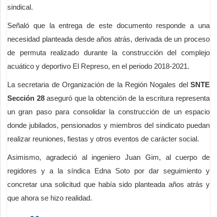
sindical.
Señaló que la entrega de este documento responde a una
necesidad planteada desde años atrás, derivada de un proceso
de permuta realizado durante la construcción del complejo
acuático y deportivo El Represo, en el periodo 2018-2021.
La secretaria de Organización de la Región Nogales del
SNTE
Sección 28
aseguró que la obtención de la escritura representa
un gran paso para consolidar la construcción de un espacio
donde jubilados, pensionados y miembros del sindicato puedan
realizar reuniones, fiestas y otros eventos de carácter social.
Asimismo, agradeció al ingeniero Juan Gim, al cuerpo de
regidores y a la síndica Edna Soto por dar seguimiento y
concretar una solicitud que había sido planteada años atrás y
que ahora se hizo realidad.