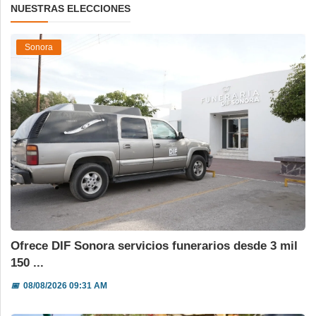
NUESTRAS ELECCIONES
Sonora
Ofrece DIF Sonora servicios funerarios desde 3 mil
150 ...
📅
08/08/2026 09:31 AM