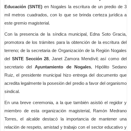
Educación (SNTE)
en Nogales la escritura de un predio de 3
mil metros cuadrados, con lo que se brinda certeza jurídica a
este gremio magisterial.
Con la presencia de la síndica municipal, Edna Soto Gracia,
promotora de los trámites para la obtención de la escritura del
terreno; de la secretaria de Organización de la Región Nogales
del
SNTE Sección 28
, Janet Zamora Mendívil; así como del
secretario del
Ayuntamiento de Nogales
, Hipólito Sedano
Ruiz, el presidente municipal hizo entrega del documento que
acredita legalmente la posesión del predio a favor del organismo
sindical.
En una breve ceremonia, a la que también asistió el regidor y
miembro de esta organización magisterial, Ramón Medrano
Torres, el alcalde destacó la importancia de mantener una
relación de respeto, amistad y trabajo con el sector educativo y