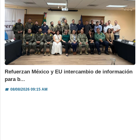
Refuerzan México y EU intercambio de información
para b...
📅
08/08/2026 09:15 AM