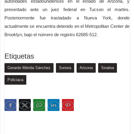
autoridades estadounidenses en el estado de Arizona, y
presentado ante un juez federal en Tucson el martes.
Posteriormente fue trasladado a Nueva York, donde
actualmente se encuentra detenido en el Metropolitan Center de
Brooklyn, bajo el número de registro 62685-512.
Etiquetas
Gerardo Mérida Sánchez
Sonora
Arizona
Sinaloa
Policiaca