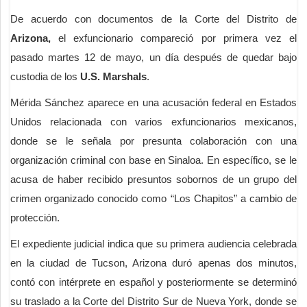
De acuerdo con documentos de la Corte del Distrito de
Arizona,
el exfuncionario compareció por primera vez el
pasado martes 12 de mayo, un día después de quedar bajo
custodia de los
U.S. Marshals
.
Mérida Sánchez aparece en una acusación federal en Estados
Unidos relacionada con varios exfuncionarios mexicanos,
donde se le señala por presunta colaboración con una
organización criminal con base en Sinaloa. En específico, se le
acusa de haber recibido presuntos sobornos de un grupo del
crimen organizado conocido como “Los Chapitos” a cambio de
protección.
El expediente judicial indica que su primera audiencia celebrada
en la ciudad de Tucson, Arizona duró apenas dos minutos,
contó con intérprete en español y posteriormente se determinó
su traslado a la Corte del Distrito Sur de Nueva York, donde se