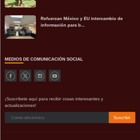
Refuerzan México y EU intercambio de
información para b...
MEDIOS DE COMUNICACIÓN SOCIAL
¡Suscríbete aquí para recibir cosas interesantes y
actualizaciones!
Suscribir