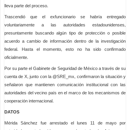
lleva parte del proceso.
Trascendió que el exfuncionario se habría entregado
voluntariamente a las autoridades estadounidenses,
presuntamente buscando algún tipo de protección o posible
acuerdo a cambio de información dentro de la investigación
federal. Hasta el momento, esto no ha sido confirmado
oficialmente.
Por su parte el Gabinete de Seguridad de México a través de su
cuenta de X, junto con la @SRE_mx, confirmaron la situación y
señalaron que mantienen comunicación institucional con las
autoridades del vecino país en el marco de los mecanismos de
cooperación internacional.
DATOS
Mérida Sánchez fue arrestado el lunes 11 de mayo por