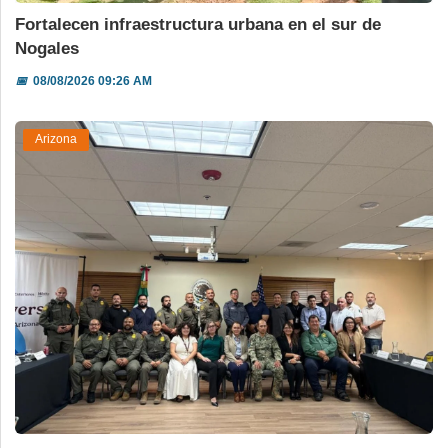
Fortalecen infraestructura urbana en el sur de
Nogales
📅
08/08/2026 09:26 AM
Arizona