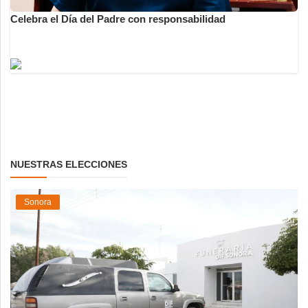
Celebra el Día del Padre con responsabilidad
NUESTRAS ELECCIONES
Sonora