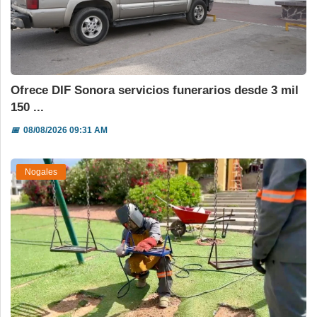
Ofrece DIF Sonora servicios funerarios desde 3 mil
150 ...
📅
08/08/2026 09:31 AM
Nogales