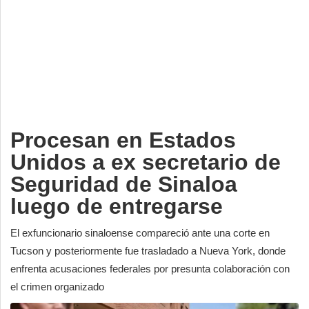
Deportes
Espectáculos
Tecnología
Contacto
Edición Impresa
Procesan en Estados
Unidos a ex secretario de
Seguridad de Sinaloa
luego de entregarse
El exfuncionario sinaloense compareció ante una corte en
Tucson y posteriormente fue trasladado a Nueva York, donde
enfrenta acusaciones federales por presunta colaboración con
el crimen organizado