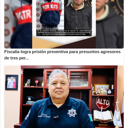
Fiscalía logra prisión preventiva para presuntos agresores
de tres per...