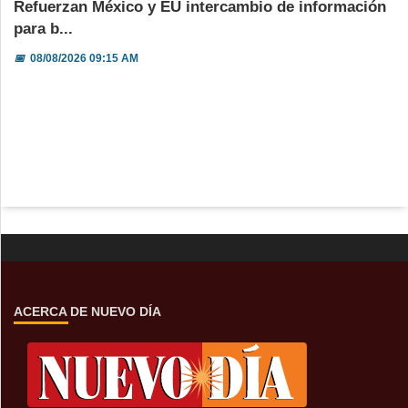
Refuerzan México y EU intercambio de información
para b...
📅
08/08/2026 09:15 AM
ACERCA DE NUEVO DÍA