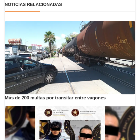
NOTICIAS RELACIONADAS
Más de 200 multas por transitar entre vagones