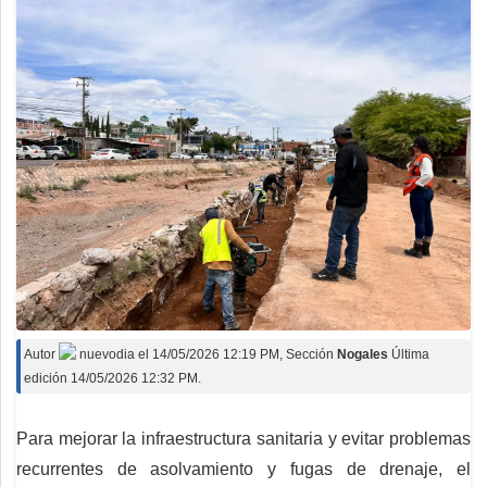
Autor
nuevodia
el
14/05/2026 12:19 PM
, Sección
Nogales
Última
edición 14/05/2026 12:32 PM.
Para mejorar la infraestructura sanitaria y evitar problemas
recurrentes de asolvamiento y fugas de drenaje, el