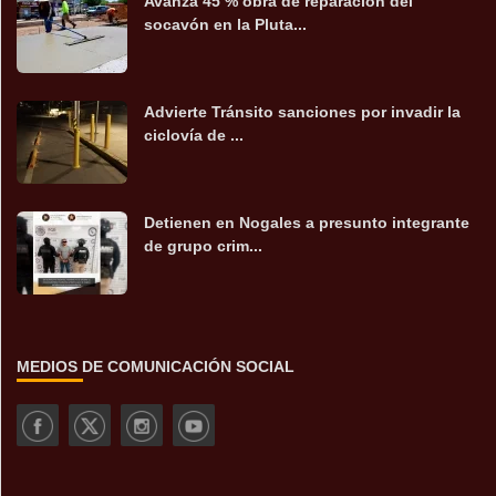
Avanza 45 % obra de reparación del
socavón en la Pluta...
Advierte Tránsito sanciones por invadir la
ciclovía de ...
Detienen en Nogales a presunto integrante
de grupo crim...
MEDIOS DE COMUNICACIÓN SOCIAL