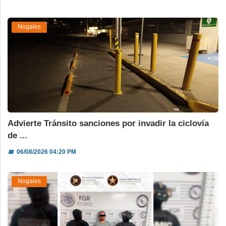
Nogales
Advierte Tránsito sanciones por invadir la ciclovía
de ...
📅
06/08/2026 04:20 PM
Nogales