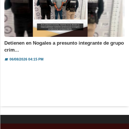
Detienen en Nogales a presunto integrante de grupo
crim...
📅
06/08/2026 04:15 PM