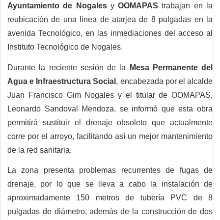
Ayuntamiento de Nogales
y
OOMAPAS
trabajan en la
reubicación de una línea de atarjea de 8 pulgadas en la
avenida Tecnológico, en las inmediaciones del acceso al
Instituto Tecnológico de Nogales.
Durante la reciente sesión de la
Mesa Permanente del
Agua e Infraestructura Social
, encabezada por el alcalde
Juan Francisco Gim Nogales y el titular de OOMAPAS,
Leonardo Sandoval Mendoza, se informó que esta obra
permitirá sustituir el drenaje obsoleto que actualmente
corre por el arroyo, facilitando así un mejor mantenimiento
de la red sanitaria.
La zona presenta problemas recurrentes de fugas de
drenaje, por lo que se lleva a cabo la instalación de
aproximadamente 150 metros de tubería PVC de 8
pulgadas de diámetro, además de la construcción de dos