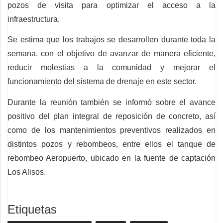
pozos de visita para optimizar el acceso a la
infraestructura.
Se estima que los trabajos se desarrollen durante toda la
semana, con el objetivo de avanzar de manera eficiente,
reducir molestias a la comunidad y mejorar el
funcionamiento del sistema de drenaje en este sector.
Durante la reunión también se informó sobre el avance
positivo del plan integral de reposición de concreto, así
como de los mantenimientos preventivos realizados en
distintos pozos y rebombeos, entre ellos el tanque de
rebombeo Aeropuerto, ubicado en la fuente de captación
Los Alisos.
Etiquetas