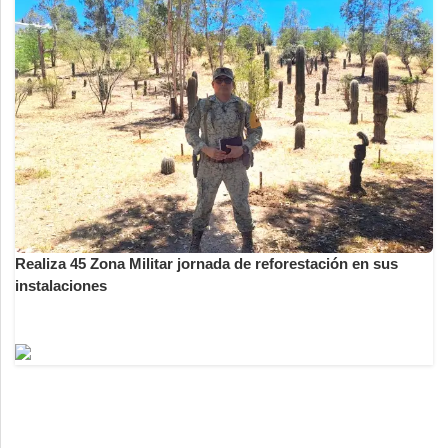
Realiza 45 Zona Militar jornada de reforestación en sus
instalaciones