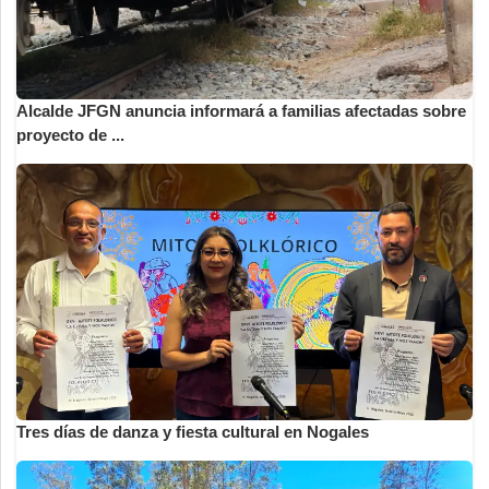
Alcalde JFGN anuncia informará a familias afectadas sobre
proyecto de ...
Tres días de danza y fiesta cultural en Nogales