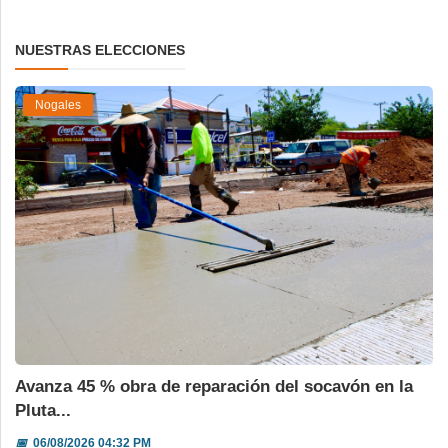
NUESTRAS ELECCIONES
Nogales
Avanza 45 % obra de reparación del socavón en la
Pluta...
📅
06/08/2026 04:32 PM