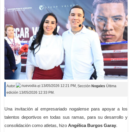
Autor
nuevodia
el
13/05/2026 12:21 PM
, Sección
Nogales
Última
edición 13/05/2026 12:33 PM.
Una invitación al empresariado nogalense para apoyar a los
talentos deportivos en todas sus ramas, para su desarrollo y
consolidación como atletas, hizo
Angélica Burgos Garay
.