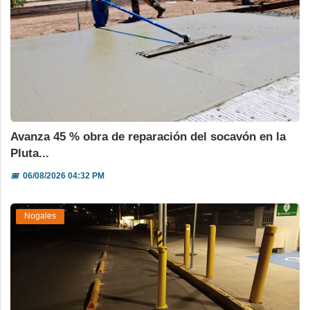
Avanza 45 % obra de reparación del socavón en la
Pluta...
📅
06/08/2026 04:32 PM
Nogales