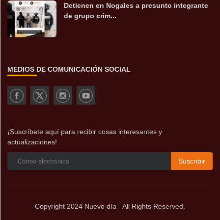
Detienen en Nogales a presunto integrante
de grupo crim...
MEDIOS DE COMUNICACIÓN SOCIAL
¡Suscríbete aquí para recibir cosas interesantes y
actualizaciones!
Suscribir
Copyright 2024 Nuevo día - All Rights Reserved.