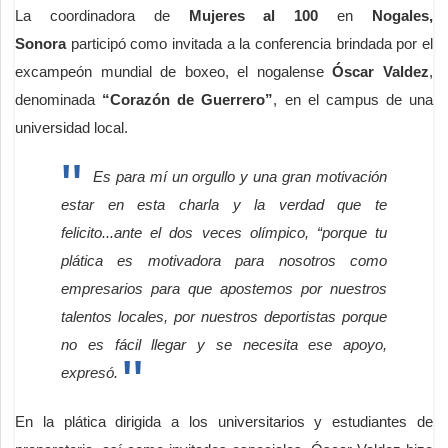
La coordinadora de
Mujeres al 100
en
Nogales,
Sonora
participó como invitada a la conferencia brindada por el
excampeón mundial de boxeo, el nogalense
Óscar Valdez
,
denominada
“Corazón de Guerrero”
, en el campus de una
universidad local.
Es para mí un orgullo y una gran motivación
estar en esta charla y la verdad que te
felicito...ante el dos veces olímpico, “porque tu
plática es motivadora para nosotros como
empresarios para que apostemos por nuestros
talentos locales, por nuestros deportistas porque
no es fácil llegar y se necesita ese apoyo,
expresó.
En la plática dirigida a los universitarios y estudiantes de