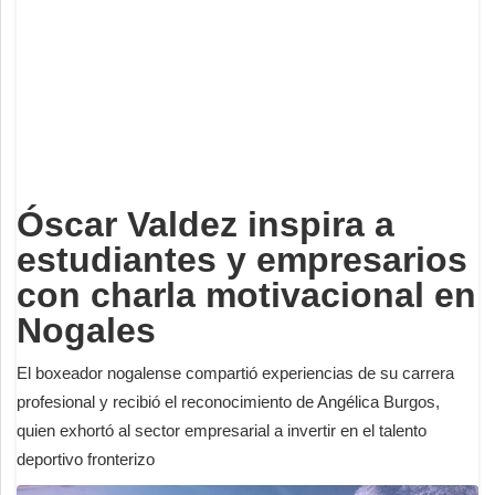
Deportes
Espectáculos
Tecnología
Contacto
Edición Impresa
Óscar Valdez inspira a
estudiantes y empresarios
con charla motivacional en
Nogales
El boxeador nogalense compartió experiencias de su carrera
profesional y recibió el reconocimiento de Angélica Burgos,
quien exhortó al sector empresarial a invertir en el talento
deportivo fronterizo