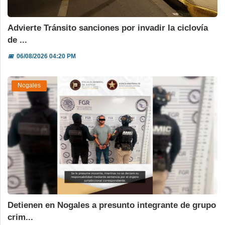
Advierte Tránsito sanciones por invadir la ciclovía
de ...
📅
06/08/2026 04:20 PM
Nogales
Detienen en Nogales a presunto integrante de grupo
crim...