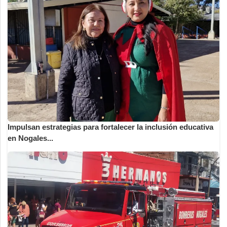
Impulsan estrategias para fortalecer la inclusión educativa
en Nogales...