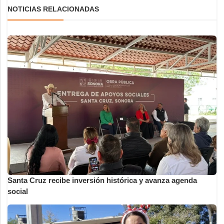
NOTICIAS RELACIONADAS
Santa Cruz recibe inversión histórica y avanza agenda
social