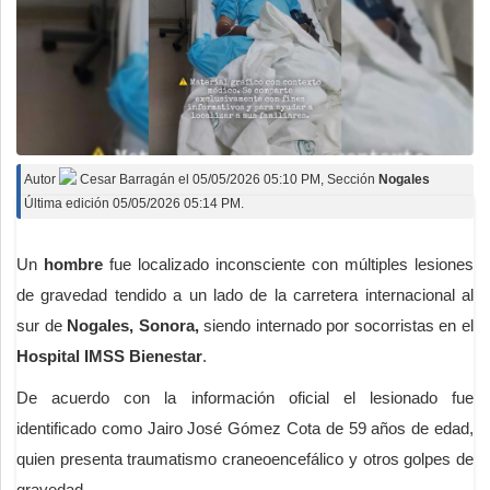
Autor
Cesar Barragán
el
05/05/2026 05:10 PM
, Sección
Nogales
Última edición 05/05/2026 05:14 PM.
Un
hombre
fue localizado inconsciente con múltiples lesiones
de gravedad tendido a un lado de la carretera internacional al
sur de
Nogales, Sonora,
siendo internado por socorristas en el
Hospital IMSS Bienestar
.
De acuerdo con la información oficial el lesionado fue
identificado como Jairo José Gómez Cota de 59 años de edad,
quien presenta traumatismo craneoencefálico y otros golpes de
gravedad.