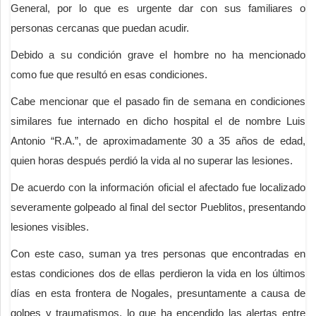
General, por lo que es urgente dar con sus familiares o
personas cercanas que puedan acudir.
Debido a su condición grave el hombre no ha mencionado
como fue que resultó en esas condiciones.
Cabe mencionar que el pasado fin de semana en condiciones
similares fue internado en dicho hospital el de nombre Luis
Antonio “R.A.”, de aproximadamente 30 a 35 años de edad,
quien horas después perdió la vida al no superar las lesiones.
De acuerdo con la información oficial el afectado fue localizado
severamente golpeado al final del sector Pueblitos, presentando
lesiones visibles.
Con este caso, suman ya tres personas que encontradas en
estas condiciones dos de ellas perdieron la vida en los últimos
días en esta frontera de Nogales, presuntamente a causa de
golpes y traumatismos, lo que ha encendido las alertas entre