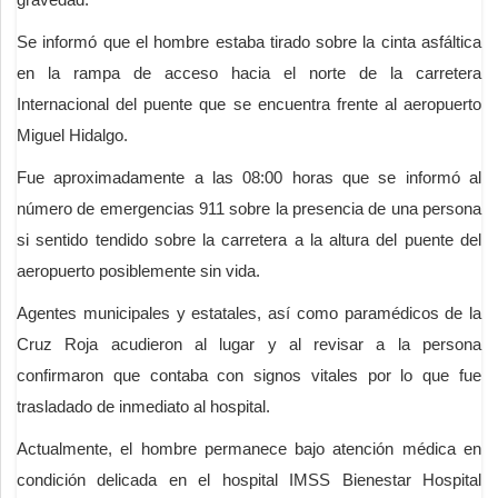
Se informó que el hombre estaba tirado sobre la cinta asfáltica
en la rampa de acceso hacia el norte de la carretera
Internacional del puente que se encuentra frente al aeropuerto
Miguel Hidalgo.
Fue aproximadamente a las 08:00 horas que se informó al
número de emergencias 911 sobre la presencia de una persona
si sentido tendido sobre la carretera a la altura del puente del
aeropuerto posiblemente sin vida.
Agentes municipales y estatales, así como paramédicos de la
Cruz Roja acudieron al lugar y al revisar a la persona
confirmaron que contaba con signos vitales por lo que fue
trasladado de inmediato al hospital.
Actualmente, el hombre permanece bajo atención médica en
condición delicada en el hospital IMSS Bienestar Hospital