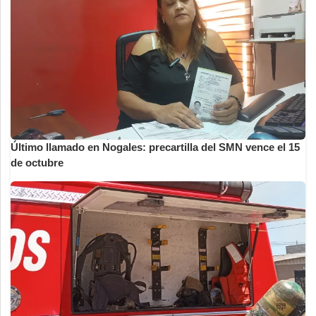
Último llamado en Nogales: precartilla del SMN vence el 15
de octubre