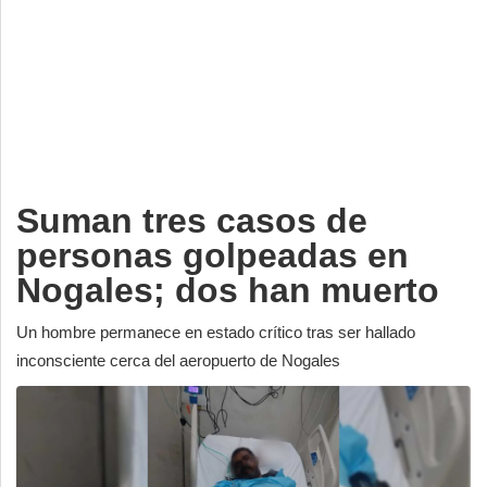
Deportes
Espectáculos
Tecnología
Contacto
Edición Impresa
Suman tres casos de
personas golpeadas en
Nogales; dos han muerto
Un hombre permanece en estado crítico tras ser hallado
inconsciente cerca del aeropuerto de Nogales