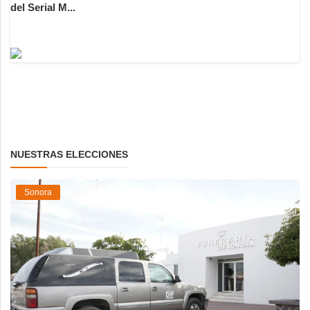
del Serial M...
NUESTRAS ELECCIONES
Sonora