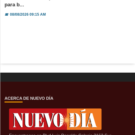
para b...
📅
08/08/2026 09:15 AM
ACERCA DE NUEVO DÍA