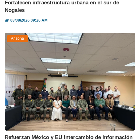
Fortalecen infraestructura urbana en el sur de
Nogales
📅
08/08/2026 09:26 AM
Arizona
Refuerzan México y EU intercambio de información