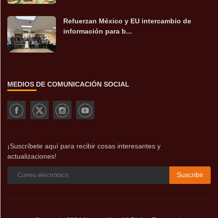
Refuerzan México y EU intercambio de
información para b...
MEDIOS DE COMUNICACIÓN SOCIAL
¡Suscríbete aquí para recibir cosas interesantes y
actualizaciones!
Suscribir