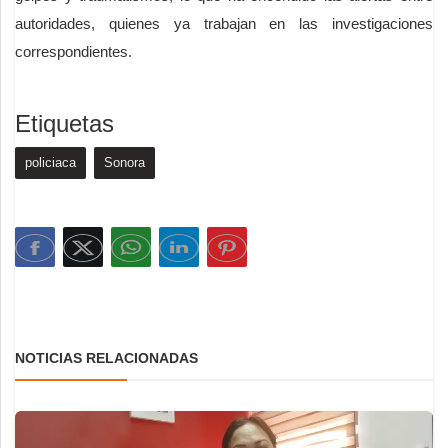
autoridades, quienes ya trabajan en las investigaciones
correspondientes.
Etiquetas
policiaca
Sonora
NOTICIAS RELACIONADAS