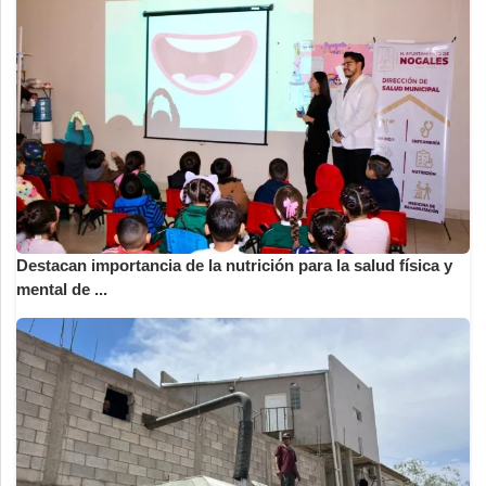
Destacan importancia de la nutrición para la salud física y
mental de ...