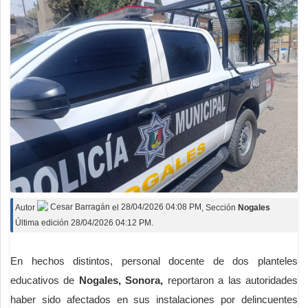
Autor
Cesar Barragán
el
28/04/2026 04:08 PM
, Sección
Nogales
Última edición 28/04/2026 04:12 PM.
En hechos distintos, personal docente de dos planteles
educativos de
Nogales, Sonora,
reportaron a las autoridades
haber sido afectados en sus instalaciones por delincuentes