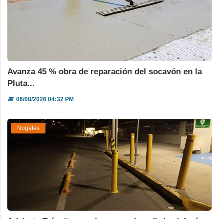
Avanza 45 % obra de reparación del socavón en la
Pluta...
📅
06/08/2026 04:32 PM
Nogales