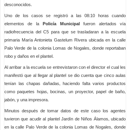
desconocidos.
Uno de los casos se registró a las 08:10 horas cuando
elementos de la
Policía Municipal
fueron alertados vía
radiofrecuencia del C5 para que se trasladaran a la escuela
primaria María Antonieta Gastelum Rivera ubicada en la calle
Palo Verde de la colonia Lomas de Nogales, donde reportaban
robo y daños en el plantel.
Al arribar a la escuela se entrevistaron con el director el cual les
manifestó que al llegar al plantel se dio cuenta que cinco aulas
tenían las chapas dañadas, haciendo falta varios productos
como paquetes hojas, bocinas, un proyector, papel de baño,
jabón, y una impresora.
Minutos después de tomar datos de este caso los agentes
tuvieron que acudir al plantel Jardín de Niños Álamos, ubicado
en la calle Palo Verde de la colonia Lomas de Nogales, donde