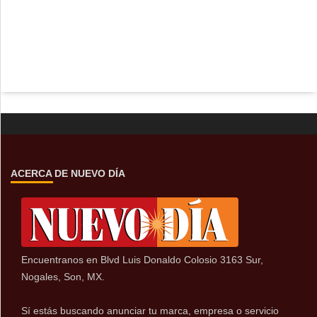
ACERCA DE NUEVO DÍA
Encuentranos en Blvd Luis Donaldo Colosio 3163 Sur,
Nogales, Son, MX.
Sí estás buscando anunciar tu marca, empresa o servicio