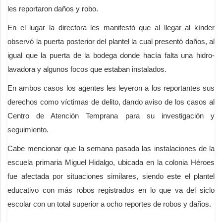
les reportaron daños y robo.
En el lugar la directora les manifestó que al llegar al kínder
observó la puerta posterior del plantel la cual presentó daños, al
igual que la puerta de la bodega donde hacía falta una hidro-
lavadora y algunos focos que estaban instalados.
En ambos casos los agentes les leyeron a los reportantes sus
derechos como víctimas de delito, dando aviso de los casos al
Centro de Atención Temprana para su investigación y
seguimiento.
Cabe mencionar que la semana pasada las instalaciones de la
escuela primaria Miguel Hidalgo, ubicada en la colonia Héroes
fue afectada por situaciones similares, siendo este el plantel
educativo con más robos registrados en lo que va del siclo
escolar con un total superior a ocho reportes de robos y daños.