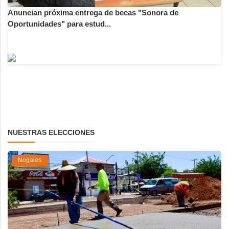
Anuncian próxima entrega de becas "Sonora de
Oportunidades" para estud...
NUESTRAS ELECCIONES
Nogales