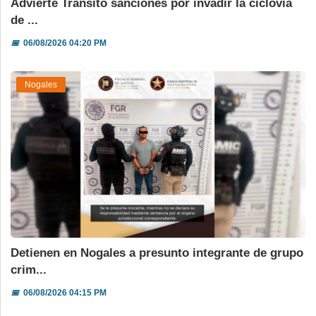
Advierte Tránsito sanciones por invadir la ciclovía
de ...
📅
06/08/2026 04:20 PM
Nogales
Detienen en Nogales a presunto integrante de grupo
crim...
📅
06/08/2026 04:15 PM