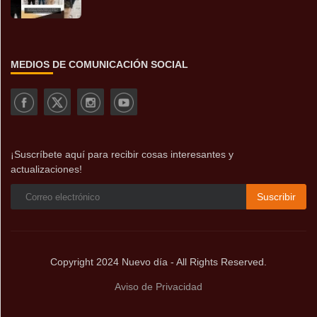
MEDIOS DE COMUNICACIÓN SOCIAL
¡Suscríbete aquí para recibir cosas interesantes y
actualizaciones!
Suscribir
Copyright 2024 Nuevo día - All Rights Reserved.
Aviso de Privacidad