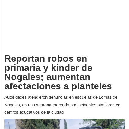
Deportes
Espectáculos
Tecnología
Contacto
Edición Impresa
Reportan robos en
primaria y kínder de
Nogales; aumentan
afectaciones a planteles
Autoridades atendieron denuncias en escuelas de Lomas de
Nogales, en una semana marcada por incidentes similares en
centros educativos de la ciudad