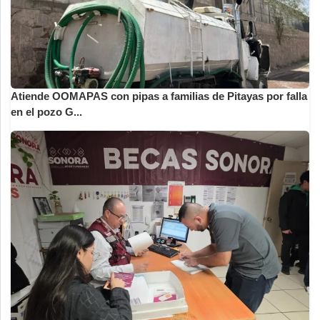
Atiende OOMAPAS con pipas a familias de Pitayas por falla
en el pozo G...