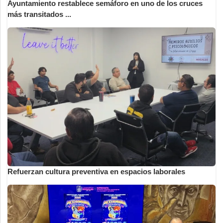
Ayuntamiento restablece semáforo en uno de los cruces
más transitados ...
Refuerzan cultura preventiva en espacios laborales