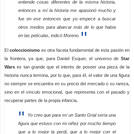
entiende cosas diferentes de la misma historia,
entonces a mí la historia me apasionó mucho y
fue en ese entonces que yo empecé a buscar
otros medios para abarcar más de lo que había
en las películas, indicó Moreno.
El
coleccionismo
es otra faceta fundamental de esta pasión en
la frontera, ya que, para Daniel Esquer, el universo de
Star
Wars
es tan grande que el interés de poseer una pieza de la
historia nunca termina, por lo que, para él, el valor de una figura
no siempre se encuentra en su precio del mercado o su rareza,
sino en el vínculo emocional, que representa con el pasado y
recuperar partes de la propia infancia.
Yo creo que para mí un Santo Grial sería una
figura que estuvo con mi niñez por mucho tiempo
que a lo mejor la perdí, que a lo mejor con el