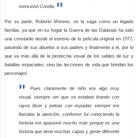
mencionó Corella.
Por su parte, Roberto Moreno, ve la saga como un legado
familiar, ya que en su hogar la Guerra de las Galaxias ha sido
una constante desde el estreno de la película original en 1977,
pasando de sus abuelos a sus padres y finalmente a el, por lo
que va más allá de la pirotecnia visual de los sables de luz y
batallas espaciales, sino las lecciones de vida que brindan los
personajes.
Pues claramente de niño era algo muy
visual, siempre ver que se estaban tirando con
rayos láser y peleas con espadas siempre me
llamaba la atención, conforme fui conociendo la
historia me apasionó mucho más porque es una
historia que tiene muchas capas y gente diferente