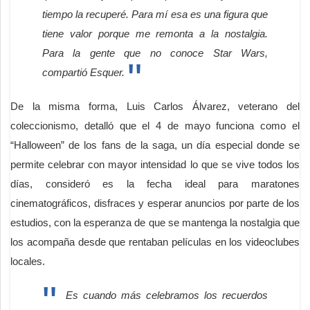
tiempo la recuperé. Para mí esa es una figura que
tiene valor porque me remonta a la nostalgia.
Para la gente que no conoce Star Wars,
compartió Esquer.
De la misma forma, Luis Carlos Álvarez, veterano del
coleccionismo, detalló que el 4 de mayo funciona como el
“Halloween” de los fans de la saga, un día especial donde se
permite celebrar con mayor intensidad lo que se vive todos los
días, consideró es la fecha ideal para maratones
cinematográficos, disfraces y esperar anuncios por parte de los
estudios, con la esperanza de que se mantenga la nostalgia que
los acompaña desde que rentaban películas en los videoclubes
locales.
Es cuando más celebramos los recuerdos