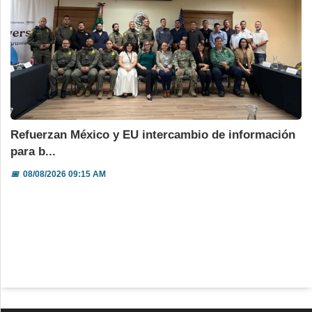
Refuerzan México y EU intercambio de información
para b...
📅
08/08/2026 09:15 AM