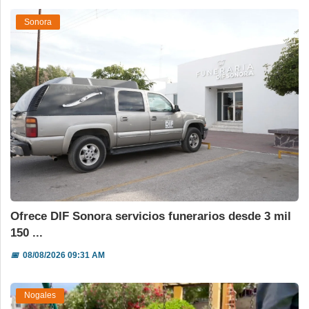
Sonora
Ofrece DIF Sonora servicios funerarios desde 3 mil
150 ...
📅
08/08/2026 09:31 AM
Nogales