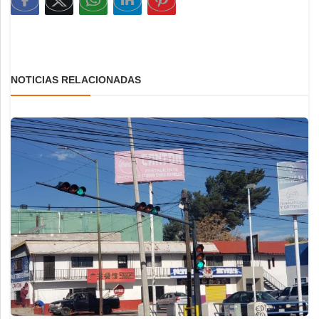
NOTICIAS RELACIONADAS