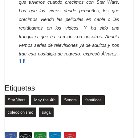
que tuvimos cuando crecimos con Star Wars.
Los que los vimos desde pequeños, los que
crecimos viendo las películas en cable o las
rentábamos en los videos. Y ha sido una
franquicia que ha crecido con nosotros. Ahorita
vemos series de televisiones ya de adultos y nos
trae esa nostalgia de regreso, expresó Álvarez.
Etiquetas
Star Wars
May the 4th
Sonora
fanáticos
coleccionismo
saga