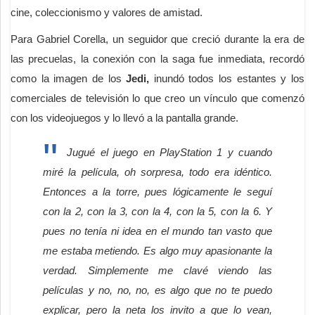
cine, coleccionismo y valores de amistad.
Para Gabriel Corella, un seguidor que creció durante la era de
las precuelas, la conexión con la saga fue inmediata, recordó
como la imagen de los
Jedi,
inundó todos los estantes y los
comerciales de televisión lo que creo un vínculo que comenzó
con los videojuegos y lo llevó a la pantalla grande.
Jugué el juego en PlayStation 1 y cuando
miré la película, oh sorpresa, todo era idéntico.
Entonces a la torre, pues lógicamente le seguí
con la 2, con la 3, con la 4, con la 5, con la 6. Y
pues no tenía ni idea en el mundo tan vasto que
me estaba metiendo. Es algo muy apasionante la
verdad. Simplemente me clavé viendo las
películas y no, no, no, es algo que no te puedo
explicar, pero la neta los invito a que lo vean,