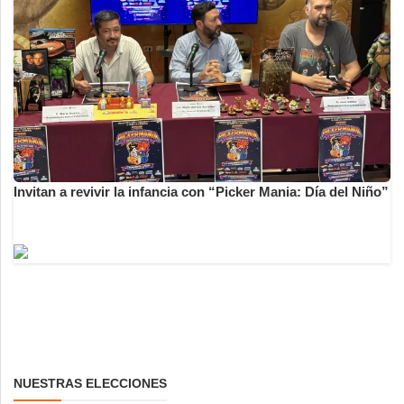
Invitan a revivir la infancia con “Picker Mania: Día del Niño”
NUESTRAS ELECCIONES