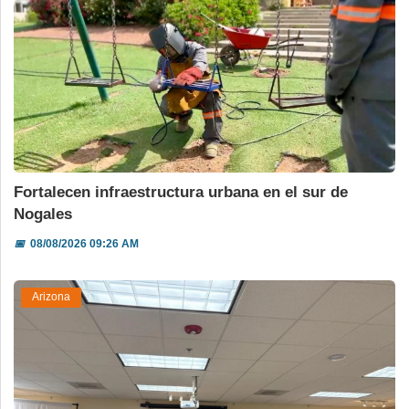
Fortalecen infraestructura urbana en el sur de
Nogales
📅
08/08/2026 09:26 AM
Arizona