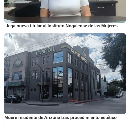
Llega nueva titular al Instituto Nogalense de las Mujeres
Muere residente de Arizona tras procedimiento estético