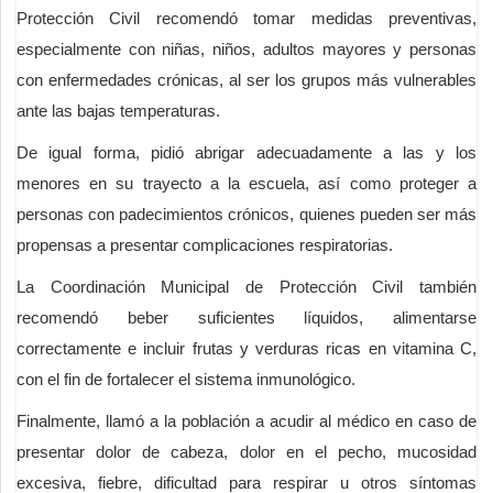
Protección Civil recomendó tomar medidas preventivas,
especialmente con niñas, niños, adultos mayores y personas
con enfermedades crónicas, al ser los grupos más vulnerables
ante las bajas temperaturas.
De igual forma, pidió abrigar adecuadamente a las y los
menores en su trayecto a la escuela, así como proteger a
personas con padecimientos crónicos, quienes pueden ser más
propensas a presentar complicaciones respiratorias.
La Coordinación Municipal de Protección Civil también
recomendó beber suficientes líquidos, alimentarse
correctamente e incluir frutas y verduras ricas en vitamina C,
con el fin de fortalecer el sistema inmunológico.
Finalmente, llamó a la población a acudir al médico en caso de
presentar dolor de cabeza, dolor en el pecho, mucosidad
excesiva, fiebre, dificultad para respirar u otros síntomas