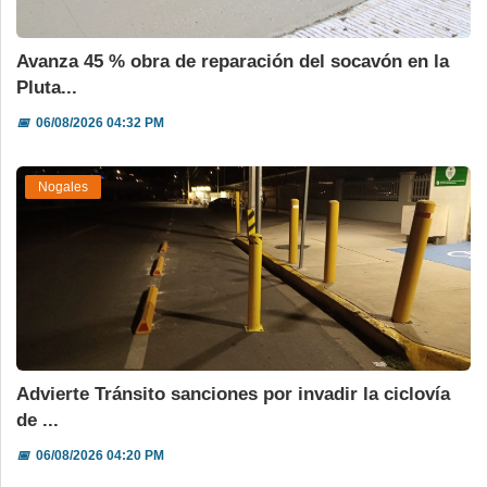
Avanza 45 % obra de reparación del socavón en la
Pluta...
📅
06/08/2026 04:32 PM
Nogales
Advierte Tránsito sanciones por invadir la ciclovía
de ...
📅
06/08/2026 04:20 PM