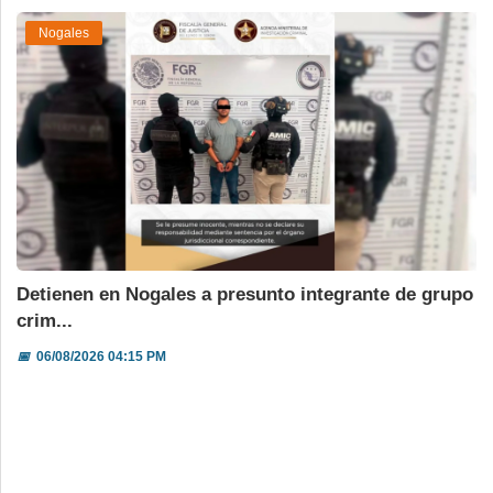
Nogales
Detienen en Nogales a presunto integrante de grupo
crim...
📅
06/08/2026 04:15 PM