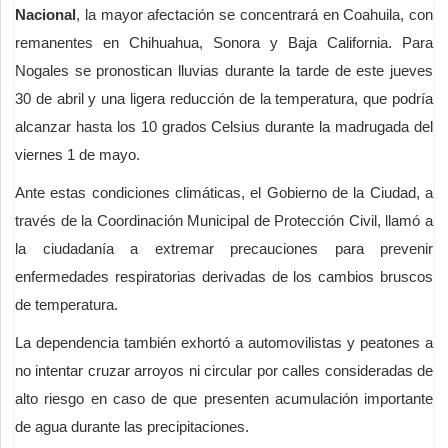
Nacional
, la mayor afectación se concentrará en Coahuila, con
remanentes en Chihuahua, Sonora y Baja California. Para
Nogales se pronostican lluvias durante la tarde de este jueves
30 de abril y una ligera reducción de la temperatura, que podría
alcanzar hasta los 10 grados Celsius durante la madrugada del
viernes 1 de mayo.
Ante estas condiciones climáticas, el Gobierno de la Ciudad, a
través de la Coordinación Municipal de Protección Civil, llamó a
la ciudadanía a extremar precauciones para prevenir
enfermedades respiratorias derivadas de los cambios bruscos
de temperatura.
La dependencia también exhortó a automovilistas y peatones a
no intentar cruzar arroyos ni circular por calles consideradas de
alto riesgo en caso de que presenten acumulación importante
de agua durante las precipitaciones.