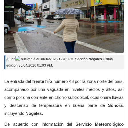
Autor
nuevodia
el
30/04/2026 12:45 PM
, Sección
Nogales
Última
edición 30/04/2026 01:03 PM.
La entrada del
frente frío
número 48 por la zona norte del país,
acompañado por una vaguada en niveles medios y altos, así
como por una corriente en chorro subtropical, ocasionará lluvias
y descenso de temperatura en buena parte de
Sonora,
incluyendo
Nogales.
De acuerdo con información del
Servicio Meteorológico