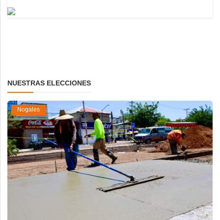
NUESTRAS ELECCIONES
Nogales