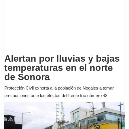
Deportes
Espectáculos
Tecnología
Contacto
Edición Impresa
Alertan por lluvias y bajas
temperaturas en el norte
de Sonora
Protección Civil exhorta a la población de Nogales a tomar
precauciones ante los efectos del frente frío número 48