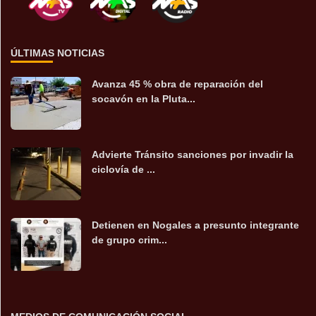
ÚLTIMAS NOTICIAS
Avanza 45 % obra de reparación del
socavón en la Pluta...
Advierte Tránsito sanciones por invadir la
ciclovía de ...
Detienen en Nogales a presunto integrante
de grupo crim...