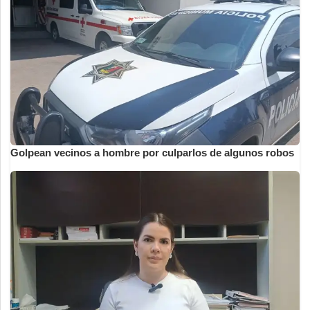
Golpean vecinos a hombre por culparlos de algunos robos