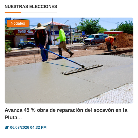
NUESTRAS ELECCIONES
Nogales
Avanza 45 % obra de reparación del socavón en la
Pluta...
📅
06/08/2026 04:32 PM