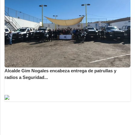
Alcalde Gim Nogales encabeza entrega de patrullas y
radios a Seguridad...