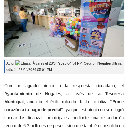
Autor
Eliazar Álvarez
el
28/04/2026 04:54 PM
, Sección
Nogales
Última
edición 28/04/2026 05:01 PM.
Con un agradecimiento a la respuesta ciudadana, el
Ayuntamiento de Nogales
, a través de su
Tesorería
Municipal
, anunció el éxito rotundo de la iniciativa
“Ponle
corazón a tu pago de predial”
, ya que, estrategia no solo logró
sanear las finanzas municipales mediante una recaudación
récord de 6.3 millones de pesos, sino que también consolidó un