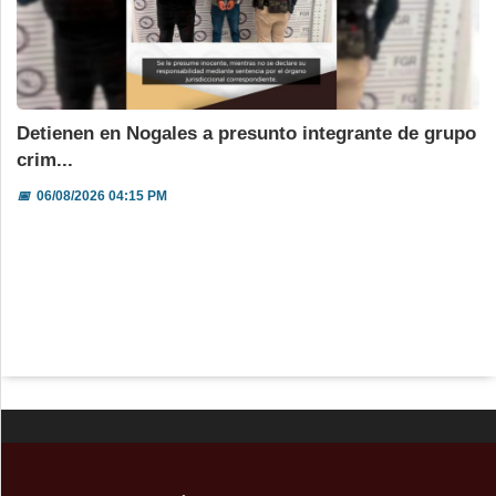
Detienen en Nogales a presunto integrante de grupo
crim...
📅
06/08/2026 04:15 PM