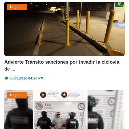
Nogales
Advierte Tránsito sanciones por invadir la ciclovía
de ...
📅
06/08/2026 04:20 PM
Nogales