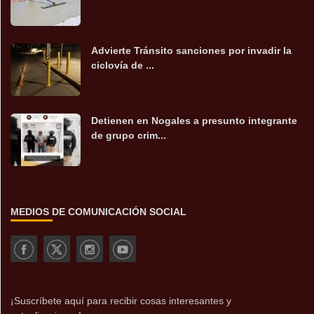
Advierte Tránsito sanciones por invadir la
ciclovía de ...
Detienen en Nogales a presunto integrante
de grupo crim...
MEDIOS DE COMUNICACIÓN SOCIAL
¡Suscríbete aquí para recibir cosas interesantes y