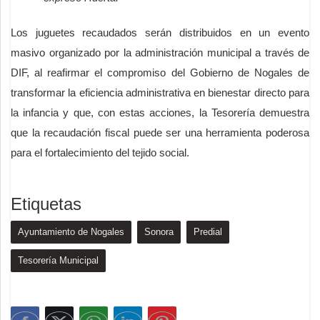
Los juguetes recaudados serán distribuidos en un evento
masivo organizado por la administración municipal a través de
DIF, al reafirmar el compromiso del Gobierno de Nogales de
transformar la eficiencia administrativa en bienestar directo para
la infancia y que, con estas acciones, la Tesorería demuestra
que la recaudación fiscal puede ser una herramienta poderosa
para el fortalecimiento del tejido social.
Etiquetas
Ayuntamiento de Nogales
Sonora
Predial
Tesorería Municipal