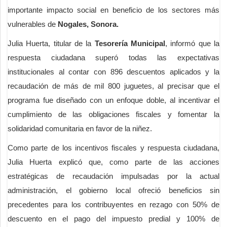
importante impacto social en beneficio de los sectores más
vulnerables de
Nogales, Sonora.
Julia Huerta, titular de la
Tesorería Municipal
, informó que la
respuesta ciudadana superó todas las expectativas
institucionales al contar con 896 descuentos aplicados y la
recaudación de más de mil 800 juguetes, al precisar que el
programa fue diseñado con un enfoque doble, al incentivar el
cumplimiento de las obligaciones fiscales y fomentar la
solidaridad comunitaria en favor de la niñez.
Como parte de los incentivos fiscales y respuesta ciudadana,
Julia Huerta explicó que, como parte de las acciones
estratégicas de recaudación impulsadas por la actual
administración, el gobierno local ofreció beneficios sin
precedentes para los contribuyentes en rezago con 50% de
descuento en el pago del impuesto predial y 100% de