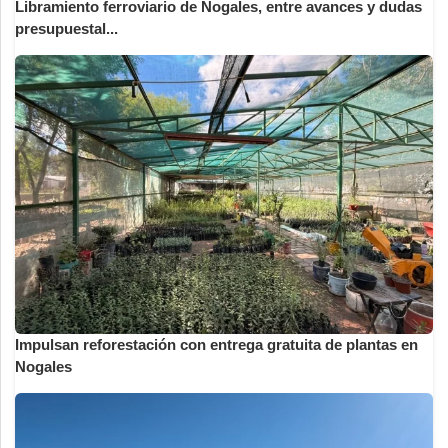
Libramiento ferroviario de Nogales, entre avances y dudas
presupuestal...
Impulsan reforestación con entrega gratuita de plantas en
Nogales