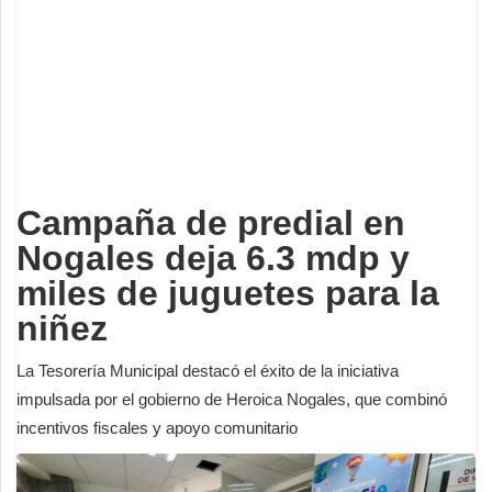
Deportes
Espectáculos
Tecnología
Contacto
Edición Impresa
Campaña de predial en
Nogales deja 6.3 mdp y
miles de juguetes para la
niñez
La Tesorería Municipal destacó el éxito de la iniciativa
impulsada por el gobierno de Heroica Nogales, que combinó
incentivos fiscales y apoyo comunitario