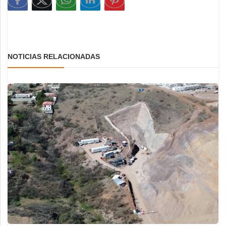
NOTICIAS RELACIONADAS