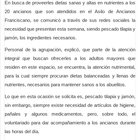
En busca de proveerles dietas sanas y altas en nutrientes a los
20 ancianos que son atendidos en el Asilo de Ancianos
Franciscano, se comunicó a través de sus redes sociales la
necesidad que presentan esta semana, siendo pescado tilapia y
jamón, los ingredientes necesarios.
Personal de la agrupación, explicó, que parte de la atención
integral que buscan ofrecerles a los adultos mayores que
residen en este espacio, se encuentra, la atención nutrimental,
para la cual siempre procuran dietas balanceadas y llenas de
nutrientes, necesarios para mantener sanos a los abuelitos.
Lo que en esta ocasión se solicita es, pescado tilapia y jamón,
sin embargo, siempre existe necesidad de artículos de higiene,
pañales y algunos medicamentos, pero, sobre todo, el
voluntariado para dar acompañamiento a los ancianos durante
las horas del día.