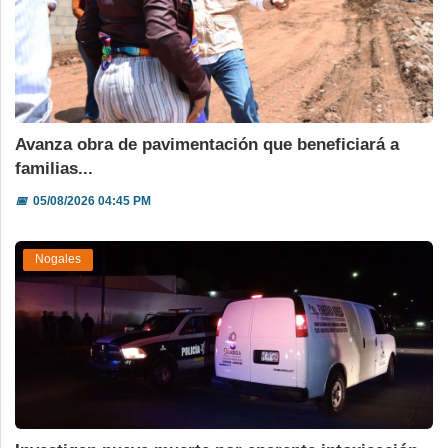
Avanza obra de pavimentación que beneficiará a
familias...
📅
05/08/2026 04:45 PM
Nogales