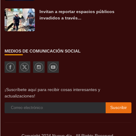
Invitan a reportar espacios públicos
invadidos a través...
MEDIOS DE COMUNICACIÓN SOCIAL
¡Suscríbete aquí para recibir cosas interesantes y
actualizaciones!
Suscribir
Copyright 2024 Nuevo día - All Rights Reserved.