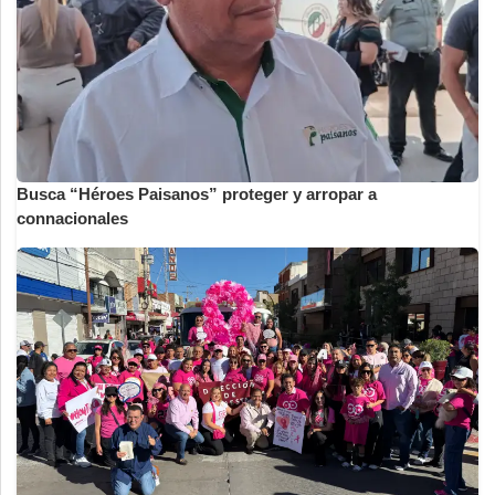
Busca “Héroes Paisanos” proteger y arropar a
connacionales