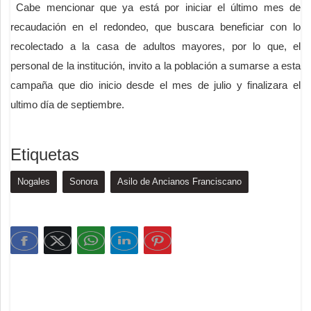
Cabe mencionar que ya está por iniciar el último mes de
recaudación en el redondeo, que buscara beneficiar con lo
recolectado a la casa de adultos mayores, por lo que, el
personal de la institución, invito a la población a sumarse a esta
campaña que dio inicio desde el mes de julio y finalizara el
ultimo día de septiembre.
Etiquetas
Nogales
Sonora
Asilo de Ancianos Franciscano