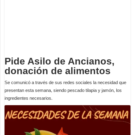
Deportes
Espectáculos
Tecnología
Contacto
Edición Impresa
Pide Asilo de Ancianos,
donación de alimentos
Se comunicó a través de sus redes sociales la necesidad que
presentan esta semana, siendo pescado tilapia y jamón, los
ingredientes necesarios.