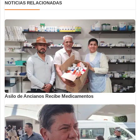
NOTICIAS RELACIONADAS
Asilo de Ancianos Recibe Medicamentos