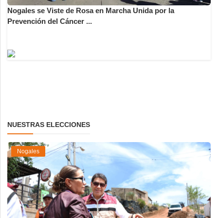
Nogales se Viste de Rosa en Marcha Unida por la
Prevención del Cáncer ...
NUESTRAS ELECCIONES
Nogales