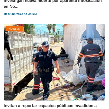
Investigan nueva muerte por aparente intoxicación
en No...
📅
05/08/2026 04:40 PM
Nogales
Invitan a reportar espacios públicos invadidos a