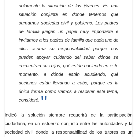
solamente la situación de los jóvenes. Es una
situación conjunta en donde tenemos que
sumarnos sociedad civil y gobierno. Los padres
de familia juegan un papel muy importante e
invitamos a los padres de familia que cada uno de
ellos asuma su responsabilidad porque nos
pueden apoyar cuidando del saber dónde se
encuentran sus hijos, qué están haciendo en este
momento, a dónde están acudiendo, qué
acciones están llevando a cabo, porque es la
única forma como vamos a resolver este tema,
consideró.
Indicó la solución siempre requerirá de la participación
ciudadana, en un esfuerzo conjunto entre las autoridades y la
sociedad civil, donde la responsabilidad de los tutores es un