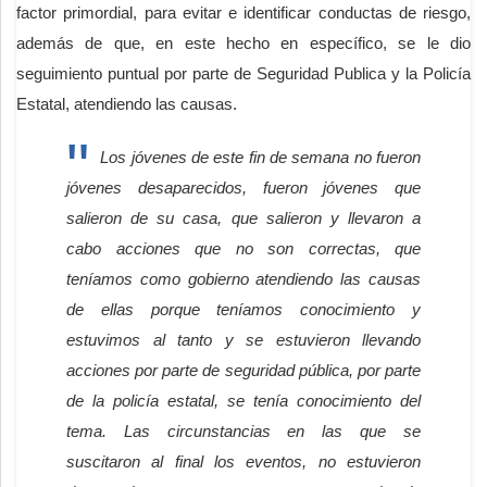
factor primordial, para evitar e identificar conductas de riesgo,
además de que, en este hecho en específico, se le dio
seguimiento puntual por parte de Seguridad Publica y la Policía
Estatal, atendiendo las causas.
Los jóvenes de este fin de semana no fueron
jóvenes desaparecidos, fueron jóvenes que
salieron de su casa, que salieron y llevaron a
cabo acciones que no son correctas, que
teníamos como gobierno atendiendo las causas
de ellas porque teníamos conocimiento y
estuvimos al tanto y se estuvieron llevando
acciones por parte de seguridad pública, por parte
de la policía estatal, se tenía conocimiento del
tema. Las circunstancias en las que se
suscitaron al final los eventos, no estuvieron