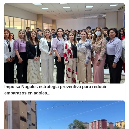
Impulsa Nogales estrategia preventiva para reducir
embarazos en adoles...