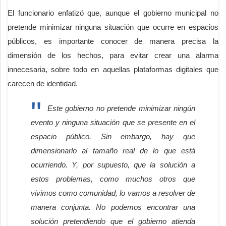
El funcionario enfatizó que, aunque el gobierno municipal no
pretende minimizar ninguna situación que ocurre en espacios
públicos, es importante conocer de manera precisa la
dimensión de los hechos, para evitar crear una alarma
innecesaria, sobre todo en aquellas plataformas digitales que
carecen de identidad.
Este gobierno no pretende minimizar ningún
evento y ninguna situación que se presente en el
espacio público. Sin embargo, hay que
dimensionarlo al tamaño real de lo que está
ocurriendo. Y, por supuesto, que la solución a
estos problemas, como muchos otros que
vivimos como comunidad, lo vamos a resolver de
manera conjunta. No podemos encontrar una
solución pretendiendo que el gobierno atienda