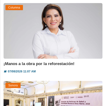
Columna
¡Manos a la obra por la reforestación!
📅
07/08/2026 11:07 AM
Sonora