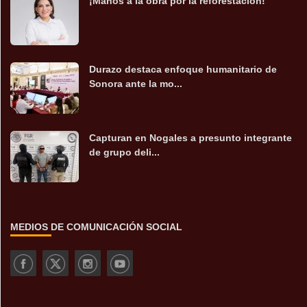
¡Manos a la obra por la reforestación!
Durazo destaca enfoque humanitario de
Sonora ante la mo...
Capturan en Nogales a presunto integrante
de grupo deli...
MEDIOS DE COMUNICACIÓN SOCIAL