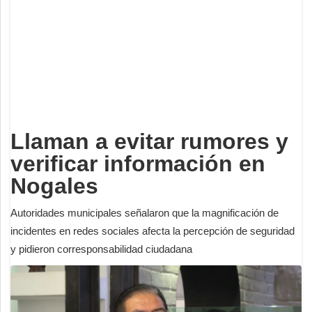
Deportes
Espectáculos
Tecnología
Contacto
Edición Impresa
Llaman a evitar rumores y
verificar información en
Nogales
Autoridades municipales señalaron que la magnificación de
incidentes en redes sociales afecta la percepción de seguridad
y pidieron corresponsabilidad ciudadana