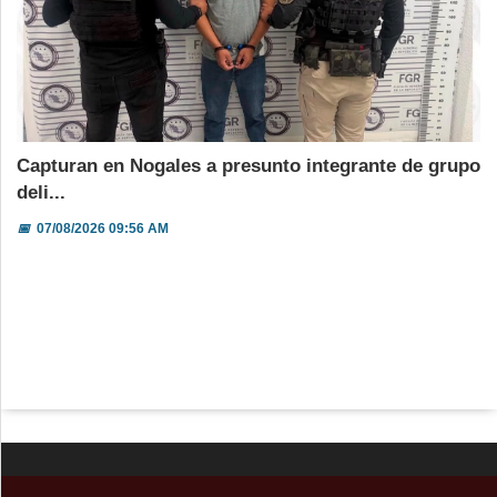
Capturan en Nogales a presunto integrante de grupo
deli...
📅
07/08/2026 09:56 AM