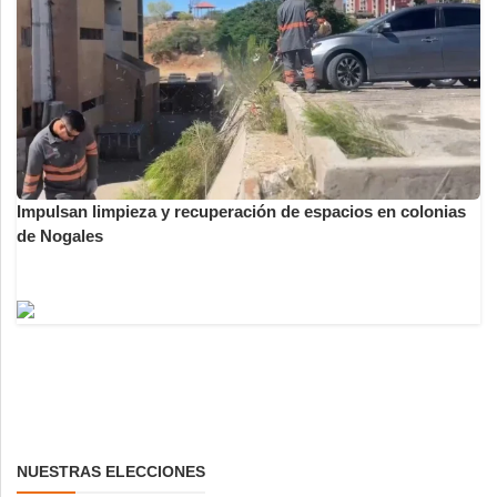
Impulsan limpieza y recuperación de espacios en colonias
de Nogales
NUESTRAS ELECCIONES