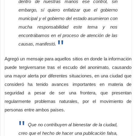
dentro de nuestras manos ese control, sin
embargo, sí quiero enfatizar que el gobierno
municipal y el gobierno del estado asumieron con
mucha responsabilidad este tema y nos
encontrábamos en el proceso de atención de las
causas, manifestó.
Agregó un mensaje para aquellos sitios en donde la información
puede tergiversarse tras el escudo del anonimato, causando
una mayor alerta por diferentes situaciones, en una ciudad que
consideró ha tenido avances importantes en materia de
seguridad a pesar de ser una frontera, que presentan
regularmente problemas naturales, por el movimiento de
personas entre ambos países.
Que no contribuyen al bienestar de la ciudad,
creo que el hecho de hacer una publicación falsa,