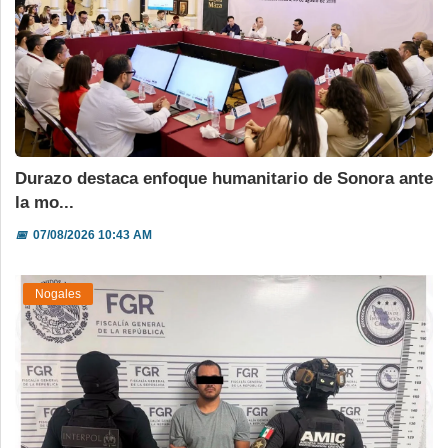
Durazo destaca enfoque humanitario de Sonora ante
la mo...
📅
07/08/2026 10:43 AM
Nogales