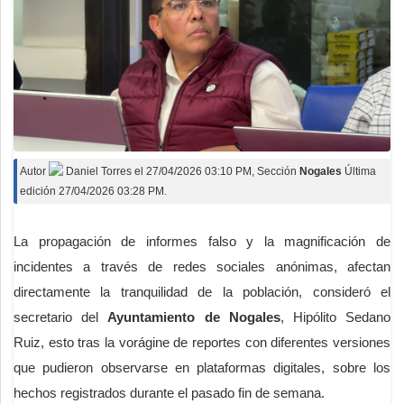
Autor
Daniel Torres
el
27/04/2026 03:10 PM
, Sección
Nogales
Última
edición 27/04/2026 03:28 PM.
La propagación de informes falso y la magnificación de
incidentes a través de redes sociales anónimas, afectan
directamente la tranquilidad de la población, consideró el
secretario del
Ayuntamiento de Nogales
, Hipólito Sedano
Ruiz, esto tras la vorágine de reportes con diferentes versiones
que pudieron observarse en plataformas digitales, sobre los
hechos registrados durante el pasado fin de semana.