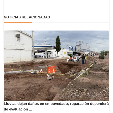
NOTICIAS RELACIONADAS
Lluvias dejan daños en embovedado; reparación dependerá
de evaluación ...