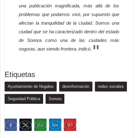
una publicación magnificada, más allá de los
problemas que podamos vivir, por supuesto que
afectan la tranquilidad de la ciudad. Somos una
ciudad que se ha caracterizado dentro del estado
de Sonora como una de las ciudades más
seguras, aun siendo frontera, indicó.
Etiquetas
Ayuntamiento de Nogales
desinformación
redes sociales
Seguridad Pública
Sonora