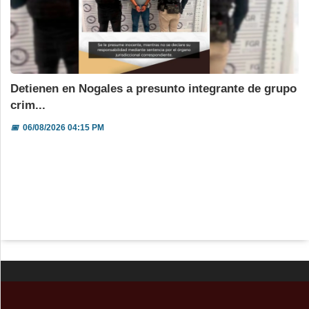
Detienen en Nogales a presunto integrante de grupo
crim...
📅
06/08/2026 04:15 PM