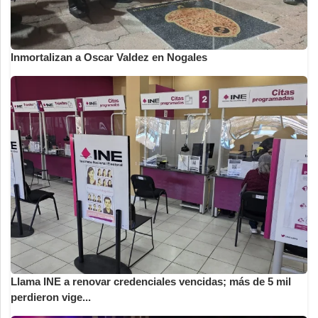
Inmortalizan a Oscar Valdez en Nogales
Llama INE a renovar credenciales vencidas; más de 5 mil
perdieron vige...