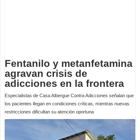
Deportes
Espectáculos
Tecnología
Contacto
Edición Impresa
Fentanilo y metanfetamina
agravan crisis de
adicciones en la frontera
Especialistas de Casa Albergue Contra Adicciones señalan que
los pacientes llegan en condiciones críticas, mientras nuevas
restricciones dificultan su atención oportuna