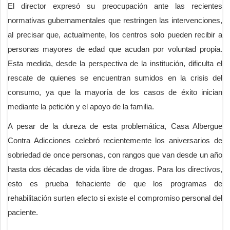
El director expresó su preocupación ante las recientes
normativas gubernamentales que restringen las intervenciones,
al precisar que, actualmente, los centros solo pueden recibir a
personas mayores de edad que acudan por voluntad propia.
Esta medida, desde la perspectiva de la institución, dificulta el
rescate de quienes se encuentran sumidos en la crisis del
consumo, ya que la mayoría de los casos de éxito inician
mediante la petición y el apoyo de la familia.
A pesar de la dureza de esta problemática, Casa Albergue
Contra Adicciones celebró recientemente los aniversarios de
sobriedad de once personas, con rangos que van desde un año
hasta dos décadas de vida libre de drogas. Para los directivos,
esto es prueba fehaciente de que los programas de
rehabilitación surten efecto si existe el compromiso personal del
paciente.