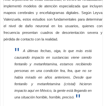
implementó modelos de atención especializada que incluyen
mapeos cerebrales y encefalogramas digitales. Según Leyva
Valenzuela, estos estudios son fundamentales para determinar
el nivel de daño neuronal en los usuarios, quienes con
frecuencia presentan cuadros de desorientación severa y
pérdida de contacto con la realidad.
A últimas fechas, oiga, lo que más está
causando impacto en sustancias viene siendo
fentanilo y metanfetamina, estamos recibiendo
personas en una condición fea, fea, que no se
había mirado en años anteriores. Desde que
fentanilo y metanfetamina (cristal) hicieron
impacto aquí en México, la gente está llegando en
una situación horrible, horrible, precisó.