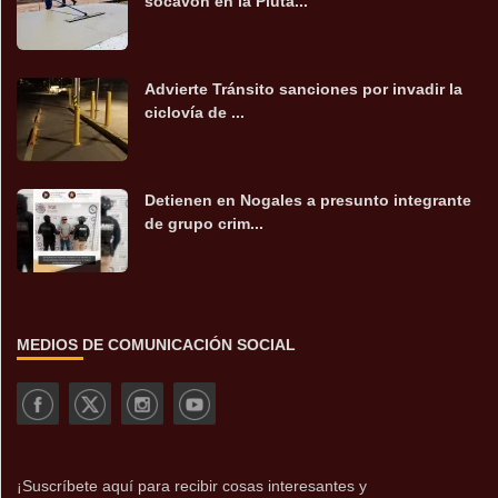
socavón en la Pluta...
Advierte Tránsito sanciones por invadir la
ciclovía de ...
Detienen en Nogales a presunto integrante
de grupo crim...
MEDIOS DE COMUNICACIÓN SOCIAL
¡Suscríbete aquí para recibir cosas interesantes y