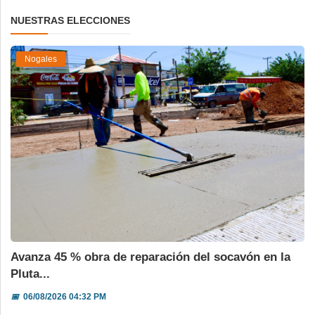
NUESTRAS ELECCIONES
Nogales
Avanza 45 % obra de reparación del socavón en la
Pluta...
📅
06/08/2026 04:32 PM