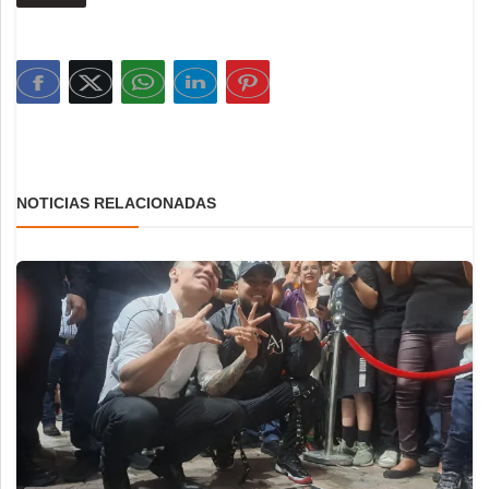
NOTICIAS RELACIONADAS