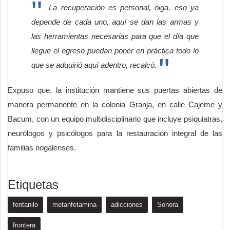
La recuperación es personal, oiga, eso ya
depende de cada uno, aquí se dan las armas y
las herramientas necesarias para que el día que
llegue el egreso puedan poner en práctica todo lo
que se adquirió aquí adentro, recalcó.
Expuso que, la institución mantiene sus puertas abiertas de
manera permanente en la colonia Granja, en calle Cajeme y
Bacum, con un equipo multidisciplinario que incluye psiquiatras,
neurólogos y psicólogos para la restauración integral de las
familias nogalenses.
Etiquetas
fentanilo
metanfetamina
adicciones
Sonora
frontera