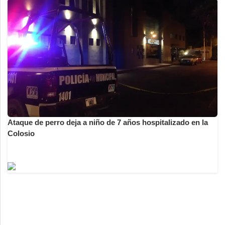
Ataque de perro deja a niño de 7 años hospitalizado en la
Colosio