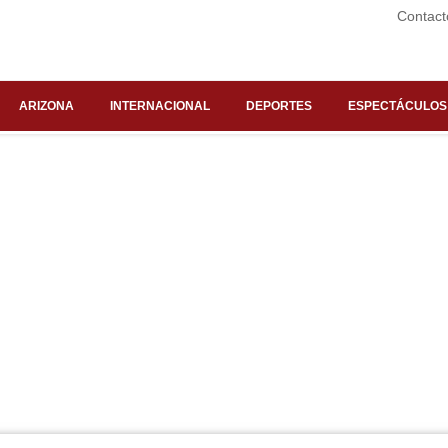
Contact
ARIZONA
INTERNACIONAL
DEPORTES
ESPECTÁCULOS