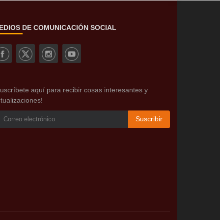
EDIOS DE COMUNICACIÓN SOCIAL
uscríbete aquí para recibir cosas interesantes y
tualizaciones!
Suscribir