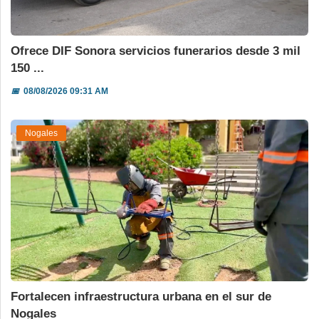
Ofrece DIF Sonora servicios funerarios desde 3 mil
150 ...
📅
08/08/2026 09:31 AM
Nogales
Fortalecen infraestructura urbana en el sur de
Nogales