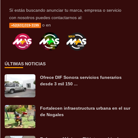
Sí estás buscando anunciar tu marca, empresa o servicio
con nosotros puedes contactarnos al:
o en
+52(631)319-3199
ÚLTIMAS NOTICIAS
Ofrece DIF Sonora servicios funerarios
desde 3 mil 150 ...
Fortalecen infraestructura urbana en el sur
de Nogales