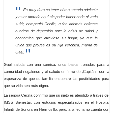
Es muy duro no tener cómo sacarlo adelante
y estar atorada aquí sin poder hacer nada al verlo
sufrir, compartió Cecilia, quien además enfrenta
cuadros de depresión ante la crisis de salud y
económica que atraviesa su hogar, ya que la
única que provee es su hija Verónica, mamá de
Gael.
Gael saluda con una sonrisa, unos besos tronados para la
comunidad nogalense y el saludo en firme de ¡Capitán!, con la
esperanza de que su familia encuentre las posibilidades para
que su vida sea más digna.
La señora Cecilia confirmó que su nieto es atendido a través del
IMSS Bienestar, con estudios especializados en el Hospital
Infantil de Sonora en Hermosillo, pero, a la fecha no cuenta con