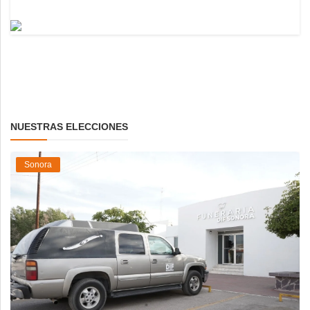
NUESTRAS ELECCIONES
Sonora