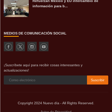
Refuerzan México y EU intercambio de
información para b...
MEDIOS DE COMUNICACIÓN SOCIAL
¡Suscríbete aquí para recibir cosas interesantes y
actualizaciones!
Suscribir
Copyright 2024 Nuevo día - All Rights Reserved.
Aviso de Privacidad