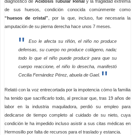
diagnóstico de
Acidosis Tubular Renal
y la fragilidad extrema
de sus huesos, condición conocida comúnmente como
“huesos de cristal”
, por la que, incluso, fue necesaria la
amputación de su pierna derecha hace unos 7 meses.
Eso le afecta su riñón, el niño no produce
defensas, su cuerpo no produce colágeno, nada;
todo lo que el niño puede producir para que su
cuerpo reaccione, el niño lo desecha, manifestó
Cecilia Fernández Pérez, abuela de Gael.
Relató con la voz entrecortada por la impotencia cómo la familia
ha tenido que sacrificarlo todo, al precisar que, tras 19 años de
labor en la industria maquiladora, perdió su empleo para
dedicarse de tiempo completo al cuidado de su nieto, cuya
condición le ha impedido incluso asistir a sus citas médicas en
Hermosillo por falta de recursos para el traslado y estancia.