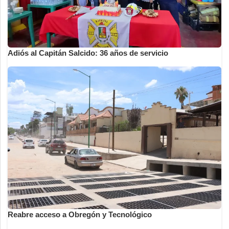
Adiós al Capitán Salcido: 36 años de servicio
Reabre acceso a Obregón y Tecnológico