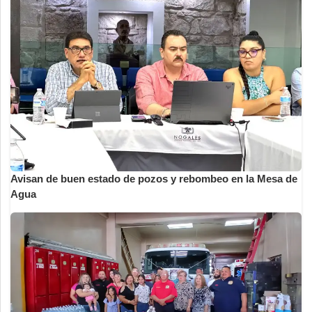
Avisan de buen estado de pozos y rebombeo en la Mesa de
Agua