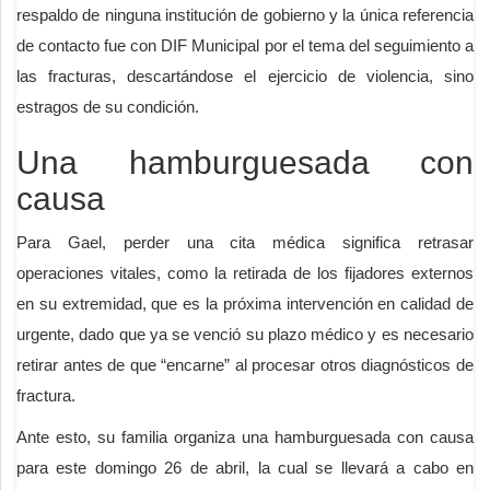
respaldo de ninguna institución de gobierno y la única referencia
de contacto fue con DIF Municipal por el tema del seguimiento a
las fracturas, descartándose el ejercicio de violencia, sino
estragos de su condición.
Una hamburguesada con
causa
Para Gael, perder una cita médica significa retrasar
operaciones vitales, como la retirada de los fijadores externos
en su extremidad, que es la próxima intervención en calidad de
urgente, dado que ya se venció su plazo médico y es necesario
retirar antes de que “encarne” al procesar otros diagnósticos de
fractura.
Ante esto, su familia organiza una hamburguesada con causa
para este domingo 26 de abril, la cual se llevará a cabo en