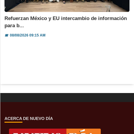
Refuerzan México y EU intercambio de información
para b...
📅
08/08/2026 09:15 AM
ACERCA DE NUEVO DÍA