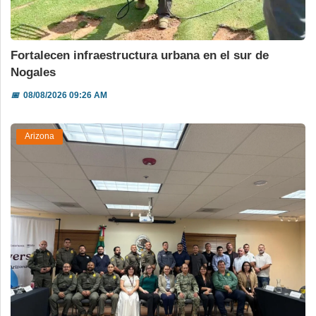
Fortalecen infraestructura urbana en el sur de
Nogales
📅
08/08/2026 09:26 AM
Arizona