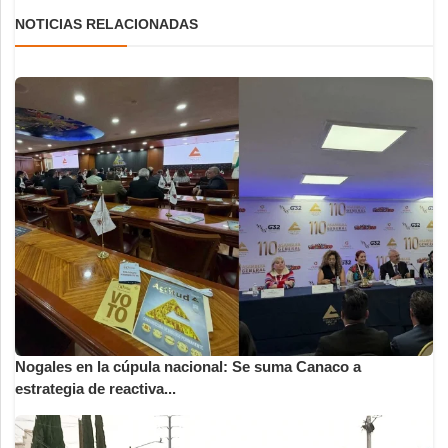
NOTICIAS RELACIONADAS
Nogales en la cúpula nacional: Se suma Canaco a
estrategia de reactiva...