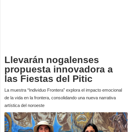
Deportes
Espectáculos
Tecnología
Contacto
Edición Impresa
Llevarán nogalenses
propuesta innovadora a
las Fiestas del Pitic
La muestra “Individuo Frontera” explora el impacto emocional
de la vida en la frontera, consolidando una nueva narrativa
artística del noroeste