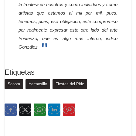
la frontera en nosotros y como individuos y como
artistas que estamos al mil por mil, pues,
tenemos, pues, esa obligación, este compromiso
por realmente expresar este otro lado del arte
fronterizo, que es algo más interno, indicó
González.
Etiquetas
Sonora
Hermosillo
Fiestas del Pitic