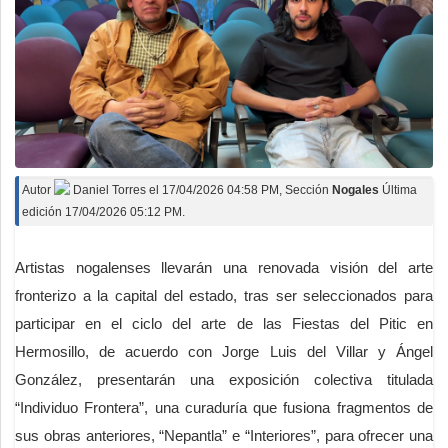
Autor
Daniel Torres
el
17/04/2026 04:58 PM
, Sección
Nogales
Última
edición 17/04/2026 05:12 PM.
Artistas nogalenses llevarán una renovada visión del arte
fronterizo a la capital del estado, tras ser seleccionados para
participar en el ciclo del arte de las Fiestas del Pitic en
Hermosillo, de acuerdo con Jorge Luis del Villar y Ángel
González, presentarán una exposición colectiva titulada
“Individuo Frontera”, una curaduría que fusiona fragmentos de
sus obras anteriores, “Nepantla” e “Interiores”, para ofrecer una