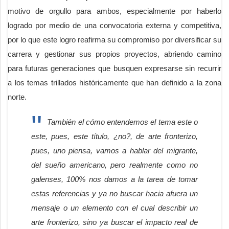
motivo de orgullo para ambos, especialmente por haberlo
logrado por medio de una convocatoria externa y competitiva,
por lo que este logro reafirma su compromiso por diversificar su
carrera y gestionar sus propios proyectos, abriendo camino
para futuras generaciones que busquen expresarse sin recurrir
a los temas trillados históricamente que han definido a la zona
norte.
También el cómo entendemos el tema este o
este, pues, este título, ¿no?, de arte fronterizo,
pues, uno piensa, vamos a hablar del migrante,
del sueño americano, pero realmente como no
galenses, 100% nos damos a la tarea de tomar
estas referencias y ya no buscar hacia afuera un
mensaje o un elemento con el cual describir un
arte fronterizo, sino ya buscar el impacto real de