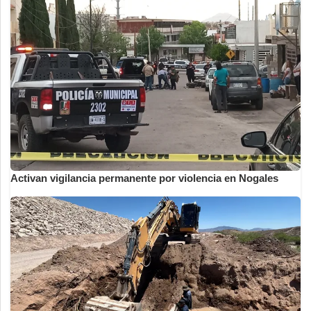
Activan vigilancia permanente por violencia en Nogales