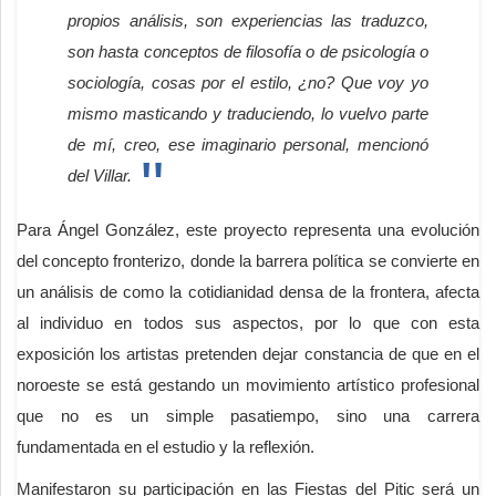
propios análisis, son experiencias las traduzco,
son hasta conceptos de filosofía o de psicología o
sociología, cosas por el estilo, ¿no? Que voy yo
mismo masticando y traduciendo, lo vuelvo parte
de mí, creo, ese imaginario personal, mencionó
del Villar.
Para Ángel González, este proyecto representa una evolución
del concepto fronterizo, donde la barrera política se convierte en
un análisis de como la cotidianidad densa de la frontera, afecta
al individuo en todos sus aspectos, por lo que con esta
exposición los artistas pretenden dejar constancia de que en el
noroeste se está gestando un movimiento artístico profesional
que no es un simple pasatiempo, sino una carrera
fundamentada en el estudio y la reflexión.
Manifestaron su participación en las Fiestas del Pitic será un