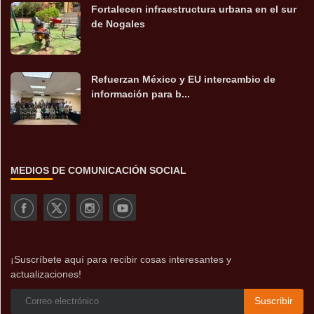
Fortalecen infraestructura urbana en el sur
de Nogales
Refuerzan México y EU intercambio de
información para b...
MEDIOS DE COMUNICACIÓN SOCIAL
¡Suscríbete aquí para recibir cosas interesantes y
actualizaciones!
Suscribir