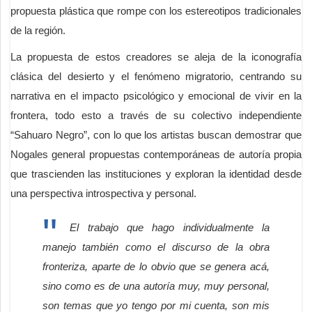
propuesta plástica que rompe con los estereotipos tradicionales
de la región.
La propuesta de estos creadores se aleja de la iconografía
clásica del desierto y el fenómeno migratorio, centrando su
narrativa en el impacto psicológico y emocional de vivir en la
frontera, todo esto a través de su colectivo independiente
“Sahuaro Negro”, con lo que los artistas buscan demostrar que
Nogales general propuestas contemporáneas de autoría propia
que trascienden las instituciones y exploran la identidad desde
una perspectiva introspectiva y personal.
El trabajo que hago individualmente la
manejo también como el discurso de la obra
fronteriza, aparte de lo obvio que se genera acá,
sino como es de una autoría muy, muy personal,
son temas que yo tengo por mi cuenta, son mis