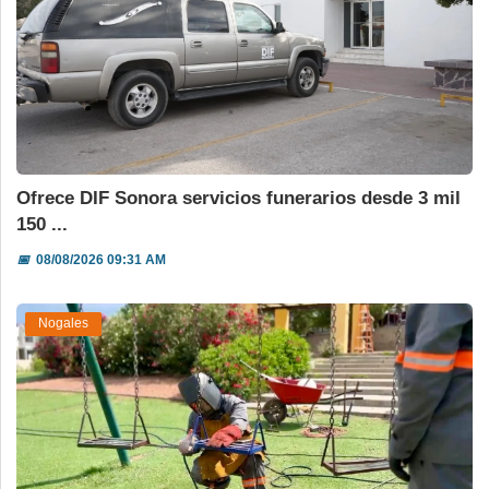
Ofrece DIF Sonora servicios funerarios desde 3 mil
150 ...
📅
08/08/2026 09:31 AM
Nogales