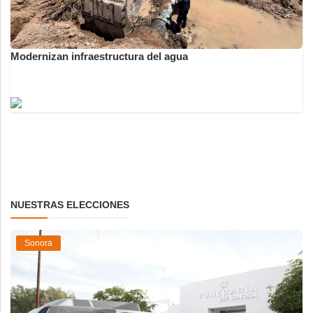
Modernizan infraestructura del agua
NUESTRAS ELECCIONES
Sonora