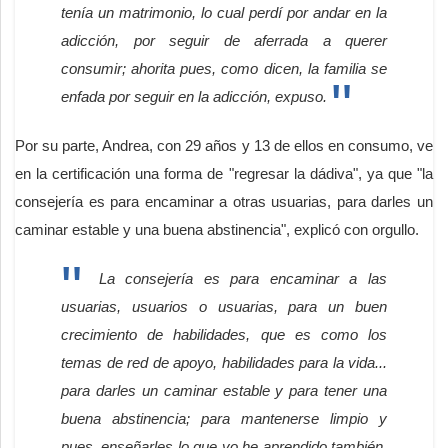
tenía un matrimonio, lo cual perdí por andar en la
adicción, por seguir de aferrada a querer
consumir; ahorita pues, como dicen, la familia se
enfada por seguir en la adicción, expuso.
Por su parte, Andrea, con 29 años y 13 de ellos en consumo, ve
en la certificación una forma de "regresar la dádiva", ya que "la
consejería es para encaminar a otras usuarias, para darles un
caminar estable y una buena abstinencia", explicó con orgullo.
La consejería es para encaminar a las
usuarias, usuarios o usuarias, para un buen
crecimiento de habilidades, que es como los
temas de red de apoyo, habilidades para la vida...
para darles un caminar estable y para tener una
buena abstinencia; para mantenerse limpio y
pues, enseñarles lo que yo he aprendido también,