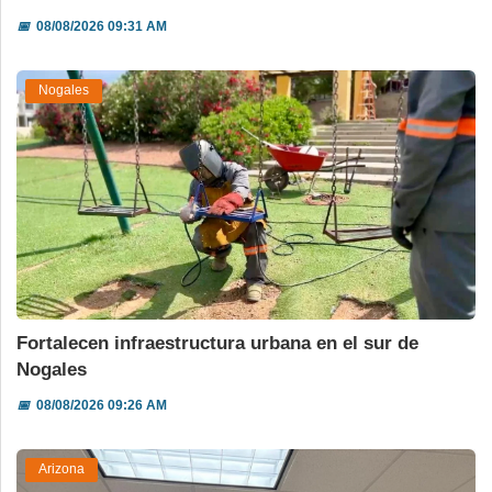
📅
08/08/2026 09:31 AM
Nogales
Fortalecen infraestructura urbana en el sur de
Nogales
📅
08/08/2026 09:26 AM
Arizona