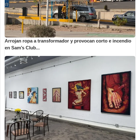
Arrojan ropa a transformador y provocan corto e incendio
en Sam’s Club...