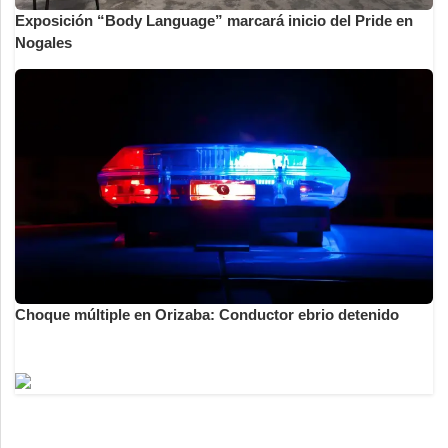
Exposición “Body Language” marcará inicio del Pride en
Nogales
Choque múltiple en Orizaba: Conductor ebrio detenido