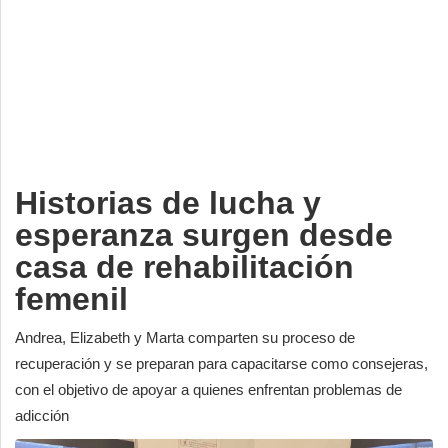
Deportes
Espectáculos
Tecnología
Contacto
Edición Impresa
Historias de lucha y
esperanza surgen desde
casa de rehabilitación
femenil
Andrea, Elizabeth y Marta comparten su proceso de
recuperación y se preparan para capacitarse como consejeras,
con el objetivo de apoyar a quienes enfrentan problemas de
adicción