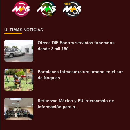
ÚLTIMAS NOTICIAS
Ofrece DIF Sonora servicios funerarios
desde 3 mil 150 ...
Fortalecen infraestructura urbana en el sur
de Nogales
Refuerzan México y EU intercambio de
información para b...