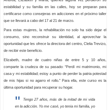
estabilidad y su familia en las calles, hoy se preparan para
certificarse como consejeras en adicciones en el próximo taller
que se llevará a cabo del 17 al 21 de marzo.
Para estas mujeres, la rehabilitación no solo ha sido dejar el
consumo, sino reconstruir su identidad, al aprovechar la
oportunidad que les ofrece la directora del centro, Clelia Trevizo,
de recibir este beneficio.
Elizabeth, madre de cuatro niñas de entre 5 y 10 años,
comparte la crudeza de su pasado: “Perdí mi matrimonio, mi
casa y mi estabilidad; estoy a punto de perder la patria potestad
de mis hijas si no agarro el rollo.” Para ella, este curso es la
última oportunidad para recuperar su hogar.
Tengo 27 años, más de la mitad de mi vida
en la adicción. Yo me casé, yo tenía mi familia, yo