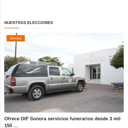
NUESTRAS ELECCIONES
Sonora
Ofrece DIF Sonora servicios funerarios desde 3 mil
150 ...