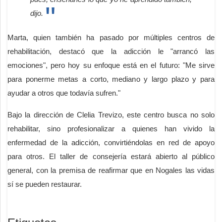
dijo.
Marta, quien también ha pasado por múltiples centros de
rehabilitación, destacó que la adicción le "arrancó las
emociones", pero hoy su enfoque está en el futuro: "Me sirve
para ponerme metas a corto, mediano y largo plazo y para
ayudar a otros que todavía sufren."
Bajo la dirección de Clelia Trevizo, este centro busca no solo
rehabilitar, sino profesionalizar a quienes han vivido la
enfermedad de la adicción, convirtiéndolas en red de apoyo
para otros. El taller de consejería estará abierto al público
general, con la premisa de reafirmar que en Nogales las vidas
sí se pueden restaurar.