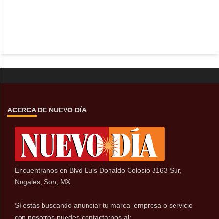
ACERCA DE NUEVO DÍA
Encuentranos en Blvd Luis Donaldo Colosio 3163 Sur,
Nogales, Son, MX.
Sí estás buscando anunciar tu marca, empresa o servicio
con nosotros puedes contactarnos al: