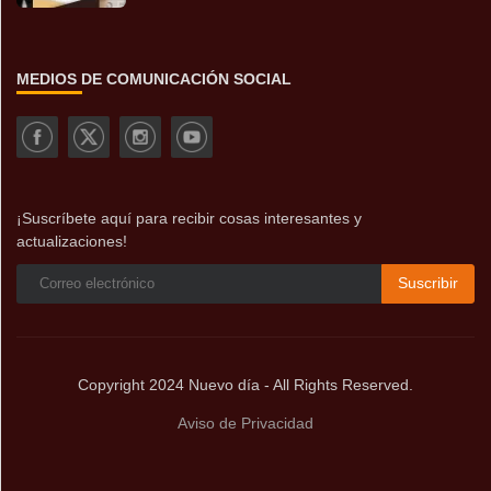
MEDIOS DE COMUNICACIÓN SOCIAL
¡Suscríbete aquí para recibir cosas interesantes y
actualizaciones!
Suscribir
Copyright 2024 Nuevo día - All Rights Reserved.
Aviso de Privacidad