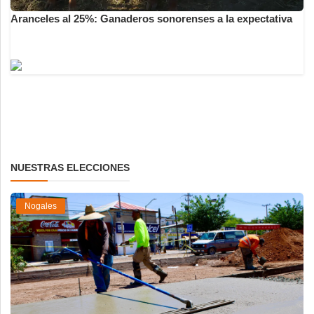
Aranceles al 25%: Ganaderos sonorenses a la expectativa
NUESTRAS ELECCIONES
Nogales