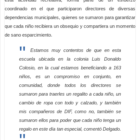
coordinado en el que participaron directores de diversas
dependencias municipales, quienes se sumaron para garantizar
que cada niño recibiera un obsequio y compartiera un momento
de sano esparcimiento.
Estamos muy contentos de que en esta
escuela ubicada en la colonia Luis Donaldo
Colosio, en la cual estamos beneficiando a 163
niños, es un compromiso en conjunto, en
comunidad, donde todos los directores se
sumaron para traerles un regalito a cada niño, un
cambio de ropa con todo y calzado, y también
mis compañeros de DIF, como no, también se
sumaron ellos para poder que cada niño tenga un
regalo en este día tan especial, comentó Delgado.