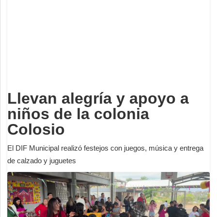
Deportes
Espectáculos
Tecnología
Contacto
Edición Impresa
Llevan alegría y apoyo a
niños de la colonia
Colosio
El DIF Municipal realizó festejos con juegos, música y entrega
de calzado y juguetes