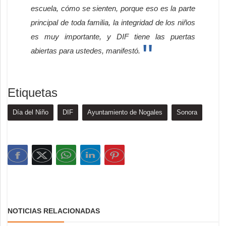
escuela, cómo se sienten, porque eso es la parte
principal de toda familia, la integridad de los niños
es muy importante, y DIF tiene las puertas
abiertas para ustedes, manifestó.
Etiquetas
Día del Niño
DIF
Ayuntamiento de Nogales
Sonora
NOTICIAS RELACIONADAS