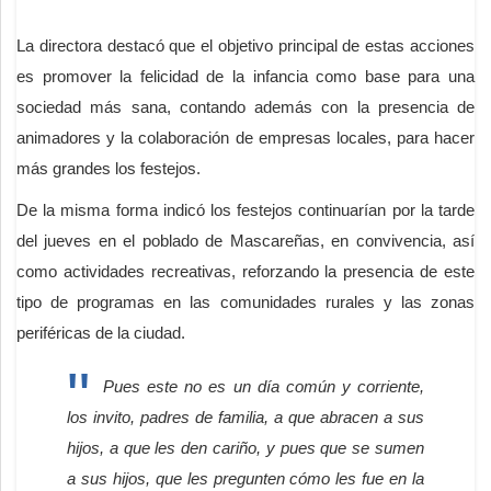
La directora destacó que el objetivo principal de estas acciones
es promover la felicidad de la infancia como base para una
sociedad más sana, contando además con la presencia de
animadores y la colaboración de empresas locales, para hacer
más grandes los festejos.
De la misma forma indicó los festejos continuarían por la tarde
del jueves en el poblado de Mascareñas, en convivencia, así
como actividades recreativas, reforzando la presencia de este
tipo de programas en las comunidades rurales y las zonas
periféricas de la ciudad.
Pues este no es un día común y corriente,
los invito, padres de familia, a que abracen a sus
hijos, a que les den cariño, y pues que se sumen
a sus hijos, que les pregunten cómo les fue en la