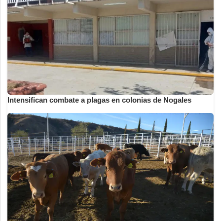
Intensifican combate a plagas en colonias de Nogales