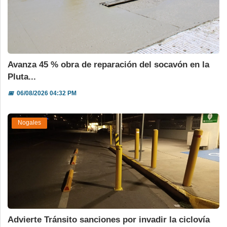
Avanza 45 % obra de reparación del socavón en la
Pluta...
📅
06/08/2026 04:32 PM
Nogales
Advierte Tránsito sanciones por invadir la ciclovía