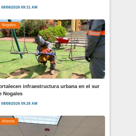
08/08/2026 09:31 AM
Nogales
ortalecen infraestructura urbana en el sur
e Nogales
08/08/2026 09:26 AM
Arizona