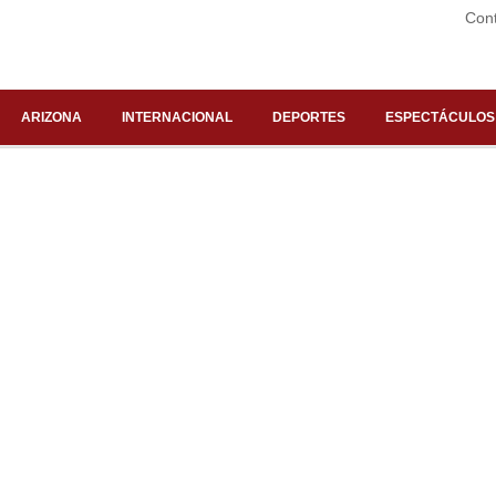
Con
ARIZONA
INTERNACIONAL
DEPORTES
ESPECTÁCULOS