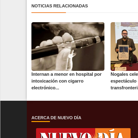
NOTICIAS RELACIONADAS
Internan a menor en hospital por
Nogales cele
intoxicación con cigarro
espectáculo 
electrónico...
transfronteri
ACERCA DE NUEVO DÍA