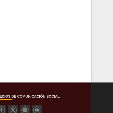
EDIOS DE COMUNICACIÓN SOCIAL