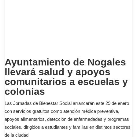
Deportes
Espectáculos
Tecnología
Contacto
Edición Impresa
Ayuntamiento de Nogales
llevará salud y apoyos
comunitarios a escuelas y
colonias
Las Jornadas de Bienestar Social arrancarán este 29 de enero
con servicios gratuitos como atención médica preventiva,
apoyos alimentarios, detección de enfermedades y programas
sociales, dirigidos a estudiantes y familias en distintos sectores
de la ciudad