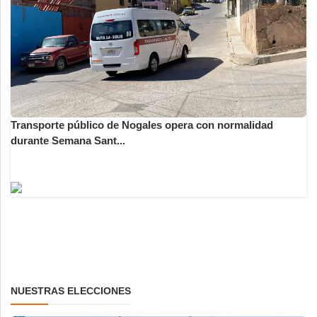
Transporte público de Nogales opera con normalidad
durante Semana Sant...
NUESTRAS ELECCIONES