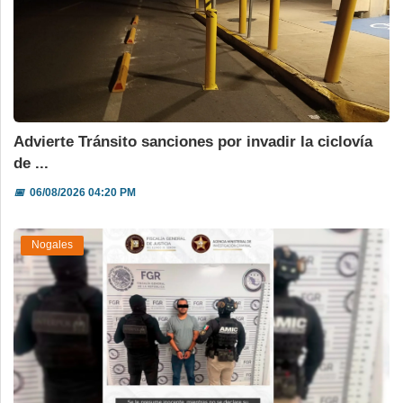
Advierte Tránsito sanciones por invadir la ciclovía
de ...
📅
06/08/2026 04:20 PM
Nogales