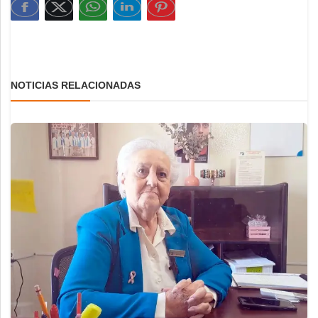
NOTICIAS RELACIONADAS