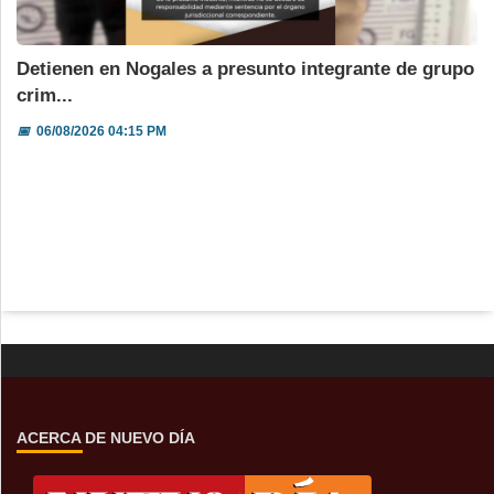
Detienen en Nogales a presunto integrante de grupo
crim...
📅
06/08/2026 04:15 PM
ACERCA DE NUEVO DÍA