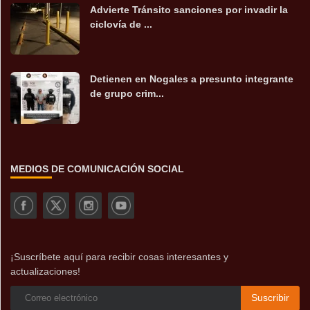
Advierte Tránsito sanciones por invadir la
ciclovía de ...
Detienen en Nogales a presunto integrante
de grupo crim...
MEDIOS DE COMUNICACIÓN SOCIAL
¡Suscríbete aquí para recibir cosas interesantes y
actualizaciones!
Suscribir