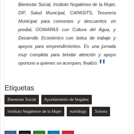
Bienestar Social, Instituto Nogalense de la Mujer,
DIF, Salud Municipal, CAPASITS, Tesorería
Municipal para convenios y descuentos en
predial, OOMAPAS con Cultura del Agua, y
Desarrollo Económico con bolsa de trabajo y
apoyos para emprendimientos. Es una jornada
muy completa para brindar atención y apoyo
oportuno a quienes se acerquen, finalizó.
Etiquetas
Bienestar Social
Ayuntamiento de Nogales
Instituto Nogalense de la Mujer
nutriólogo
Sonora