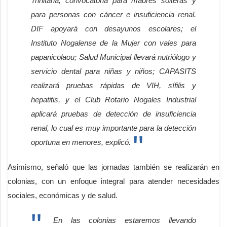
Trinitaria, convocatoria para madres solteras y
para personas con cáncer e insuficiencia renal.
DIF apoyará con desayunos escolares; el
Instituto Nogalense de la Mujer con vales para
papanicolaou; Salud Municipal llevará nutriólogo y
servicio dental para niñas y niños; CAPASITS
realizará pruebas rápidas de VIH, sífilis y
hepatitis, y el Club Rotario Nogales Industrial
aplicará pruebas de detección de insuficiencia
renal, lo cual es muy importante para la detección
oportuna en menores, explicó.
Asimismo, señaló que las jornadas también se realizarán en
colonias, con un enfoque integral para atender necesidades
sociales, económicas y de salud.
En las colonias estaremos llevando