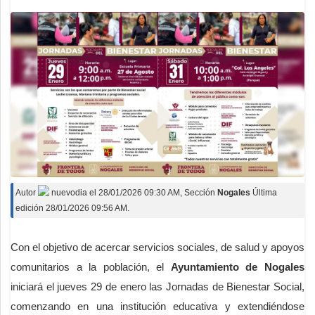
Autor
nuevodia
el
28/01/2026 09:30 AM
, Sección
Nogales
Última
edición 28/01/2026 09:56 AM.
Con el objetivo de acercar servicios sociales, de salud y apoyos
comunitarios a la población, el
Ayuntamiento de Nogales
iniciará el jueves 29 de enero las Jornadas de Bienestar Social,
comenzando en una institución educativa y extendiéndose