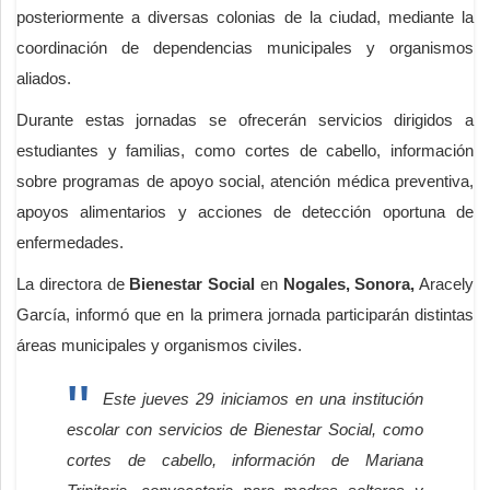
posteriormente a diversas colonias de la ciudad, mediante la
coordinación de dependencias municipales y organismos
aliados.
Durante estas jornadas se ofrecerán servicios dirigidos a
estudiantes y familias, como cortes de cabello, información
sobre programas de apoyo social, atención médica preventiva,
apoyos alimentarios y acciones de detección oportuna de
enfermedades.
La directora de
Bienestar Social
en
Nogales, Sonora,
Aracely
García, informó que en la primera jornada participarán distintas
áreas municipales y organismos civiles.
Este jueves 29 iniciamos en una institución
escolar con servicios de Bienestar Social, como
cortes de cabello, información de Mariana