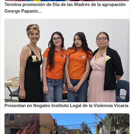
Termina promoción de Día de las Madres de la agrupación
George Papanic...
Presentan en Nogales Instituto Legal de la Violencia Vicaria