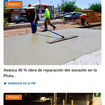
Nogales
Avanza 45 % obra de reparación del socavón en la
Pluta...
📅
06/08/2026 04:32 PM
Nogales