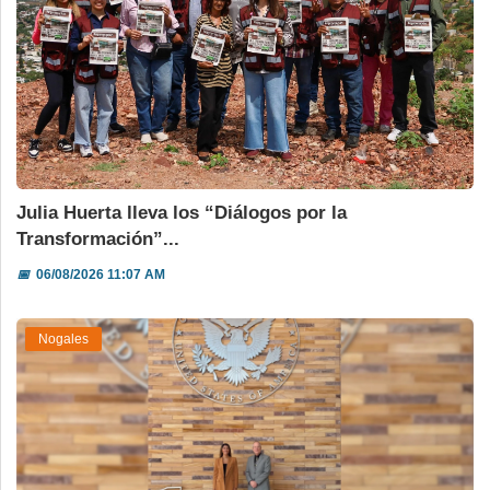
Julia Huerta lleva los “Diálogos por la
Transformación”...
📅
06/08/2026 11:07 AM
Nogales