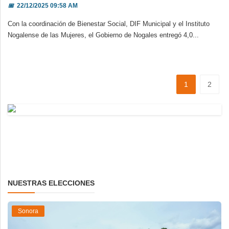
📅
22/12/2025 09:58 AM
Con la coordinación de Bienestar Social, DIF Municipal y el Instituto
Nogalense de las Mujeres, el Gobierno de Nogales entregó 4,0...
1
2
NUESTRAS ELECCIONES
Sonora