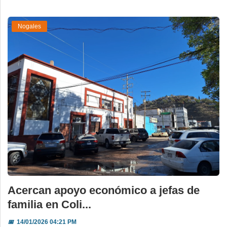
Nogales
Acercan apoyo económico a jefas de
familia en Coli...
📅
14/01/2026 04:21 PM