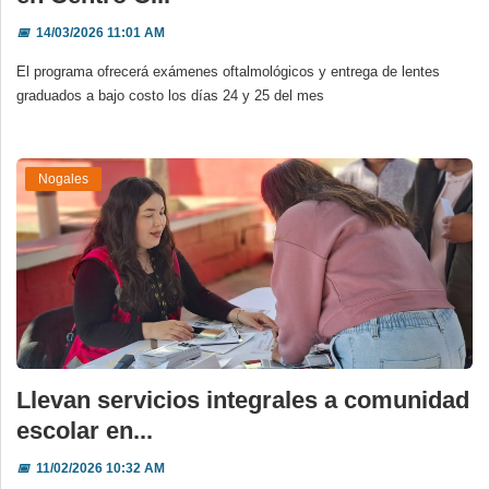
📅
14/03/2026 11:01 AM
El programa ofrecerá exámenes oftalmológicos y entrega de lentes
graduados a bajo costo los días 24 y 25 del mes
Nogales
Llevan servicios integrales a comunidad
escolar en...
📅
11/02/2026 10:32 AM