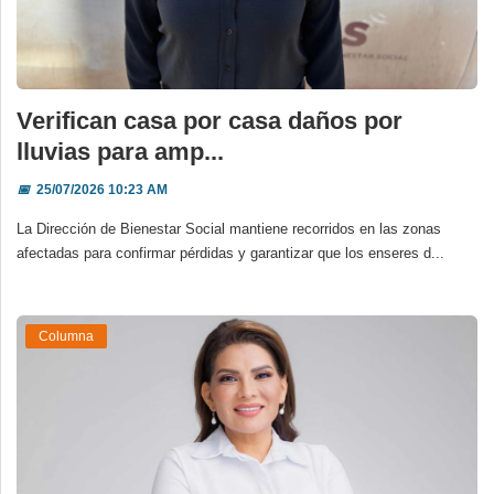
Verifican casa por casa daños por
lluvias para amp...
📅
25/07/2026 10:23 AM
La Dirección de Bienestar Social mantiene recorridos en las zonas
afectadas para confirmar pérdidas y garantizar que los enseres d...
Columna