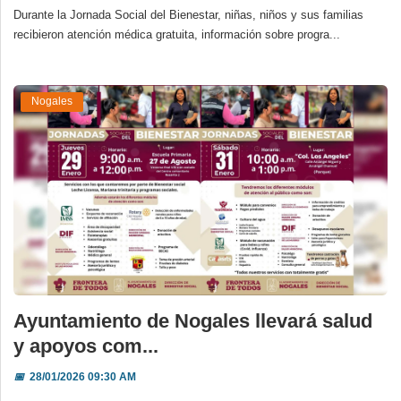
Durante la Jornada Social del Bienestar, niñas, niños y sus familias
recibieron atención médica gratuita, información sobre progra...
Nogales
Ayuntamiento de Nogales llevará salud
y apoyos com...
📅
28/01/2026 09:30 AM