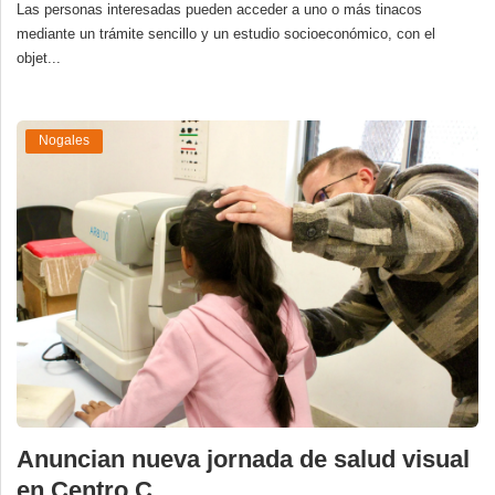
Las personas interesadas pueden acceder a uno o más tinacos
mediante un trámite sencillo y un estudio socioeconómico, con el
objet...
Nogales
Anuncian nueva jornada de salud visual
en Centro C...