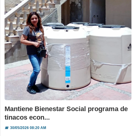
Mantiene Bienestar Social programa de
tinacos econ...
📅
30/05/2026 08:20 AM