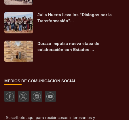
Julia Huerta lleva los “Diálogos por la
Transformación”...
Durazo impulsa nueva etapa de
colaboración con Estados ...
MEDIOS DE COMUNICACIÓN SOCIAL
¡Suscríbete aquí para recibir cosas interesantes y
actualizaciones!