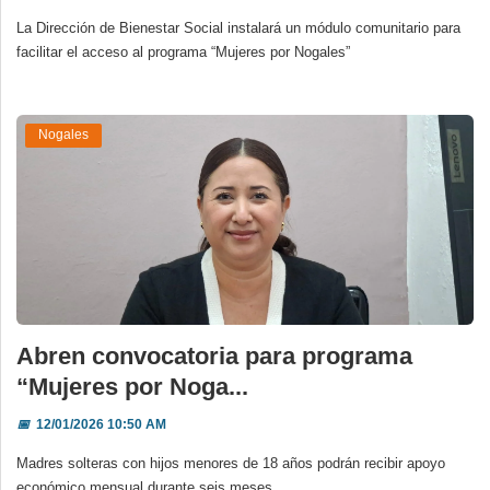
La Dirección de Bienestar Social instalará un módulo comunitario para
facilitar el acceso al programa “Mujeres por Nogales”
Nogales
Abren convocatoria para programa
“Mujeres por Noga...
📅
12/01/2026 10:50 AM
Madres solteras con hijos menores de 18 años podrán recibir apoyo
económico mensual durante seis meses