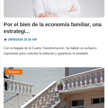
Por el bien de la economía familiar, una
estrategi...
📅
26/06/2026 10:38 AM
Con la llegada de la Cuarta Transformación, ha habido un esfuerzo
importante para controlar la inflación y garantizar la estabilid...
Nogales