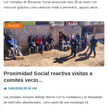
Las Jornadas de Bienestar Social arrancarán este 29 de enero con
servicios gratuitos como atención médica preventiva, apoyos alime...
Nogales
Proximidad Social reactiva visitas a
comités vecin...
📅
16/01/2026 09:45 AM
Las jornadas incluyen diálogo directo con la ciudadanía y el etiquetado
de vehículos abandonados, como parte de una estrategia int...