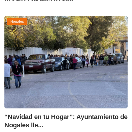
Nogales
“Navidad en tu Hogar”: Ayuntamiento de
Nogales lle...