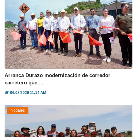
Arranca Durazo modernización de corredor
carretero que ...
📅
06/08/2026 11:14 AM
Nogales