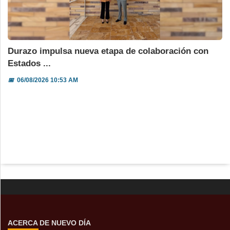
Durazo impulsa nueva etapa de colaboración con
Estados ...
📅
06/08/2026 10:53 AM
ACERCA DE NUEVO DÍA