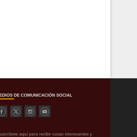
EDIOS DE COMUNICACIÓN SOCIAL
uscríbete aquí para recibir cosas interesantes y