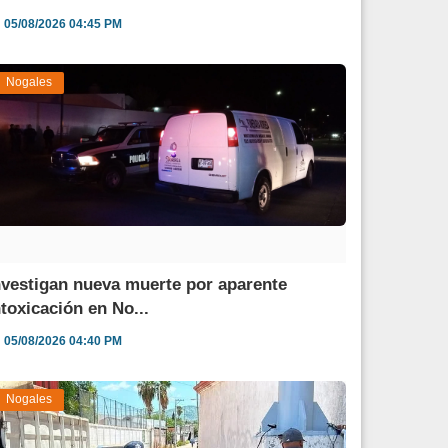
05/08/2026 04:45 PM
Nogales
nvestigan nueva muerte por aparente
ntoxicación en No...
05/08/2026 04:40 PM
Nogales