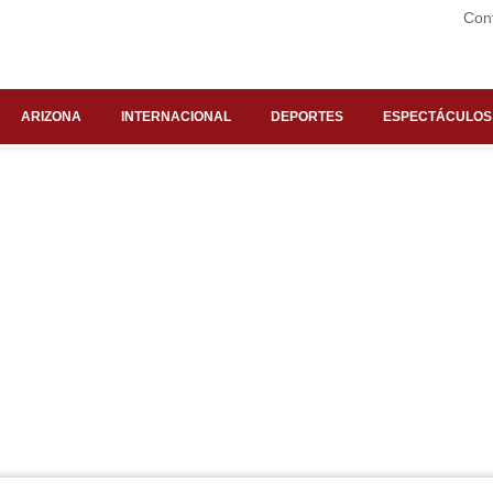
Con
ARIZONA
INTERNACIONAL
DEPORTES
ESPECTÁCULOS