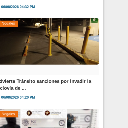
06/08/2026 04:32 PM
Nogales
dvierte Tránsito sanciones por invadir la
clovía de ...
06/08/2026 04:20 PM
Nogales