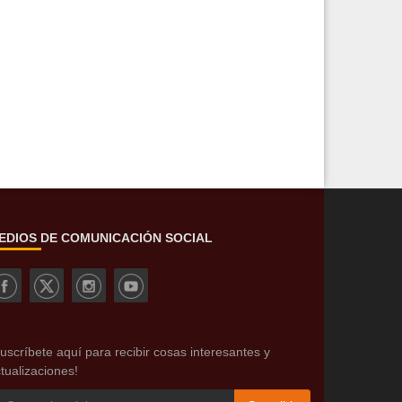
EDIOS DE COMUNICACIÓN SOCIAL
uscríbete aquí para recibir cosas interesantes y
tualizaciones!