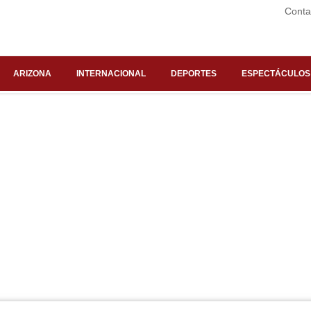
Conta
ARIZONA
INTERNACIONAL
DEPORTES
ESPECTÁCULOS