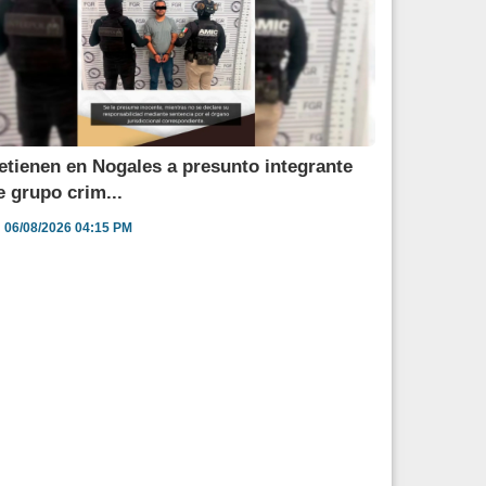
etienen en Nogales a presunto integrante
e grupo crim...
06/08/2026 04:15 PM