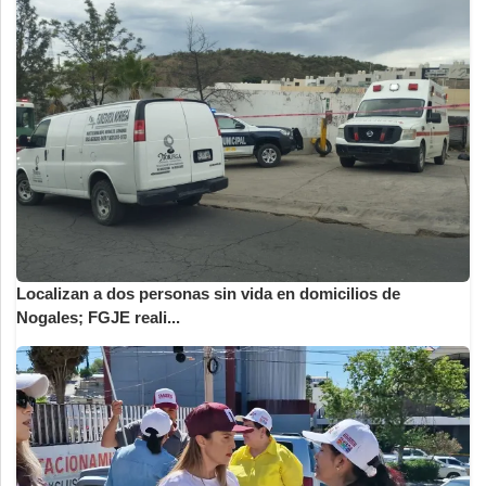
Localizan a dos personas sin vida en domicilios de
Nogales; FGJE reali...