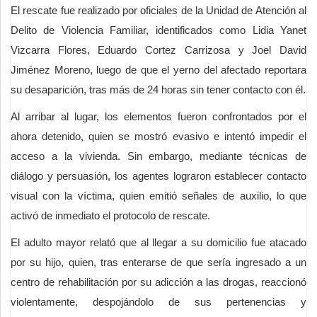
El rescate fue realizado por oficiales de la Unidad de Atención al
Delito de Violencia Familiar, identificados como Lidia Yanet
Vizcarra Flores, Eduardo Cortez Carrizosa y Joel David
Jiménez Moreno, luego de que el yerno del afectado reportara
su desaparición, tras más de 24 horas sin tener contacto con él.
Al arribar al lugar, los elementos fueron confrontados por el
ahora detenido, quien se mostró evasivo e intentó impedir el
acceso a la vivienda. Sin embargo, mediante técnicas de
diálogo y persuasión, los agentes lograron establecer contacto
visual con la víctima, quien emitió señales de auxilio, lo que
activó de inmediato el protocolo de rescate.
El adulto mayor relató que al llegar a su domicilio fue atacado
por su hijo, quien, tras enterarse de que sería ingresado a un
centro de rehabilitación por su adicción a las drogas, reaccionó
violentamente, despojándolo de sus pertenencias y