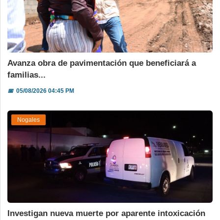
Avanza obra de pavimentación que beneficiará a
familias...
📅
05/08/2026 04:45 PM
Nogales
Investigan nueva muerte por aparente intoxicación