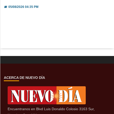
📅
05/08/2026 04:35 PM
ACERCA DE NUEVO DÍA
Encuentranos en Blvd Luis Donaldo Colosio 3163 Sur,