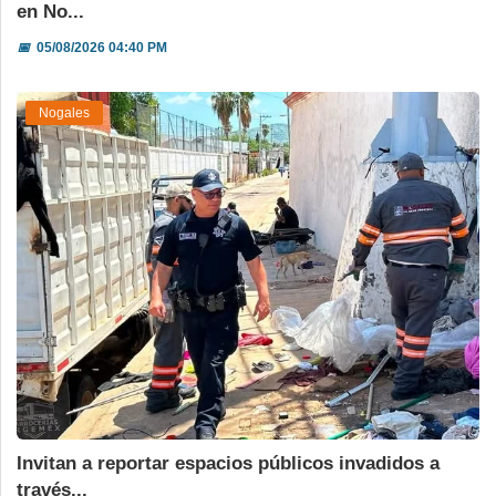
en No...
📅
05/08/2026 04:40 PM
Nogales
Invitan a reportar espacios públicos invadidos a
través...