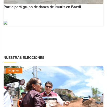
Participará grupo de danza de Ímuris en Brasil
NUESTRAS ELECCIONES
Nogales