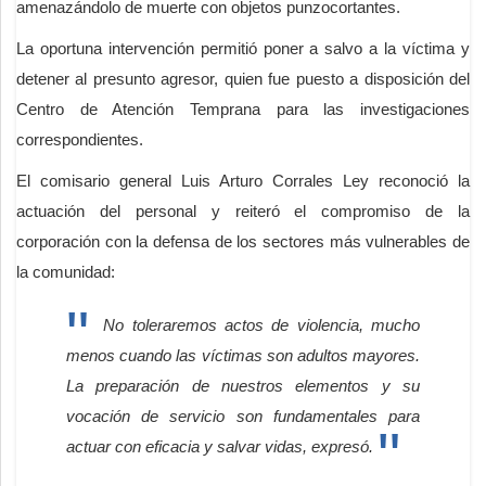
amenazándolo de muerte con objetos punzocortantes.
La oportuna intervención permitió poner a salvo a la víctima y
detener al presunto agresor, quien fue puesto a disposición del
Centro de Atención Temprana para las investigaciones
correspondientes.
El comisario general Luis Arturo Corrales Ley reconoció la
actuación del personal y reiteró el compromiso de la
corporación con la defensa de los sectores más vulnerables de
la comunidad:
No toleraremos actos de violencia, mucho
menos cuando las víctimas son adultos mayores.
La preparación de nuestros elementos y su
vocación de servicio son fundamentales para
actuar con eficacia y salvar vidas, expresó.