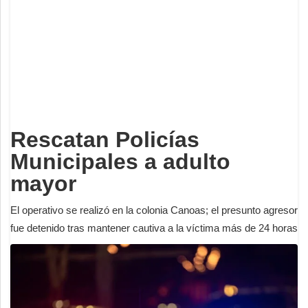
Deportes
Espectáculos
Tecnología
Contacto
Edición Impresa
Rescatan Policías
Municipales a adulto
mayor
El operativo se realizó en la colonia Canoas; el presunto agresor
fue detenido tras mantener cautiva a la víctima más de 24 horas