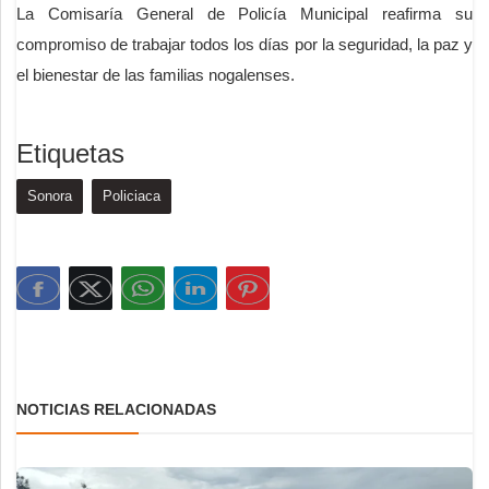
La Comisaría General de Policía Municipal reafirma su
compromiso de trabajar todos los días por la seguridad, la paz y
el bienestar de las familias nogalenses.
Etiquetas
Sonora
Policiaca
NOTICIAS RELACIONADAS