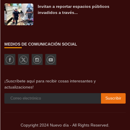
Invitan a reportar espacios públicos
invadidos a través...
MEDIOS DE COMUNICACIÓN SOCIAL
¡Suscríbete aquí para recibir cosas interesantes y
actualizaciones!
Suscribir
Copyright 2024 Nuevo día - All Rights Reserved.