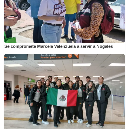
Se compromete Marcela Valenzuela a servir a Nogales