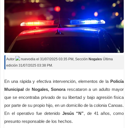
Autor
nuevodia
el
31/07/2025 03:35 PM
, Sección
Nogales
Última
edición 31/07/2025 03:38 PM.
En una rápida y efectiva intervención, elementos de la
Policía
Municipal
de
Nogales, Sonora
rescataron a un adulto mayor
que se encontraba privado de su libertad y bajo agresión física
por parte de su propio hijo, en un domicilio de la colonia Canoas.
En el operativo fue detenido
Jesús “N”
, de 41 años, como
presunto responsable de los hechos.