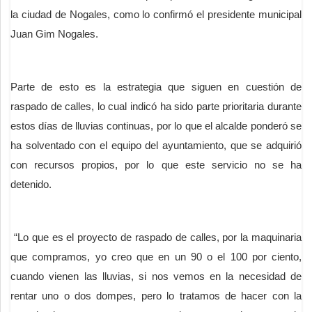
la ciudad de Nogales, como lo confirmó el presidente municipal
Juan Gim Nogales.
Parte de esto es la estrategia que siguen en cuestión de
raspado de calles, lo cual indicó ha sido parte prioritaria durante
estos días de lluvias continuas, por lo que el alcalde ponderó se
ha solventado con el equipo del ayuntamiento, que se adquirió
con recursos propios, por lo que este servicio no se ha
detenido.
“Lo que es el proyecto de raspado de calles, por la maquinaria
que compramos, yo creo que en un 90 o el 100 por ciento,
cuando vienen las lluvias, si nos vemos en la necesidad de
rentar uno o dos dompes, pero lo tratamos de hacer con la