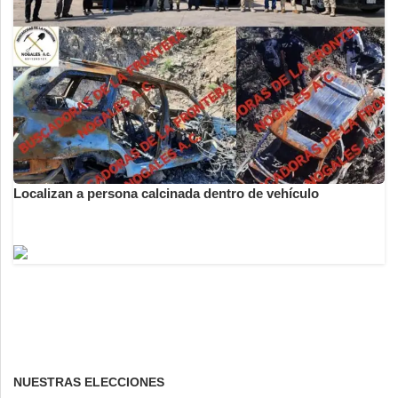
Localizan a persona calcinada dentro de vehículo
NUESTRAS ELECCIONES