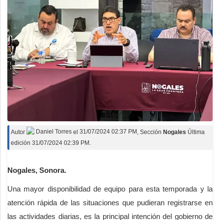
Autor
Daniel Torres
el
31/07/2024 02:37 PM
, Sección
Nogales
Última
edición 31/07/2024 02:39 PM.
Nogales, Sonora.
Una mayor disponibilidad de equipo para esta temporada y la
atención rápida de las situaciones que pudieran registrarse en
las actividades diarias, es la principal intención del gobierno de