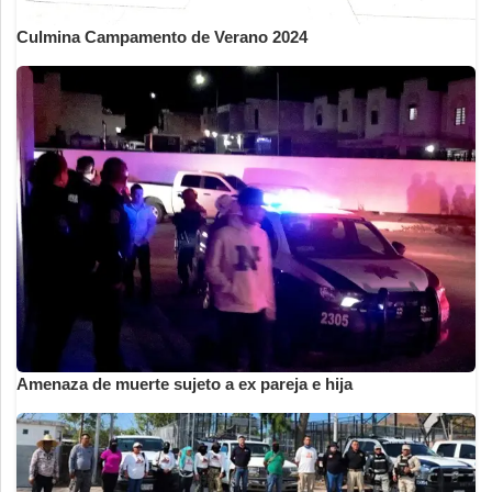
Culmina Campamento de Verano 2024
Amenaza de muerte sujeto a ex pareja e hija