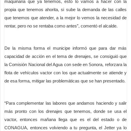
maquinaria que ya tenemos, esto lo vamos a hacer con la
propia que tenemos ahorita, si sube la demanda de las calles
que tenemos que atender, a la mejor lo vemos la necesidad de
rentar, pero no se rentaba como antes”, comentó el alcalde.
De la misma forma el municipe informó que para dar más
capacidad de acción en el tema de drenajes, se consiguió que
la Comisión Nacional del Agua con sede en Sonora, reforzara la
flota de vehículos vactor con los que actualmente se atiende y
de esa forma, mitigar las problemáticas que se han presentado.
“Para complementar las labores que andamos haciendo y salir
más pronto con los drenajes que tenemos, donde se usa el
vactor, entonces mañana llega que es el del estado o de
CONAGUA, entonces volviendo a tu pregunta, el Jetter ya lo