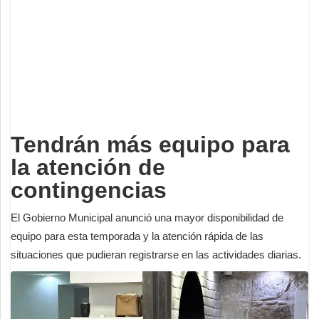
Deportes
Espectáculos
Tecnología
Contacto
Edición Impresa
Tendrán más equipo para
la atención de
contingencias
El Gobierno Municipal anunció una mayor disponibilidad de
equipo para esta temporada y la atención rápida de las
situaciones que pudieran registrarse en las actividades diarias.