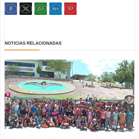
NOTICIAS RELACIONADAS