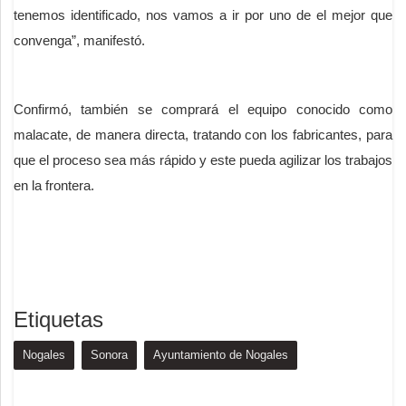
tenemos identificado, nos vamos a ir por uno de el mejor que
convenga”, manifestó.
Confirmó, también se comprará el equipo conocido como
malacate, de manera directa, tratando con los fabricantes, para
que el proceso sea más rápido y este pueda agilizar los trabajos
en la frontera.
Etiquetas
Nogales
Sonora
Ayuntamiento de Nogales