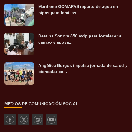
Mantiene OOMAPAS reparto de agua en
pipas para familias...
Destina Sonora 850 mdp para fortalecer al
campo y apoya...
Angélica Burgos impulsa jornada de salud y
bienestar pa...
MEDIOS DE COMUNICACIÓN SOCIAL