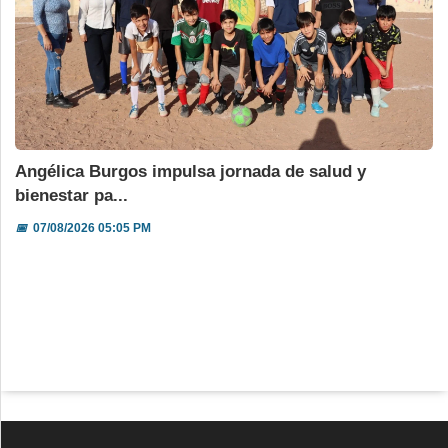
Angélica Burgos impulsa jornada de salud y
bienestar pa...
📅
07/08/2026 05:05 PM