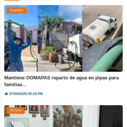
Nogales
Mantiene OOMAPAS reparto de agua en pipas para
familias...
📅
07/08/2026 05:16 PM
Sonora