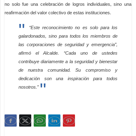
no solo fue una celebración de logros individuales, sino una
reafirmación del valor colectivo de estas instituciones.
“Este reconocimiento no es solo para los
galardonados, sino para todos los miembros de
las corporaciones de seguridad y emergencia”,
afirmó el Alcalde. “Cada uno de ustedes
contribuye diariamente a la seguridad y bienestar
de nuestra comunidad. Su compromiso y
dedicación son una inspiración para todos
nosotros.”