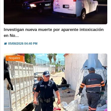
Investigan nueva muerte por aparente intoxicación
en No...
📅
05/08/2026 04:40 PM
Nogales