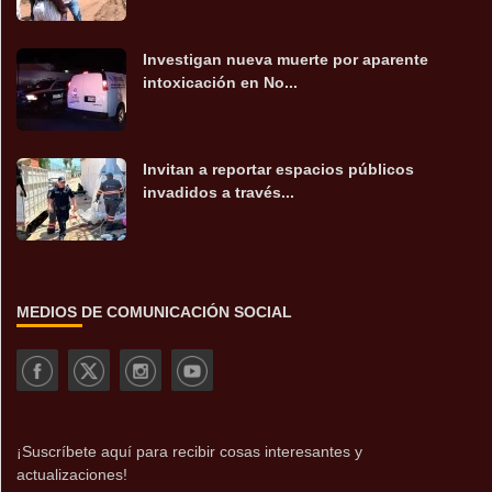
Investigan nueva muerte por aparente
intoxicación en No...
Invitan a reportar espacios públicos
invadidos a través...
MEDIOS DE COMUNICACIÓN SOCIAL
¡Suscríbete aquí para recibir cosas interesantes y
actualizaciones!