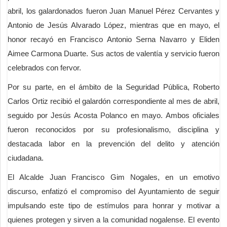
abril, los galardonados fueron Juan Manuel Pérez Cervantes y
Antonio de Jesús Alvarado López, mientras que en mayo, el
honor recayó en Francisco Antonio Serna Navarro y Eliden
Aimee Carmona Duarte. Sus actos de valentía y servicio fueron
celebrados con fervor.
Por su parte, en el ámbito de la Seguridad Pública, Roberto
Carlos Ortiz recibió el galardón correspondiente al mes de abril,
seguido por Jesús Acosta Polanco en mayo. Ambos oficiales
fueron reconocidos por su profesionalismo, disciplina y
destacada labor en la prevención del delito y atención
ciudadana.
El Alcalde Juan Francisco Gim Nogales, en un emotivo
discurso, enfatizó el compromiso del Ayuntamiento de seguir
impulsando este tipo de estímulos para honrar y motivar a
quienes protegen y sirven a la comunidad nogalense. El evento