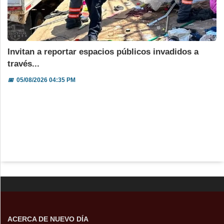
Invitan a reportar espacios públicos invadidos a
través...
📅
05/08/2026 04:35 PM
ACERCA DE NUEVO DÍA