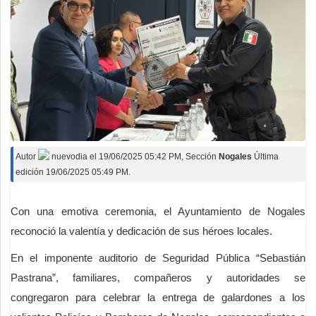
Autor
nuevodia
el
19/06/2025 05:42 PM
, Sección
Nogales
Última
edición 19/06/2025 05:49 PM.
Con una emotiva ceremonia, el Ayuntamiento de Nogales
reconoció la valentía y dedicación de sus héroes locales.
En el imponente auditorio de Seguridad Pública “Sebastián
Pastrana”, familiares, compañeros y autoridades se
congregaron para celebrar la entrega de galardones a los