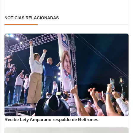
NOTICIAS RELACIONADAS
Recibe Lety Amparano respaldo de Beltrones