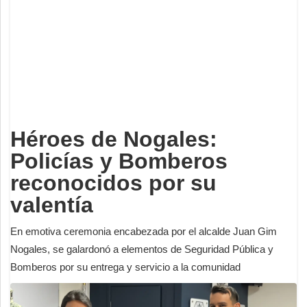
Deportes
Espectáculos
Tecnología
Contacto
Edición Impresa
Héroes de Nogales:
Policías y Bomberos
reconocidos por su
valentía
En emotiva ceremonia encabezada por el alcalde Juan Gim
Nogales, se galardonó a elementos de Seguridad Pública y
Bomberos por su entrega y servicio a la comunidad