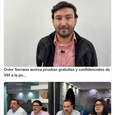
Ovier Serrano acerca pruebas gratuitas y confidenciales de
VIH a la po...