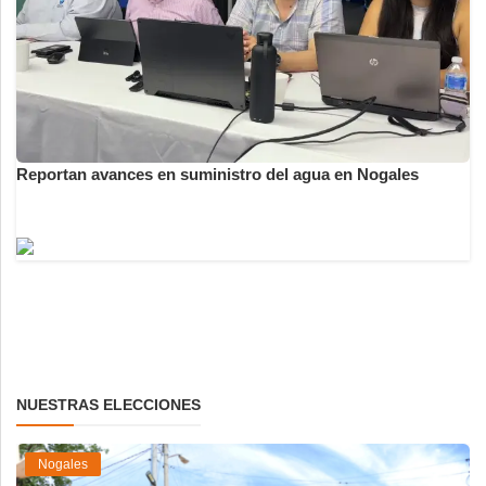
Reportan avances en suministro del agua en Nogales
NUESTRAS ELECCIONES
Nogales