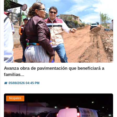
Avanza obra de pavimentación que beneficiará a
familias...
📅
05/08/2026 04:45 PM
Nogales