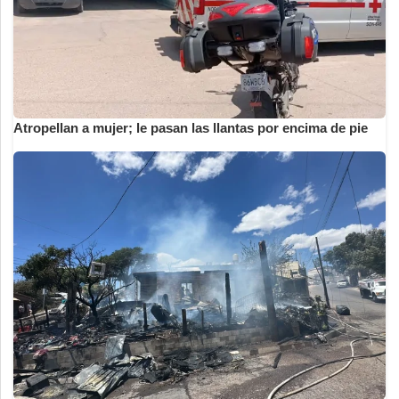
Atropellan a mujer; le pasan las llantas por encima de pie