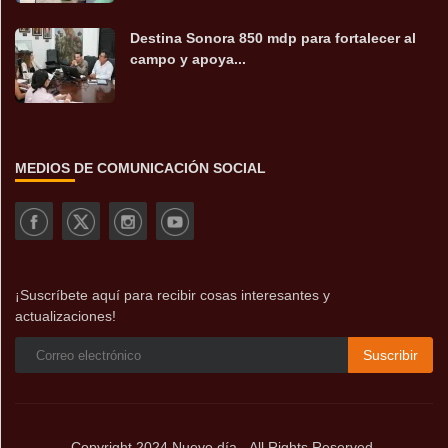
Destina Sonora 850 mdp para fortalecer al
campo y apoya...
MEDIOS DE COMUNICACIÓN SOCIAL
¡Suscríbete aquí para recibir cosas interesantes y
actualizaciones!
Suscribir
Copyright 2024 Nuevo día - All Rights Reserved.