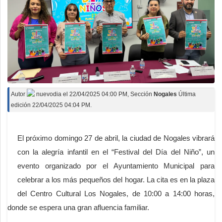
Autor
nuevodia
el
22/04/2025 04:00 PM
, Sección
Nogales
Última
edición 22/04/2025 04:04 PM.
El próximo domingo 27 de abril, la ciudad de Nogales vibrará
con la alegría infantil en el “Festival del Día del Niño”, un
evento organizado por el Ayuntamiento Municipal para
celebrar a los más pequeños del hogar. La cita es en la plaza
del Centro Cultural Los Nogales, de 10:00 a 14:00 horas,
donde se espera una gran afluencia familiar.