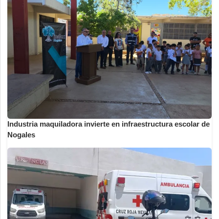
Industria maquiladora invierte en infraestructura escolar de
Nogales