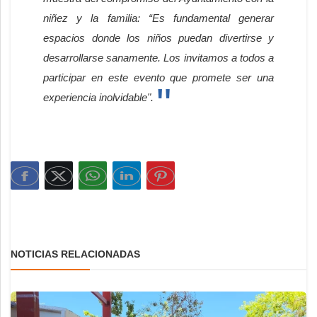
niñez y la familia: “Es fundamental generar
espacios donde los niños puedan divertirse y
desarrollarse sanamente. Los invitamos a todos a
participar en este evento que promete ser una
experiencia inolvidable".
NOTICIAS RELACIONADAS