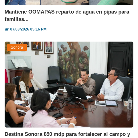
Mantiene OOMAPAS reparto de agua en pipas para
familias...
📅
07/08/2026 05:16 PM
Sonora
Destina Sonora 850 mdp para fortalecer al campo y