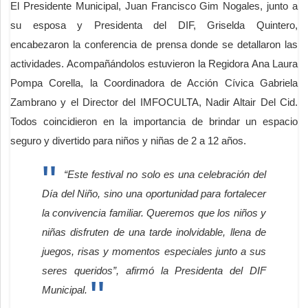
El Presidente Municipal, Juan Francisco Gim Nogales, junto a
su esposa y Presidenta del DIF, Griselda Quintero,
encabezaron la conferencia de prensa donde se detallaron las
actividades. Acompañándolos estuvieron la Regidora Ana Laura
Pompa Corella, la Coordinadora de Acción Cívica Gabriela
Zambrano y el Director del IMFOCULTA, Nadir Altair Del Cid.
Todos coincidieron en la importancia de brindar un espacio
seguro y divertido para niños y niñas de 2 a 12 años.
“Este festival no solo es una celebración del
Día del Niño, sino una oportunidad para fortalecer
la convivencia familiar. Queremos que los niños y
niñas disfruten de una tarde inolvidable, llena de
juegos, risas y momentos especiales junto a sus
seres queridos”, afirmó la Presidenta del DIF
Municipal.