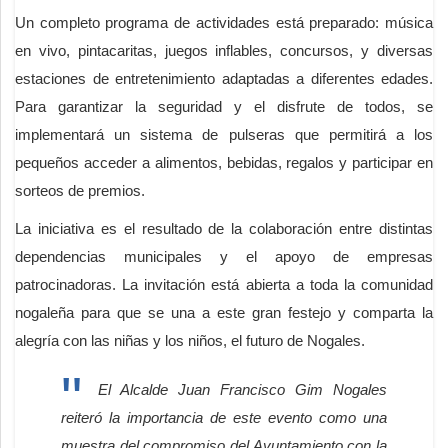
Un completo programa de actividades está preparado: música
en vivo, pintacaritas, juegos inflables, concursos, y diversas
estaciones de entretenimiento adaptadas a diferentes edades.
Para garantizar la seguridad y el disfrute de todos, se
implementará un sistema de pulseras que permitirá a los
pequeños acceder a alimentos, bebidas, regalos y participar en
sorteos de premios.
La iniciativa es el resultado de la colaboración entre distintas
dependencias municipales y el apoyo de empresas
patrocinadoras. La invitación está abierta a toda la comunidad
nogaleña para que se una a este gran festejo y comparta la
alegría con las niñas y los niños, el futuro de Nogales.
El Alcalde Juan Francisco Gim Nogales
reiteró la importancia de este evento como una
muestra del compromiso del Ayuntamiento con la