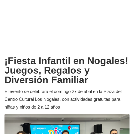
Deportes
Espectáculos
Tecnología
Contacto
Edición Impresa
¡Fiesta Infantil en Nogales!
Juegos, Regalos y
Diversión Familiar
El evento se celebrará el domingo 27 de abril en la Plaza del
Centro Cultural Los Nogales, con actividades gratuitas para
niñas y niños de 2 a 12 años