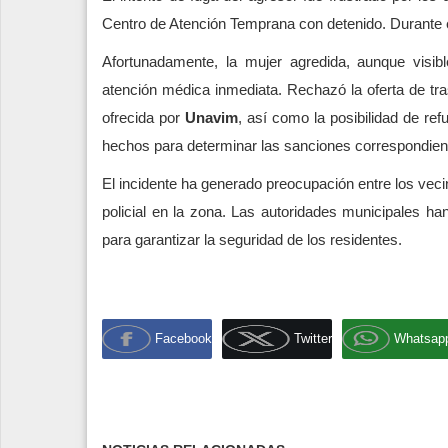
Centro de Atención Temprana con detenido. Durante e
Afortunadamente, la mujer agredida, aunque visibl
atención médica inmediata. Rechazó la oferta de trasl
ofrecida por
Unavim
, así como la posibilidad de refu
hechos para determinar las sanciones correspondient
El incidente ha generado preocupación entre los veci
policial en la zona. Las autoridades municipales han
para garantizar la seguridad de los residentes.
Facebook
Twitter
Whatsap