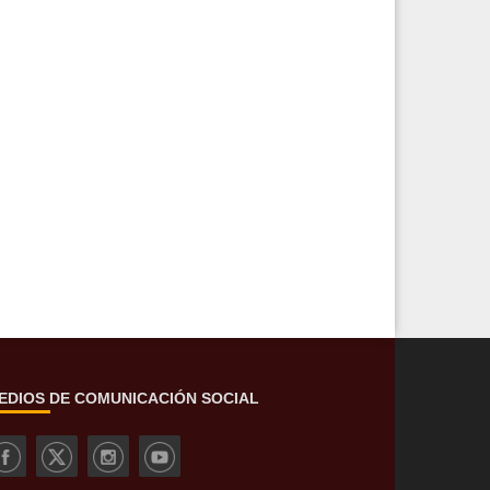
EDIOS DE COMUNICACIÓN SOCIAL