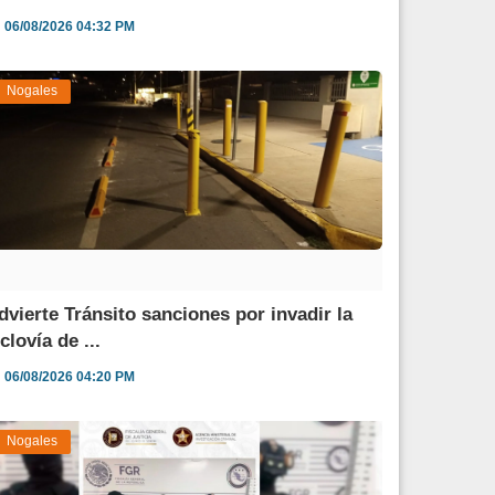
06/08/2026 04:32 PM
Nogales
dvierte Tránsito sanciones por invadir la
clovía de ...
06/08/2026 04:20 PM
Nogales