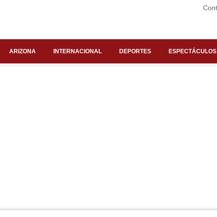
Cont
ARIZONA
INTERNACIONAL
DEPORTES
ESPECTÁCULOS