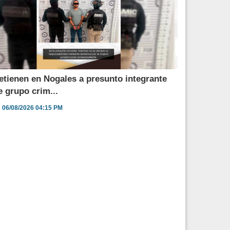
etienen en Nogales a presunto integrante
e grupo crim...
06/08/2026 04:15 PM