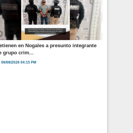
etienen en Nogales a presunto integrante
e grupo crim...
06/08/2026 04:15 PM