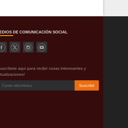
EDIOS DE COMUNICACIÓN SOCIAL
uscríbete aquí para recibir cosas interesantes y
tualizaciones!
Suscribir