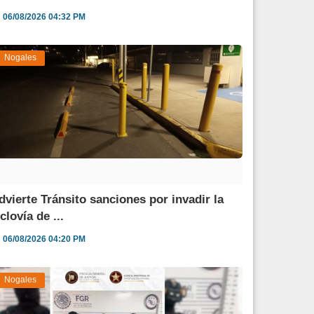
06/08/2026 04:32 PM
Nogales
dvierte Tránsito sanciones por invadir la
clovía de ...
06/08/2026 04:20 PM
Nogales