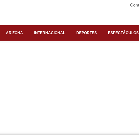
Cont
ARIZONA
INTERNACIONAL
DEPORTES
ESPECTÁCULOS