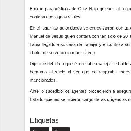
Fueron paramédicos de Cruz Roja quienes al llegar
contaba con signos vitales.
En el lugar las autoridades se entrevistaron con qu
Manuel de Jesús quien contara con tan solo de 20
había llegado a su casa de trabajar y encontró a su
chofer de su vehículo marca Jeep.
Dijo que debido a que él no sabe manejar le hablo
hermano al suelo al ver que no respiraba marcar
mencionados.
Ante lo sucedido los agentes procedieron a asegurar
Estado quienes se hicieron cargo de las diligencias de
Etiquetas