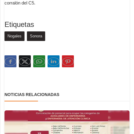
corralón del C5.
Etiquetas
Nogales
Sonora
NOTICIAS RELACIONADAS