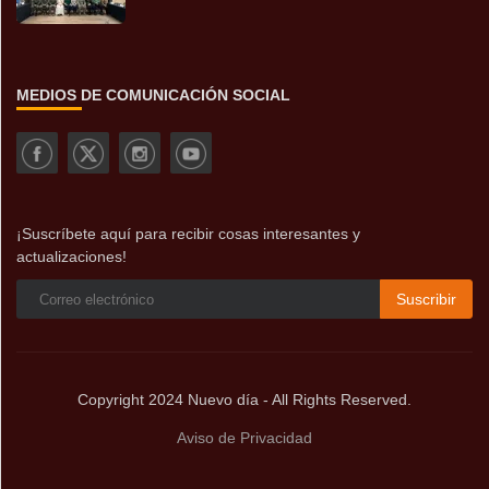
MEDIOS DE COMUNICACIÓN SOCIAL
¡Suscríbete aquí para recibir cosas interesantes y
actualizaciones!
Suscribir
Copyright 2024 Nuevo día - All Rights Reserved.
Aviso de Privacidad