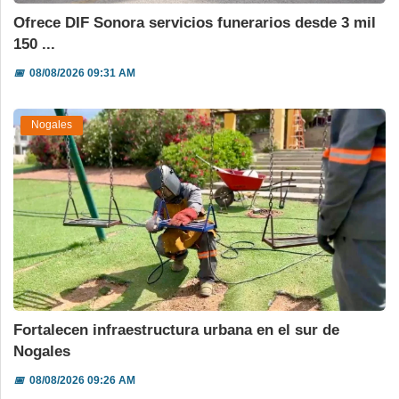
Ofrece DIF Sonora servicios funerarios desde 3 mil
150 ...
📅
08/08/2026 09:31 AM
Nogales
Fortalecen infraestructura urbana en el sur de
Nogales
📅
08/08/2026 09:26 AM