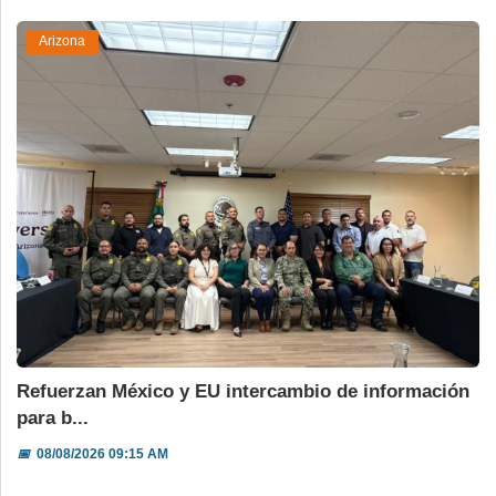
Arizona
Refuerzan México y EU intercambio de información
para b...
📅
08/08/2026 09:15 AM