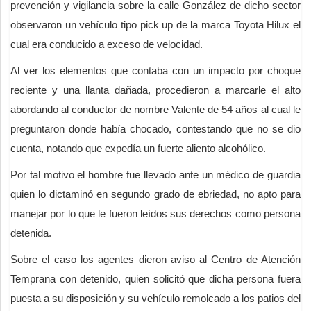
prevención y vigilancia sobre la calle González de dicho sector
observaron un vehículo tipo pick up de la marca Toyota Hilux el
cual era conducido a exceso de velocidad.
Al ver los elementos que contaba con un impacto por choque
reciente y una llanta dañada, procedieron a marcarle el alto
abordando al conductor de nombre Valente de 54 años al cual le
preguntaron donde había chocado, contestando que no se dio
cuenta, notando que expedía un fuerte aliento alcohólico.
Por tal motivo el hombre fue llevado ante un médico de guardia
quien lo dictaminó en segundo grado de ebriedad, no apto para
manejar por lo que le fueron leídos sus derechos como persona
detenida.
Sobre el caso los agentes dieron aviso al Centro de Atención
Temprana con detenido, quien solicitó que dicha persona fuera
puesta a su disposición y su vehículo remolcado a los patios del