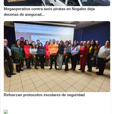
Megaoperativo contra taxis piratas en Nogales deja
decenas de asegurad...
Refuerzan protocolos escolares de seguridad