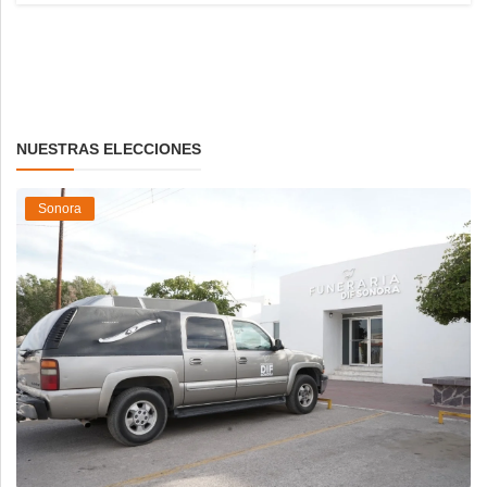
NUESTRAS ELECCIONES
Sonora