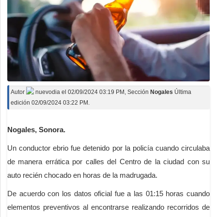
Autor
nuevodia
el
02/09/2024 03:19 PM
, Sección
Nogales
Última
edición 02/09/2024 03:22 PM.
Nogales, Sonora.
Un conductor ebrio fue detenido por la policía cuando circulaba
de manera errática por calles del Centro de la ciudad con su
auto recién chocado en horas de la madrugada.
De acuerdo con los datos oficial fue a las 01:15 horas cuando
elementos preventivos al encontrarse realizando recorridos de