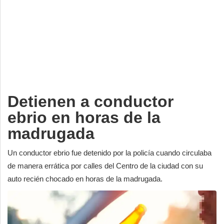
Deportes
Espectáculos
Tecnología
Contacto
Edición Impresa
Detienen a conductor
ebrio en horas de la
madrugada
Un conductor ebrio fue detenido por la policía cuando circulaba
de manera errática por calles del Centro de la ciudad con su
auto recién chocado en horas de la madrugada.