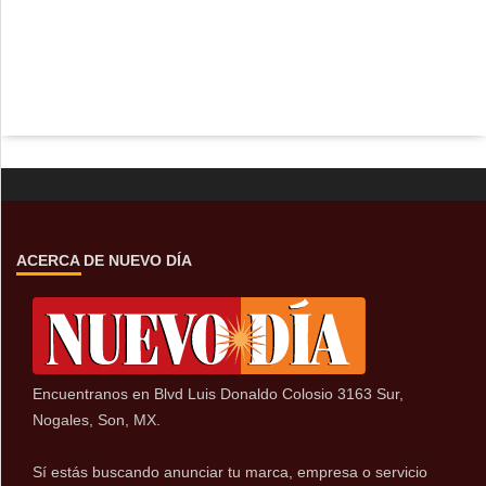
ACERCA DE NUEVO DÍA
Encuentranos en Blvd Luis Donaldo Colosio 3163 Sur,
Nogales, Son, MX.
Sí estás buscando anunciar tu marca, empresa o servicio