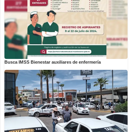
Busca IMSS Bienestar auxiliares de enfermería