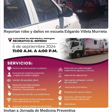
Reportan robo y daños en escuela Edgardo Villela Murrieta
Invitan a Jornada de Medicina Preventiva