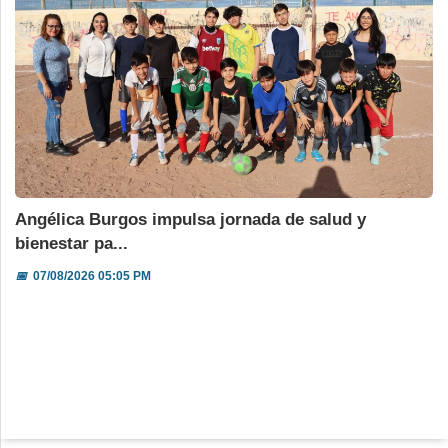
Angélica Burgos impulsa jornada de salud y
bienestar pa...
📅
07/08/2026 05:05 PM