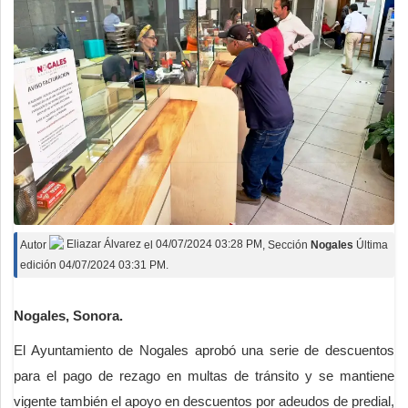
Autor
Eliazar Álvarez
el
04/07/2024 03:28 PM
, Sección
Nogales
Última
edición 04/07/2024 03:31 PM.
Nogales, Sonora.
El Ayuntamiento de Nogales aprobó una serie de descuentos
para el pago de rezago en multas de tránsito y se mantiene
vigente también el apoyo en descuentos por adeudos de predial,