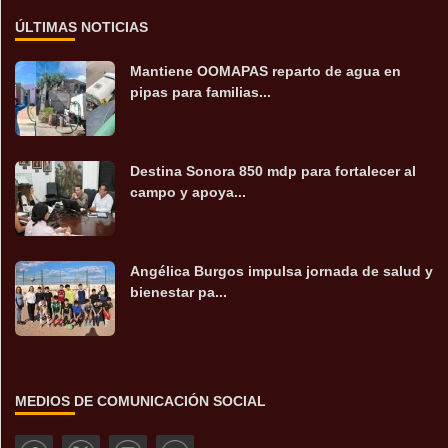
ÚLTIMAS NOTICIAS
Mantiene OOMAPAS reparto de agua en
pipas para familias...
Destina Sonora 850 mdp para fortalecer al
campo y apoya...
Angélica Burgos impulsa jornada de salud y
bienestar pa...
MEDIOS DE COMUNICACIÓN SOCIAL