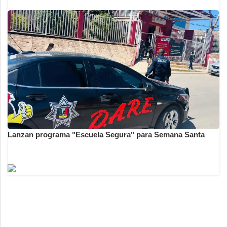
Lanzan programa "Escuela Segura" para Semana Santa