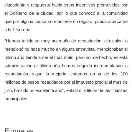
ciudadanía y respuesta hacia estos incentivos promovidos por
el Gobierno de la ciudad, por lo que convocó a la comunidad
que por alguna causa se mantiene en regazo, pueda acercarse
a la Tesorería.
“Hemos tenido un muy buen año de recaudación, el alcalde lo
mencionó no hace mucho en alguna entrevista, mencionaban el
último año tiende a ser el más malo, pero no, de hecho, en esta
administración el último año hemos seguido incrementando la
recaudación, sigue la mejoría, estamos arriba de los 100
millones de pesos recaudados por el impuesto predial al mes de
julio, ha sido un excelente año”, enfatizó la titular de las finanzas
municipales.
Etiquetas