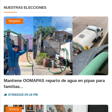
NUESTRAS ELECCIONES
Nogales
Mantiene OOMAPAS reparto de agua en pipas para
familias...
📅
07/08/2026 05:16 PM
Sonora