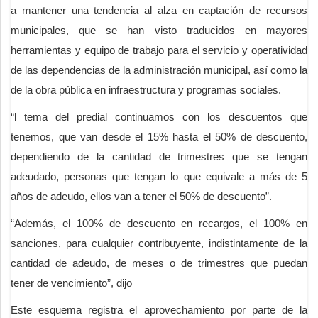
a mantener una tendencia al alza en captación de recursos
municipales, que se han visto traducidos en mayores
herramientas y equipo de trabajo para el servicio y operatividad
de las dependencias de la administración municipal, así como la
de la obra pública en infraestructura y programas sociales.
“l tema del predial continuamos con los descuentos que
tenemos, que van desde el 15% hasta el 50% de descuento,
dependiendo de la cantidad de trimestres que se tengan
adeudado, personas que tengan lo que equivale a más de 5
años de adeudo, ellos van a tener el 50% de descuento”.
“Además, el 100% de descuento en recargos, el 100% en
sanciones, para cualquier contribuyente, indistintamente de la
cantidad de adeudo, de meses o de trimestres que puedan
tener de vencimiento”, dijo
Este esquema registra el aprovechamiento por parte de la