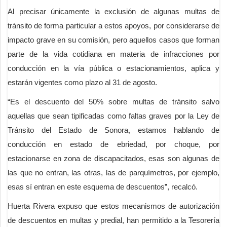
Al precisar únicamente la exclusión de algunas multas de
tránsito de forma particular a estos apoyos, por considerarse de
impacto grave en su comisión, pero aquellos casos que forman
parte de la vida cotidiana en materia de infracciones por
conducción en la vía pública o estacionamientos, aplica y
estarán vigentes como plazo al 31 de agosto.
“Es el descuento del 50% sobre multas de tránsito salvo
aquellas que sean tipificadas como faltas graves por la Ley de
Tránsito del Estado de Sonora, estamos hablando de
conducción en estado de ebriedad, por choque, por
estacionarse en zona de discapacitados, esas son algunas de
las que no entran, las otras, las de parquímetros, por ejemplo,
esas sí entran en este esquema de descuentos”, recalcó.
Huerta Rivera expuso que estos mecanismos de autorización
de descuentos en multas y predial, han permitido a la Tesorería