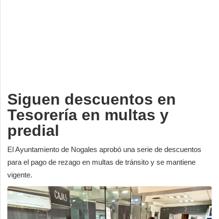
Deportes
Espectáculos
Tecnología
Contacto
Edición Impresa
Siguen descuentos en
Tesorería en multas y
predial
El Ayuntamiento de Nogales aprobó una serie de descuentos
para el pago de rezago en multas de tránsito y se mantiene
vigente.