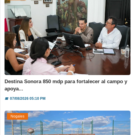
Destina Sonora 850 mdp para fortalecer al campo y
apoya...
📅
07/08/2026 05:10 PM
Nogales