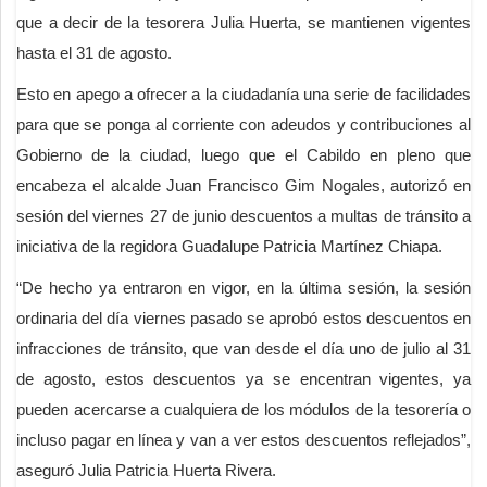
que a decir de la tesorera Julia Huerta, se mantienen vigentes
hasta el 31 de agosto.
Esto en apego a ofrecer a la ciudadanía una serie de facilidades
para que se ponga al corriente con adeudos y contribuciones al
Gobierno de la ciudad, luego que el Cabildo en pleno que
encabeza el alcalde Juan Francisco Gim Nogales, autorizó en
sesión del viernes 27 de junio descuentos a multas de tránsito a
iniciativa de la regidora Guadalupe Patricia Martínez Chiapa.
“De hecho ya entraron en vigor, en la última sesión, la sesión
ordinaria del día viernes pasado se aprobó estos descuentos en
infracciones de tránsito, que van desde el día uno de julio al 31
de agosto, estos descuentos ya se encentran vigentes, ya
pueden acercarse a cualquiera de los módulos de la tesorería o
incluso pagar en línea y van a ver estos descuentos reflejados”,
aseguró Julia Patricia Huerta Rivera.