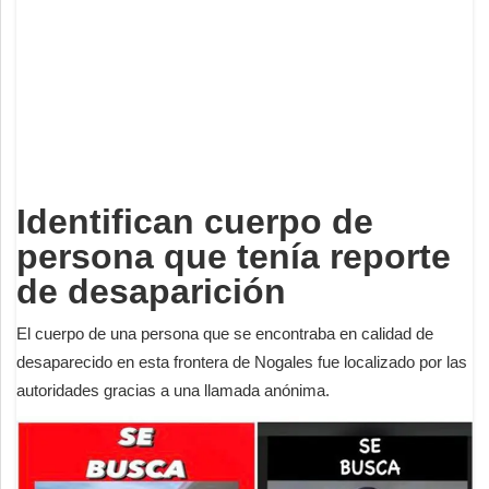
Deportes
Espectáculos
Tecnología
Contacto
Edición Impresa
Identifican cuerpo de
persona que tenía reporte
de desaparición
El cuerpo de una persona que se encontraba en calidad de
desaparecido en esta frontera de Nogales fue localizado por las
autoridades gracias a una llamada anónima.