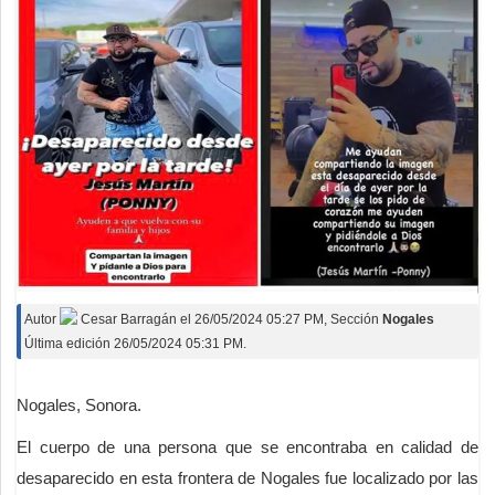
Autor
Cesar Barragán
el
26/05/2024 05:27 PM
, Sección
Nogales
Última edición 26/05/2024 05:31 PM.
Nogales, Sonora.
El cuerpo de una persona que se encontraba en calidad de
desaparecido en esta frontera de Nogales fue localizado por las