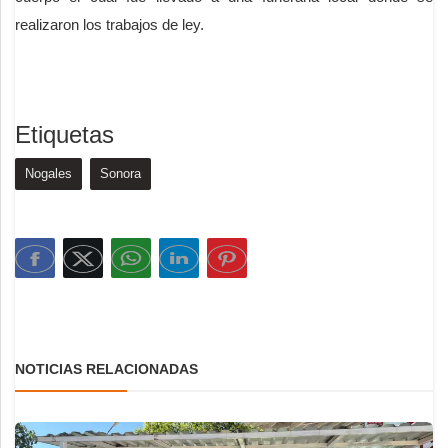
realizaron los trabajos de ley.
Etiquetas
Nogales
Sonora
NOTICIAS RELACIONADAS