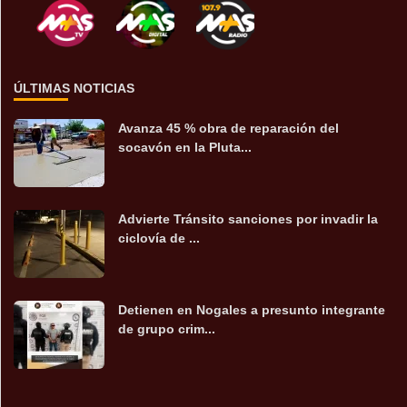
ÚLTIMAS NOTICIAS
Avanza 45 % obra de reparación del
socavón en la Pluta...
Advierte Tránsito sanciones por invadir la
ciclovía de ...
Detienen en Nogales a presunto integrante
de grupo crim...