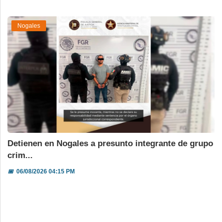
Nogales
Detienen en Nogales a presunto integrante de grupo
crim...
📅
06/08/2026 04:15 PM