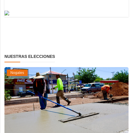
NUESTRAS ELECCIONES
Nogales