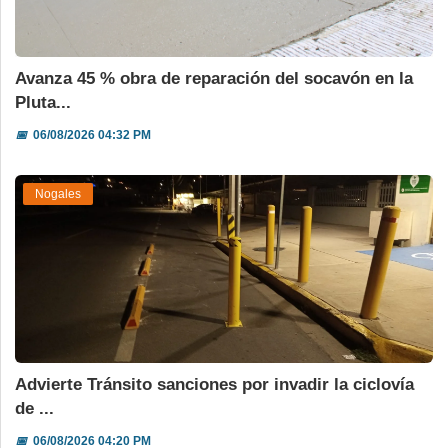
Avanza 45 % obra de reparación del socavón en la
Pluta...
📅
06/08/2026 04:32 PM
Nogales
Advierte Tránsito sanciones por invadir la ciclovía
de ...
📅
06/08/2026 04:20 PM