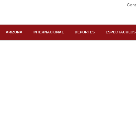
Cont
ARIZONA
INTERNACIONAL
DEPORTES
ESPECTÁCULOS