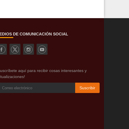
EDIOS DE COMUNICACIÓN SOCIAL
uscríbete aquí para recibir cosas interesantes y
tualizaciones!
Suscribir