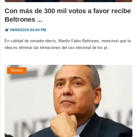
Con más de 300 mil votos a favor recibe
Beltrones ...
📅
09/06/2024 04:04 PM
En calidad de senador electo, Manlio Fabio Beltrones, mencionó que la
idea es eliminar las tentaciones del uso electoral de los pr...
Sonora