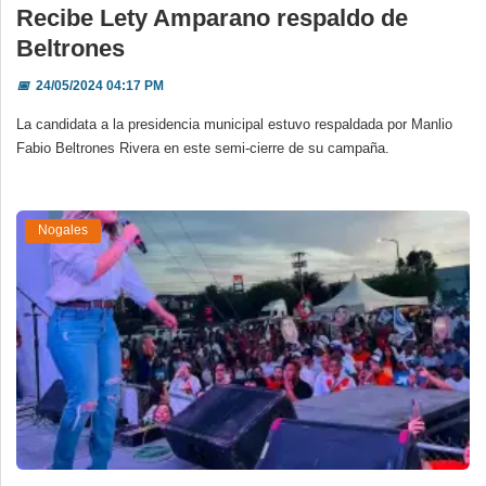
Recibe Lety Amparano respaldo de
Beltrones
📅
24/05/2024 04:17 PM
La candidata a la presidencia municipal estuvo respaldada por Manlio
Fabio Beltrones Rivera en este semi-cierre de su campaña.
Nogales