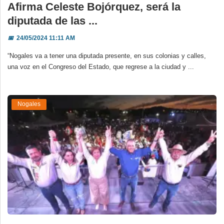
Afirma Celeste Bojórquez, será la
diputada de las ...
📅
24/05/2024 11:11 AM
“Nogales va a tener una diputada presente, en sus colonias y calles,
una voz en el Congreso del Estado, que regrese a la ciudad y ...
Nogales