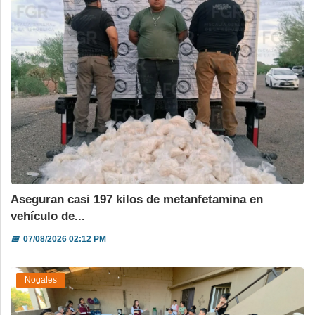
Aseguran casi 197 kilos de metanfetamina en
vehículo de...
📅
07/08/2026 02:12 PM
Nogales