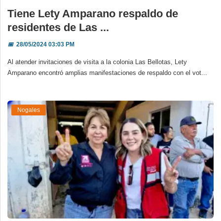
Tiene Lety Amparano respaldo de
residentes de Las ...
📅
28/05/2024 03:03 PM
Al atender invitaciones de visita a la colonia Las Bellotas, Lety
Amparano encontró amplias manifestaciones de respaldo con el vot...
Nogales