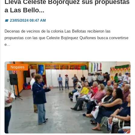
Lleva Celeste Bojórquez sus propuestas
a Las Bello...
📅
23/05/2024 08:47 AM
Decenas de vecinos de la colonia Las Bellotas recibieron las
propuestas con las que Celeste Bojórquez Quiñones busca convertirse
e...
Nogales