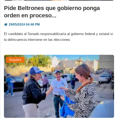
Pide Beltrones que gobierno ponga
orden en proceso...
📅
29/05/2024 04:46 PM
El candidato al Senado responsabilizaría al gobierno federal y estatal si
la delincuencia interviene en las elecciones.
Nogales