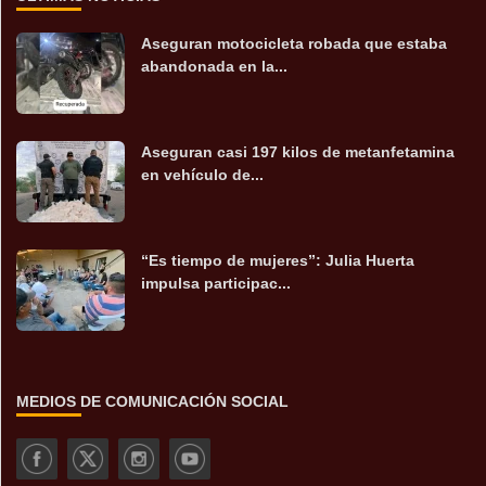
Aseguran motocicleta robada que estaba
abandonada en la...
Aseguran casi 197 kilos de metanfetamina
en vehículo de...
“Es tiempo de mujeres”: Julia Huerta
impulsa participac...
MEDIOS DE COMUNICACIÓN SOCIAL