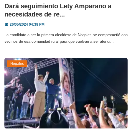
Dará seguimiento Lety Amparano a
necesidades de re...
📅
26/05/2024 04:38 PM
La candidata a ser la primera alcaldesa de Nogales se comprometió con
vecinos de esa comunidad rural para que vuelvan a ser atendi...
Nogales