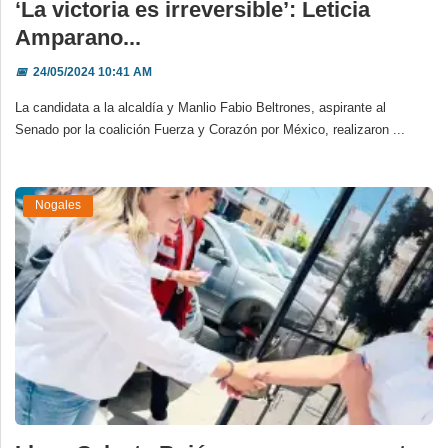
‘La victoria es irreversible’: Leticia
Amparano...
📅
24/05/2024 10:41 AM
La candidata a la alcaldía y Manlio Fabio Beltrones, aspirante al
Senado por la coalición Fuerza y Corazón por México, realizaron ...
Nogales