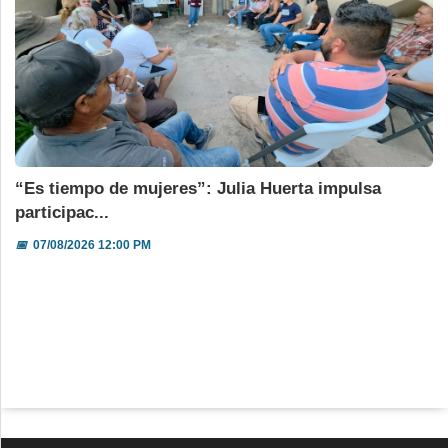
“Es tiempo de mujeres”: Julia Huerta impulsa
participac...
📅
07/08/2026 12:00 PM