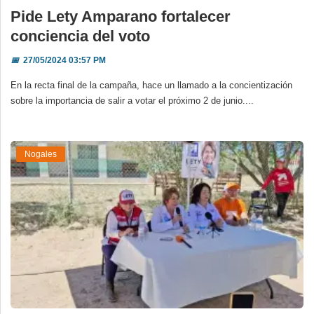
Pide Lety Amparano fortalecer
conciencia del voto
📅
27/05/2024 03:57 PM
En la recta final de la campaña, hace un llamado a la concientización
sobre la importancia de salir a votar el próximo 2 de junio....
Nogales