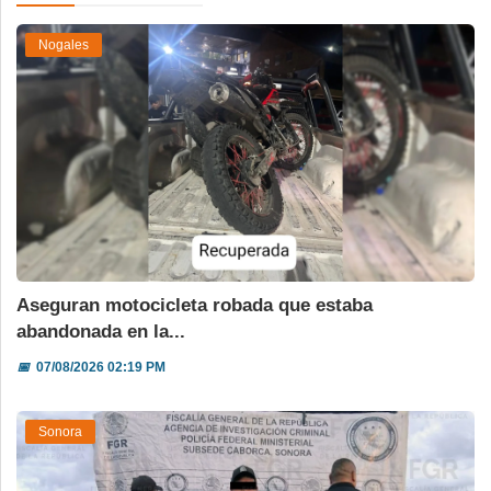
Nogales
Aseguran motocicleta robada que estaba
abandonada en la...
📅
07/08/2026 02:19 PM
Sonora