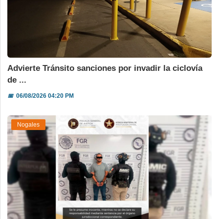
Advierte Tránsito sanciones por invadir la ciclovía
de ...
📅
06/08/2026 04:20 PM
Nogales