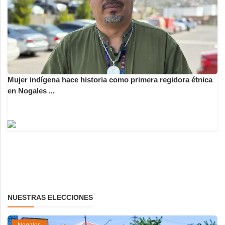
Mujer indígena hace historia como primera regidora étnica
en Nogales ...
NUESTRAS ELECCIONES
Nogales