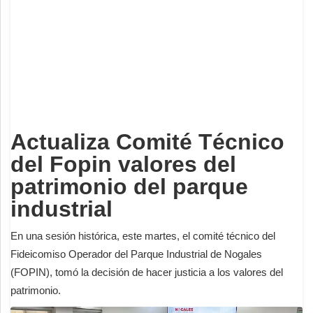
Deportes
Espectáculos
Tecnología
Contacto
Edición Impresa
Actualiza Comité Técnico
del Fopin valores del
patrimonio del parque
industrial
En una sesión histórica, este martes, el comité técnico del
Fideicomiso Operador del Parque Industrial de Nogales
(FOPIN), tomó la decisión de hacer justicia a los valores del
patrimonio.