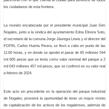
los ciudadanos de esta frontera.
La reunión encabezada por el presidente municipal Juan Gim
Nogales, junto a la sindica del ayuntamiento Edna Elinora Soto,
el secretario de la comuna Jorge Jáuregui Lewis y el director del
FOPIN, Carlos Huerta Rivera, se llevó a cabo en punto de las
11:00 horas, y en donde se aprobó el pasar de 65 millones 544
mil 605 pesos que se tenía como valor nominal del parque a 2
mil 043 millones 457 mil pesos, que se confirmó es su valor real
a febrero de 2024.
Este acto sin precedente en la operación del parque industrial
de Nogales, proveerá la oportunidad de tener un mayor monto
de capitalización de los activos de los nogalenses, además de