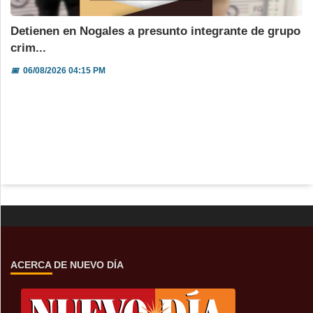
Detienen en Nogales a presunto integrante de grupo
crim...
📅
06/08/2026 04:15 PM
ACERCA DE NUEVO DÍA