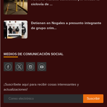
ciclovía de ...
Detienen en Nogales a presunto integrante
de grupo crim...
MEDIOS DE COMUNICACIÓN SOCIAL
¡Suscríbete aquí para recibir cosas interesantes y
actualizaciones!
Suscribir