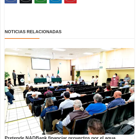
NOTICIAS RELACIONADAS
Pretende NADBank financiar proyectos por el agua