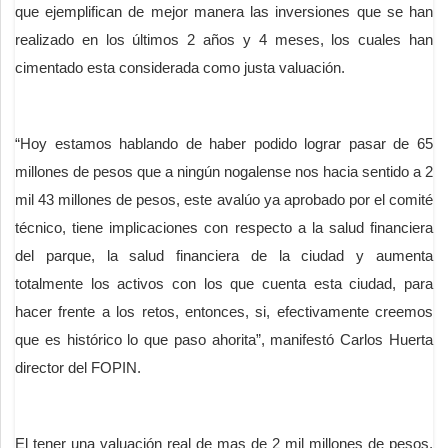
que ejemplifican de mejor manera las inversiones que se han
realizado en los últimos 2 años y 4 meses, los cuales han
cimentado esta considerada como justa valuación.
“Hoy estamos hablando de haber podido lograr pasar de 65
millones de pesos que a ningún nogalense nos hacia sentido a 2
mil 43 millones de pesos, este avalúo ya aprobado por el comité
técnico, tiene implicaciones con respecto a la salud financiera
del parque, la salud financiera de la ciudad y aumenta
totalmente los activos con los que cuenta esta ciudad, para
hacer frente a los retos, entonces, si, efectivamente creemos
que es histórico lo que paso ahorita”, manifestó Carlos Huerta
director del FOPIN.
El tener una valuación real de mas de 2 mil millones de pesos,