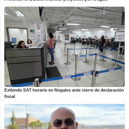
Extiende SAT horario en Nogales ante cierre de declaración
fiscal