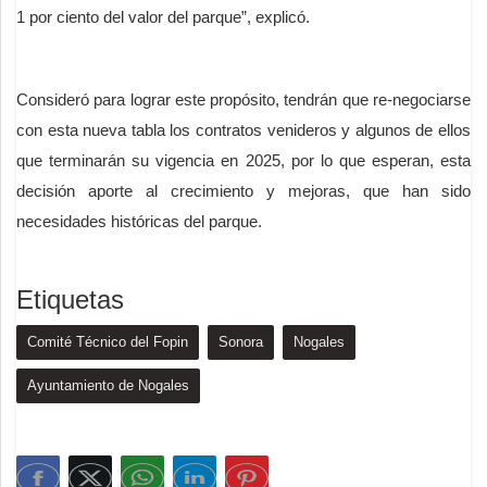
1 por ciento del valor del parque”, explicó.
Consideró para lograr este propósito, tendrán que re-negociarse
con esta nueva tabla los contratos venideros y algunos de ellos
que terminarán su vigencia en 2025, por lo que esperan, esta
decisión aporte al crecimiento y mejoras, que han sido
necesidades históricas del parque.
Etiquetas
Comité Técnico del Fopin
Sonora
Nogales
Ayuntamiento de Nogales