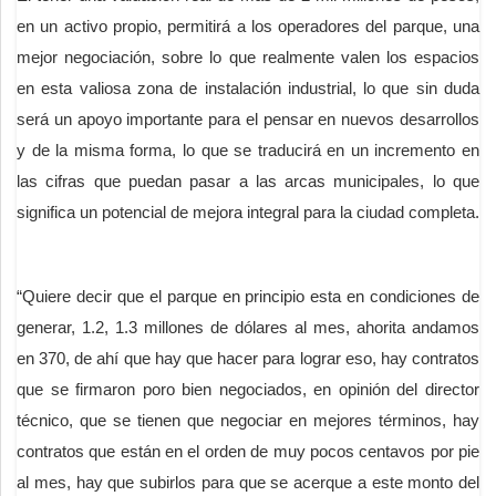
en un activo propio, permitirá a los operadores del parque, una
mejor negociación, sobre lo que realmente valen los espacios
en esta valiosa zona de instalación industrial, lo que sin duda
será un apoyo importante para el pensar en nuevos desarrollos
y de la misma forma, lo que se traducirá en un incremento en
las cifras que puedan pasar a las arcas municipales, lo que
significa un potencial de mejora integral para la ciudad completa.
“Quiere decir que el parque en principio esta en condiciones de
generar, 1.2, 1.3 millones de dólares al mes, ahorita andamos
en 370, de ahí que hay que hacer para lograr eso, hay contratos
que se firmaron poro bien negociados, en opinión del director
técnico, que se tienen que negociar en mejores términos, hay
contratos que están en el orden de muy pocos centavos por pie
al mes, hay que subirlos para que se acerque a este monto del