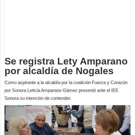
Deportes
Espectáculos
Tecnología
Contacto
Edición Impresa
Se registra Lety Amparano
por alcaldía de Nogales
Como aspirante a la alcaldía por la coalición Fuerza y Corazón
por Sonora Leticia Amparano Gámez presentó ante el IEE
Sonora su intención de contender.