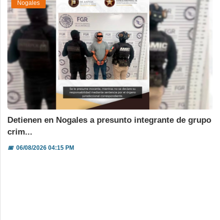
Nogales
Detienen en Nogales a presunto integrante de grupo
crim...
📅
06/08/2026 04:15 PM