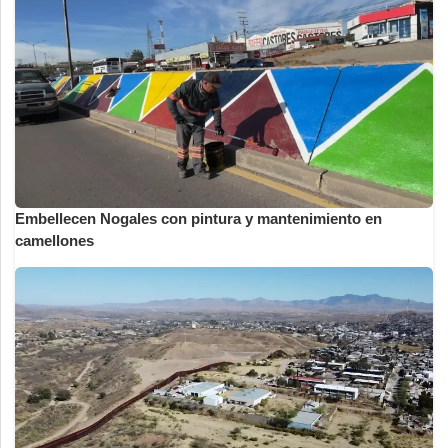
Embellecen Nogales con pintura y mantenimiento en
camellones