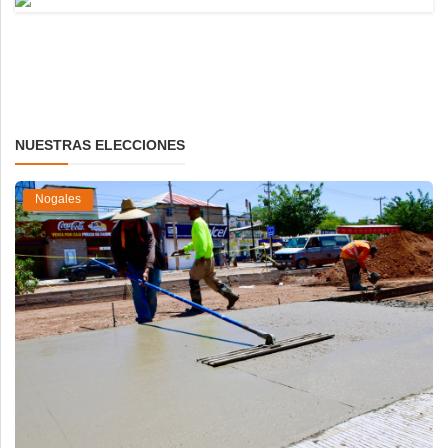
NUESTRAS ELECCIONES
Nogales