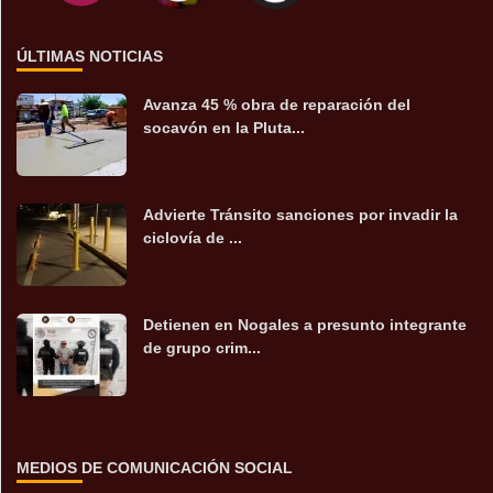
ÚLTIMAS NOTICIAS
Avanza 45 % obra de reparación del
socavón en la Pluta...
Advierte Tránsito sanciones por invadir la
ciclovía de ...
Detienen en Nogales a presunto integrante
de grupo crim...
MEDIOS DE COMUNICACIÓN SOCIAL