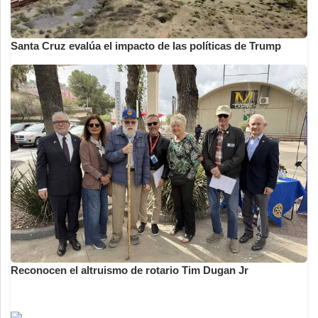
Santa Cruz evalúa el impacto de las políticas de Trump
Reconocen el altruismo de rotario Tim Dugan Jr