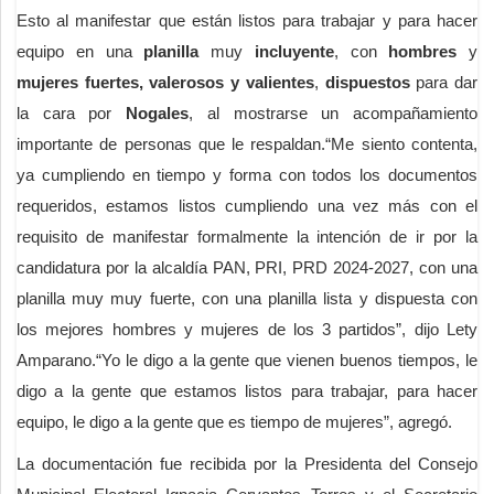
Esto al manifestar que están listos para trabajar y para hacer
equipo en una
planilla
muy
incluyente
, con
hombres
y
mujeres
fuertes, valerosos y valientes
,
dispuestos
para dar
la cara por
Nogales
, al mostrarse un acompañamiento
importante de personas que le respaldan.“Me siento contenta,
ya cumpliendo en tiempo y forma con todos los documentos
requeridos, estamos listos cumpliendo una vez más con el
requisito de manifestar formalmente la intención de ir por la
candidatura por la alcaldía PAN, PRI, PRD 2024-2027, con una
planilla muy muy fuerte, con una planilla lista y dispuesta con
los mejores hombres y mujeres de los 3 partidos”, dijo Lety
Amparano.“Yo le digo a la gente que vienen buenos tiempos, le
digo a la gente que estamos listos para trabajar, para hacer
equipo, le digo a la gente que es tiempo de mujeres”, agregó.
La documentación fue recibida por la Presidenta del Consejo