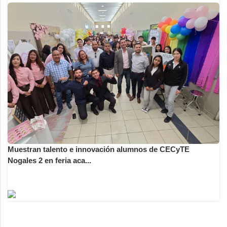
Muestran talento e innovación alumnos de CECyTE
Nogales 2 en feria aca...