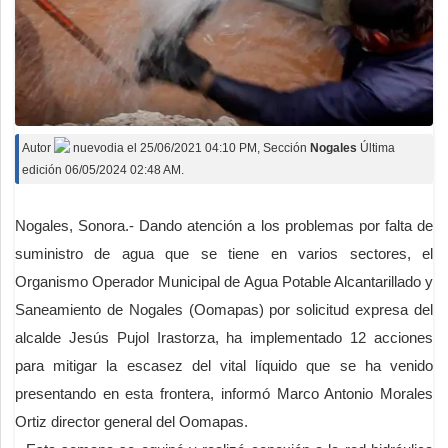
Autor
nuevodia
el
25/06/2021 04:10 PM
, Sección
Nogales
Última
edición 06/05/2024 02:48 AM.
Nogales, Sonora.- Dando atención a los problemas por falta de
suministro de agua que se tiene en varios sectores, el
Organismo Operador Municipal de Agua Potable Alcantarillado y
Saneamiento de Nogales (Oomapas) por solicitud expresa del
alcalde Jesús Pujol Irastorza, ha implementado 12 acciones
para mitigar la escasez del vital líquido que se ha venido
presentando en esta frontera, informó Marco Antonio Morales
Ortiz director general del Oomapas.