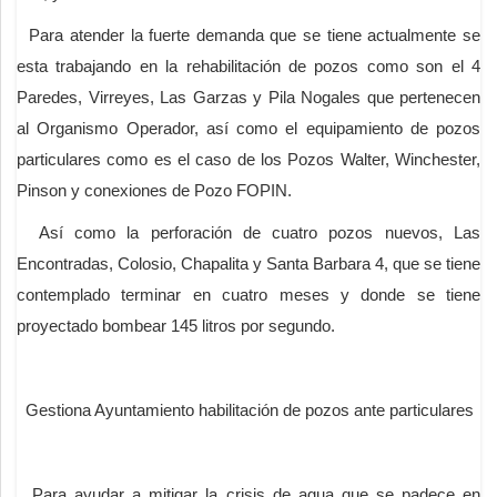
Para atender la fuerte demanda que se tiene actualmente se
esta trabajando en la rehabilitación de pozos como son el 4
Paredes, Virreyes, Las Garzas y Pila Nogales que pertenecen
al Organismo Operador, así como el equipamiento de pozos
particulares como es el caso de los Pozos Walter, Winchester,
Pinson y conexiones de Pozo FOPIN.
Así como la perforación de cuatro pozos nuevos, Las
Encontradas, Colosio, Chapalita y Santa Barbara 4, que se tiene
contemplado terminar en cuatro meses y donde se tiene
proyectado bombear 145 litros por segundo.
Gestiona Ayuntamiento habilitación de pozos ante particulares
Para ayudar a mitigar la crisis de agua que se padece en