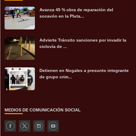
Avanza 45 % obra de reparación del
socavón en la Pluta...
Advierte Tránsito sanciones por invadir la
ciclovía de ...
Detienen en Nogales a presunto integrante
de grupo crim...
MEDIOS DE COMUNICACIÓN SOCIAL