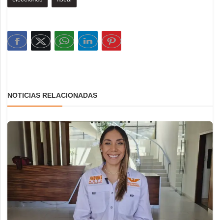
NOTICIAS RELACIONADAS