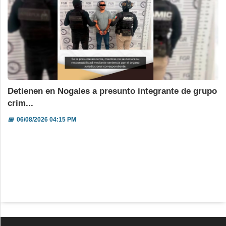
Detienen en Nogales a presunto integrante de grupo
crim...
📅
06/08/2026 04:15 PM