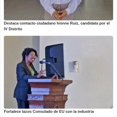
Destaca contacto ciudadano Ivonne Ruiz, candidata por el
IV Distrito
Fortalece lazos Consulado de EU con la industria