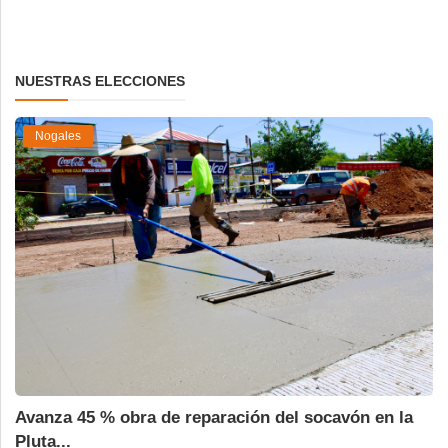
NUESTRAS ELECCIONES
Nogales
Avanza 45 % obra de reparación del socavón en la
Pluta...