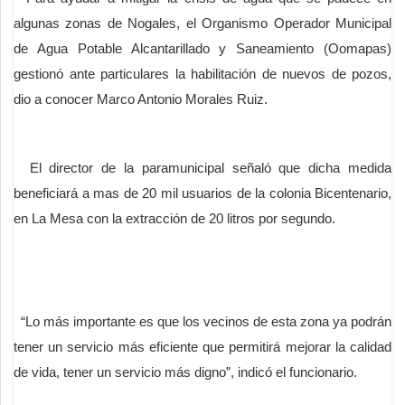
algunas zonas de Nogales, el Organismo Operador Municipal
de Agua Potable Alcantarillado y Saneamiento (Oomapas)
gestionó ante particulares la habilitación de nuevos de pozos,
dio a conocer Marco Antonio Morales Ruiz.
El director de la paramunicipal señaló que dicha medida
beneficiará a mas de 20 mil usuarios de la colonia Bicentenario,
en La Mesa con la extracción de 20 litros por segundo.
“Lo más importante es que los vecinos de esta zona ya podrán
tener un servicio más eficiente que permitirá mejorar la calidad
de vida, tener un servicio más digno”, indicó el funcionario.