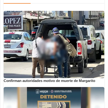
Confirman autoridades motivo de muerte de Margarito