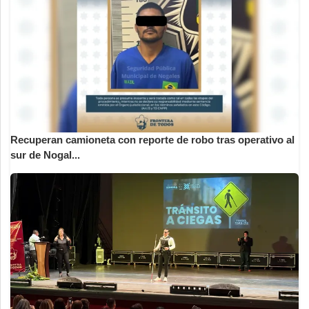
Recuperan camioneta con reporte de robo tras operativo al
sur de Nogal...