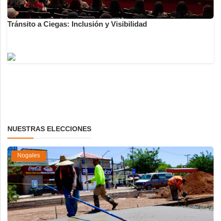
Tránsito a Ciegas: Inclusión y Visibilidad
NUESTRAS ELECCIONES
Nogales