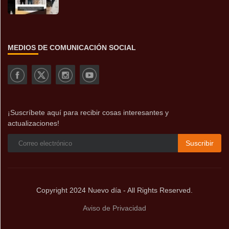
MEDIOS DE COMUNICACIÓN SOCIAL
¡Suscríbete aquí para recibir cosas interesantes y
actualizaciones!
Suscribir
Copyright 2024 Nuevo día - All Rights Reserved.
Aviso de Privacidad