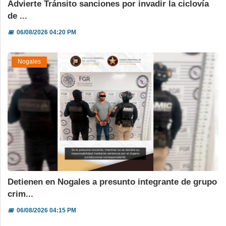
Advierte Tránsito sanciones por invadir la ciclovía
de ...
📅
06/08/2026 04:20 PM
Nogales
Detienen en Nogales a presunto integrante de grupo
crim...
📅
06/08/2026 04:15 PM