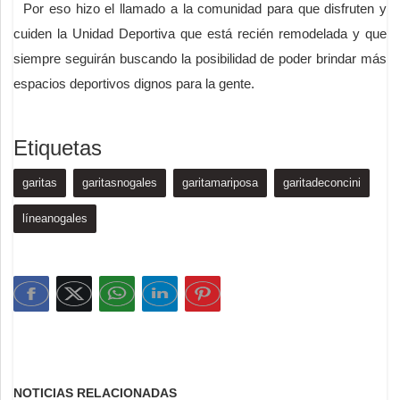
Por eso hizo el llamado a la comunidad para que disfruten y
cuiden la Unidad Deportiva que está recién remodelada y que
siempre seguirán buscando la posibilidad de poder brindar más
espacios deportivos dignos para la gente.
Etiquetas
garitas
garitasnogales
garitamariposa
garitadeconcini
líneanogales
NOTICIAS RELACIONADAS