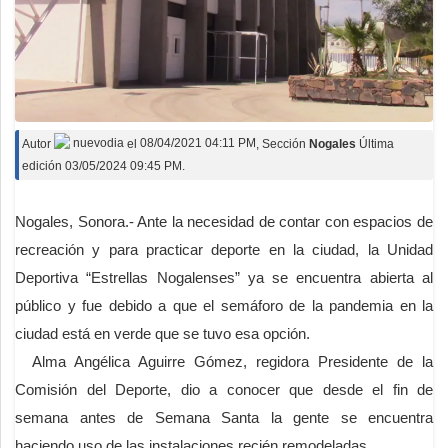
Autor
nuevodia
el
08/04/2021 04:11 PM
, Sección
Nogales
Última
edición 03/05/2024 09:45 PM.
Nogales, Sonora.- Ante la necesidad de contar con espacios de
recreación y para practicar deporte en la ciudad, la Unidad
Deportiva “Estrellas Nogalenses” ya se encuentra abierta al
público y fue debido a que el semáforo de la pandemia en la
ciudad está en verde que se tuvo esa opción.
Alma Angélica Aguirre Gómez, regidora Presidente de la
Comisión del Deporte, dio a conocer que desde el fin de
semana antes de Semana Santa la gente se encuentra
haciendo uso de las instalaciones recién remodeladas.