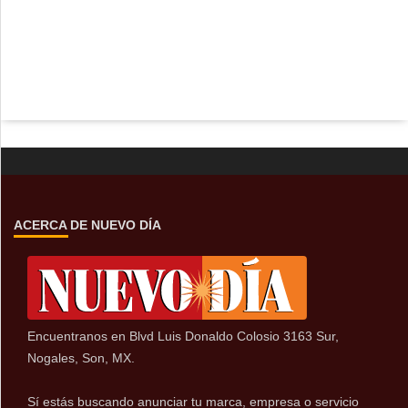
ACERCA DE NUEVO DÍA
Encuentranos en Blvd Luis Donaldo Colosio 3163 Sur,
Nogales, Son, MX.
Sí estás buscando anunciar tu marca, empresa o servicio