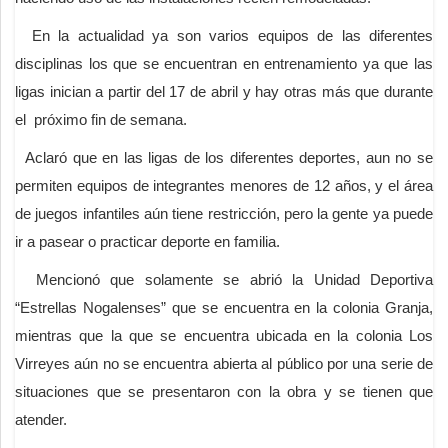
En la actualidad ya son varios equipos de las diferentes
disciplinas los que se encuentran en entrenamiento ya que las
ligas inician a partir del 17 de abril y hay otras más que durante
el próximo fin de semana.
Aclaró que en las ligas de los diferentes deportes, aun no se
permiten equipos de integrantes menores de 12 años, y el área
de juegos infantiles aún tiene restricción, pero la gente ya puede
ir a pasear o practicar deporte en familia.
Mencionó que solamente se abrió la Unidad Deportiva
“Estrellas Nogalenses” que se encuentra en la colonia Granja,
mientras que la que se encuentra ubicada en la colonia Los
Virreyes aún no se encuentra abierta al público por una serie de
situaciones que se presentaron con la obra y se tienen que
atender.