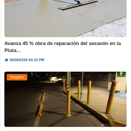
Avanza 45 % obra de reparación del socavón en la
Pluta...
📅
06/08/2026 04:32 PM
Nogales